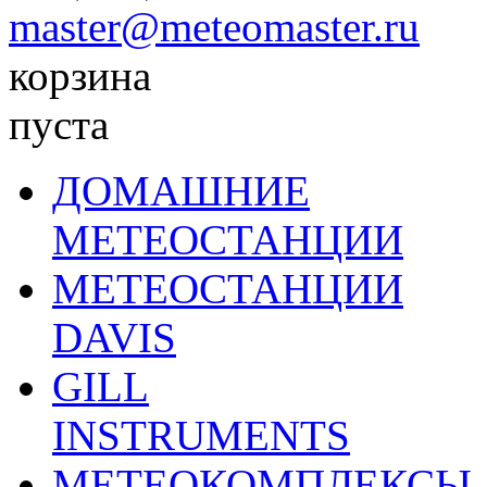
master@meteomaster.ru
корзина
пуста
ДОМАШНИЕ
МЕТЕОСТАНЦИИ
МЕТЕОСТАНЦИИ
DAVIS
GILL
INSTRUMENTS
МЕТЕОКОМПЛЕКСЫ