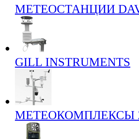
МЕТЕОСТАНЦИИ DAV
GILL INSTRUMENTS
МЕТЕОКОМПЛЕКСЫ 