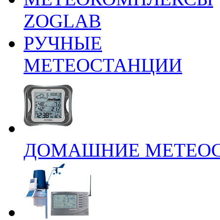
ZOGLAB
РУЧНЫЕ
МЕТЕОСТАНЦИИ
ДОМАШНИЕ МЕТЕО