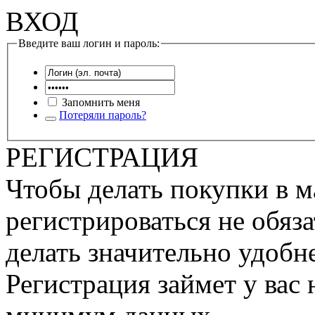
ВХОД
Введите ваш логин и пароль:
Запомнить меня
Потеряли пароль?
РЕГИСТРАЦИЯ
Чтобы делать покупки в м
регистрироваться не обяза
делать значительно удобне
Регистрация займет у вас 