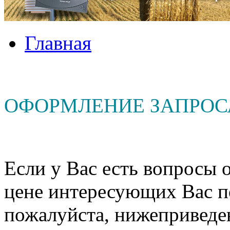
Главная
ОФОРМЛЕНИЕ ЗАПРОС
Если у Вас есть вопросы о
цене интересующих Вас п
пожалуйста, нижеприведе