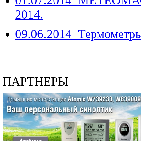
01.07.2014
МЕТЕОМАС
2014.
09.06.2014
Термометры
ПАРТНЕРЫ