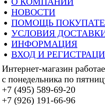
О КОМПАНИИ
НОВОСТИ
ПОМОЩЬ ПОКУПАТ
УСЛОВИЯ ДОСТАВК
ИНФОРМАЦИЯ
ВХОД И РЕГИСТРАЦ
Интернет-магазин работае
с понедельника по пятницу
+7 (495) 589-69-20
+7 (926) 191-66-96