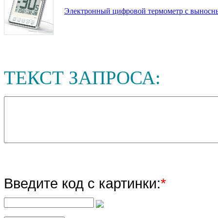
Электронный цифровой термометр с выносн
ТЕКСТ ЗАПРОСА:
Введите код с картинки:
*