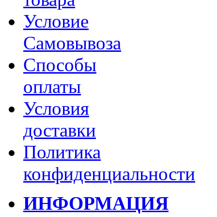
Условие
Самовывоза
Способы
оплаты
Условия
доставки
Политика
конфиденциальности
ИНФОРМАЦИЯ