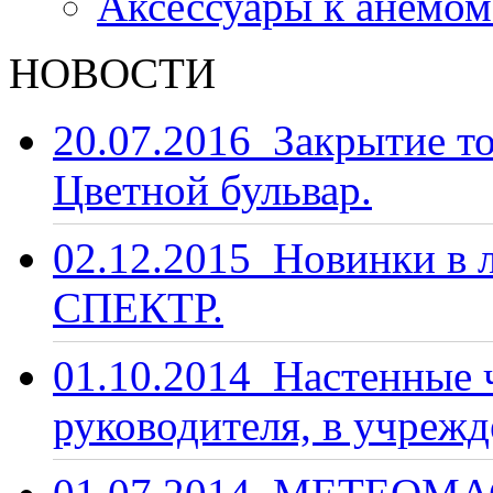
Аксессуары к анемо
НОВОСТИ
20.07.2016
Закрытие то
Цветной бульвар.
02.12.2015
Новинки в 
СПЕКТР.
01.10.2014
Настенные ч
руководителя, в учрежд