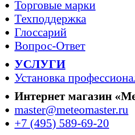
Торговые марки
Техподдержка
Глоссарий
Вопрос-Ответ
УСЛУГИ
Установка профессиона
Интернет магазин «М
master@meteomaster.ru
+7 (495) 589-69-20