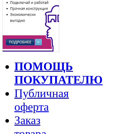
ПОМОЩЬ
ПОКУПАТЕЛЮ
Публичная
оферта
Заказ
товара