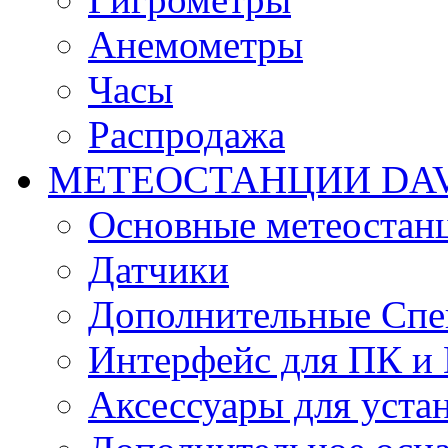
Анемометры
Часы
Распродажа
МЕТЕОСТАНЦИИ DAV
Основные метеостан
Датчики
Дополнительные Спе
Интерфейс для ПК и 
Аксессуары для уста