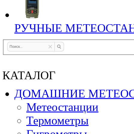
РУЧНЫЕ МЕТЕОСТА
КАТАЛОГ
ДОМАШНИЕ МЕТЕО
Метеостанции
Термометры
Гигрометры