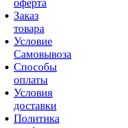
оферта
Заказ
товара
Условие
Самовывоза
Способы
оплаты
Условия
доставки
Политика