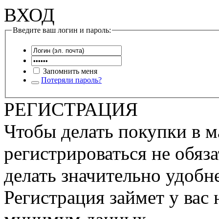
ВХОД
Введите ваш логин и пароль:
Запомнить меня
Потеряли пароль?
РЕГИСТРАЦИЯ
Чтобы делать покупки в м
регистрироваться не обяза
делать значительно удобне
Регистрация займет у вас 