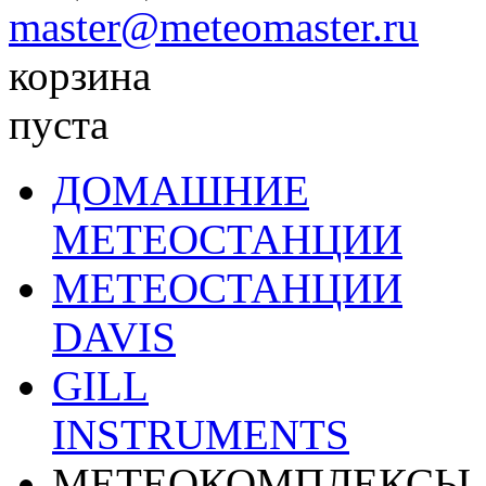
master@meteomaster.ru
корзина
пуста
ДОМАШНИЕ
МЕТЕОСТАНЦИИ
МЕТЕОСТАНЦИИ
DAVIS
GILL
INSTRUMENTS
МЕТЕОКОМПЛЕКСЫ