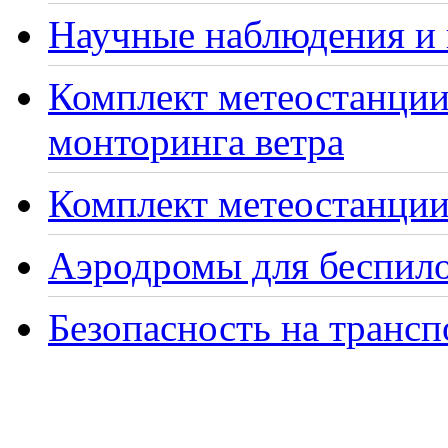
Научные наблюдения и 
Комплект метеостанции
монторинга ветра
Комплект метеостанции 
Аэродромы для беспило
Безопасность на транс