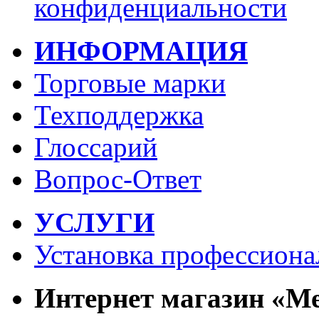
конфиденциальности
ИНФОРМАЦИЯ
Торговые марки
Техподдержка
Глоссарий
Вопрос-Ответ
УСЛУГИ
Установка профессиона
Интернет магазин «М