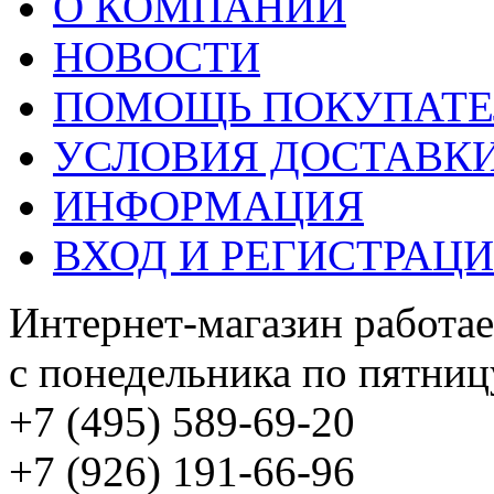
О КОМПАНИИ
НОВОСТИ
ПОМОЩЬ ПОКУПАТ
УСЛОВИЯ ДОСТАВК
ИНФОРМАЦИЯ
ВХОД И РЕГИСТРАЦ
Интернет-магазин работае
с понедельника по пятницу
+7 (495) 589-69-20
+7 (926) 191-66-96