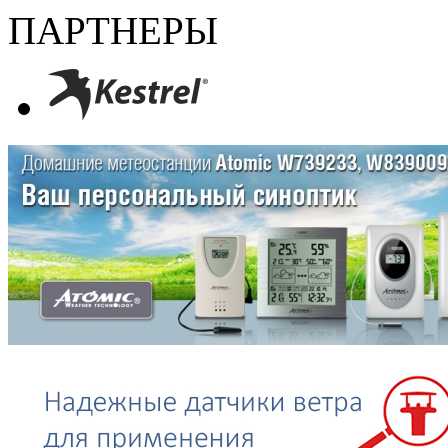
ПАРТНЕРЫ