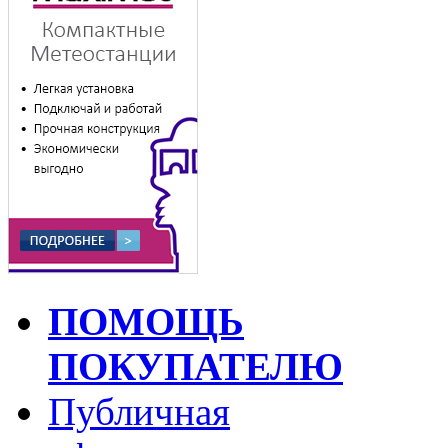
ПОМОЩЬ
ПОКУПАТЕЛЮ
Публичная