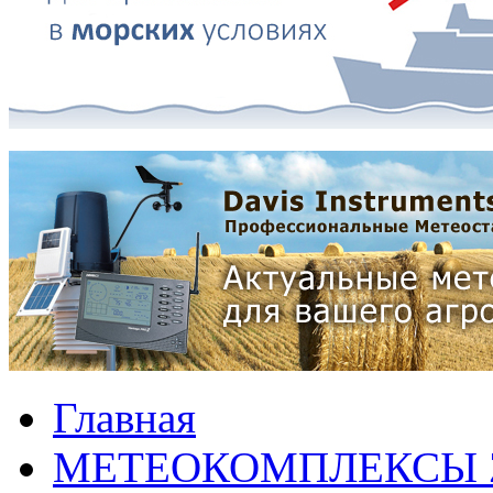
Главная
МЕТЕОКОМПЛЕКСЫ 