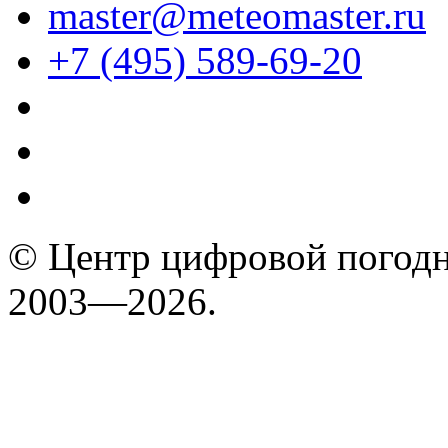
master@meteomaster.ru
+7 (495) 589-69-20
© Центр цифровой погодн
2003—2026.