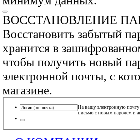
минимум данных.
ВОССТАНОВЛЕНИЕ ПА
Восстановить забытый пар
хранится в зашифрованном
чтобы получить новый пар
электронной почты, с кот
магазине.
На вашу электронную почту
письмо с новым паролем и а