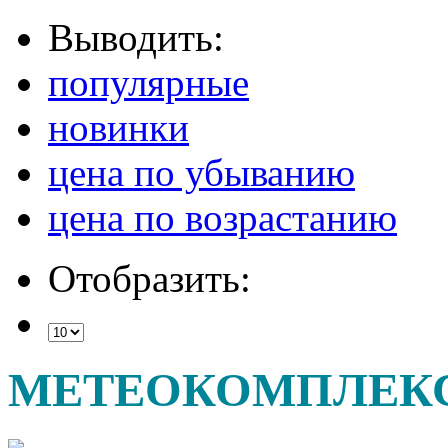
Выводить:
популярные
новинки
цена по убыванию
цена по возрастанию
Отобразить:
МЕТЕОКОМПЛЕК