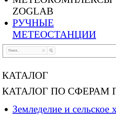
ZOGLAB
РУЧНЫЕ
МЕТЕОСТАНЦИИ
КАТАЛОГ
КАТАЛОГ ПО СФЕРАМ
Земледелие и сельское 