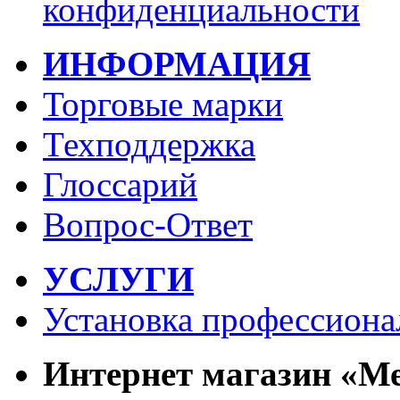
конфиденциальности
ИНФОРМАЦИЯ
Торговые марки
Техподдержка
Глоссарий
Вопрос-Ответ
УСЛУГИ
Установка профессиона
Интернет магазин «М