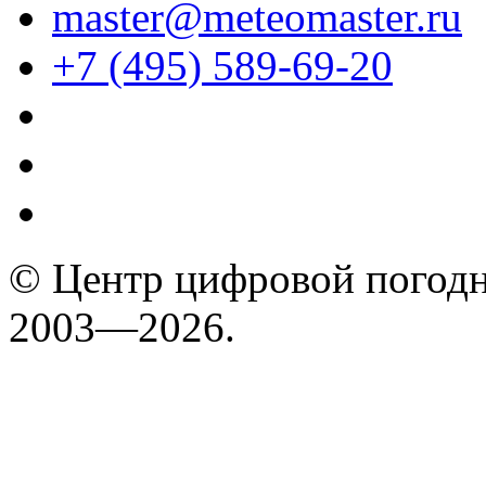
master@meteomaster.ru
+7 (495) 589-69-20
© Центр цифровой погодн
2003—2026.