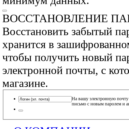
минимум данных.
ВОССТАНОВЛЕНИЕ ПА
Восстановить забытый пар
хранится в зашифрованном
чтобы получить новый пар
электронной почты, с кот
магазине.
На вашу электронную почту
письмо с новым паролем и а