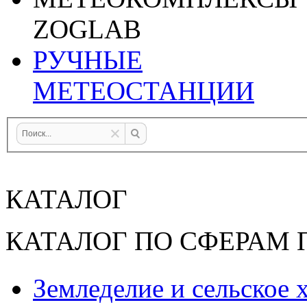
ZOGLAB
РУЧНЫЕ
МЕТЕОСТАНЦИИ
КАТАЛОГ
КАТАЛОГ ПО СФЕРАМ
Земледелие и сельское 