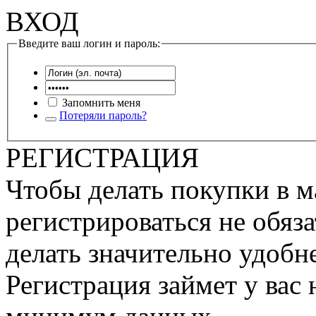
ВХОД
Введите ваш логин и пароль:
Запомнить меня
Потеряли пароль?
РЕГИСТРАЦИЯ
Чтобы делать покупки в м
регистрироваться не обяза
делать значительно удобне
Регистрация займет у вас 