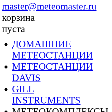
master@meteomaster.ru
корзина
пуста
ДОМАШНИЕ
МЕТЕОСТАНЦИИ
МЕТЕОСТАНЦИИ
DAVIS
GILL
INSTRUMENTS
МЕТЕОКОМПЛЕКСЫ