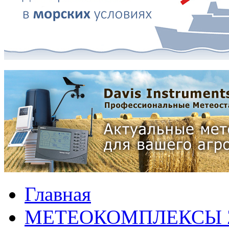
Главная
МЕТЕОКОМПЛЕКСЫ 