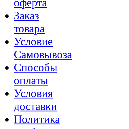
оферта
Заказ
товара
Условие
Самовывоза
Способы
оплаты
Условия
доставки
Политика