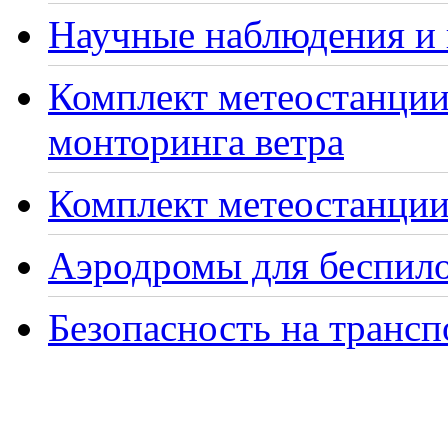
Научные наблюдения и 
Комплект метеостанции
монторинга ветра
Комплект метеостанции 
Аэродромы для беспило
Безопасность на транс