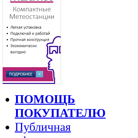
ПОМОЩЬ
ПОКУПАТЕЛЮ
Публичная