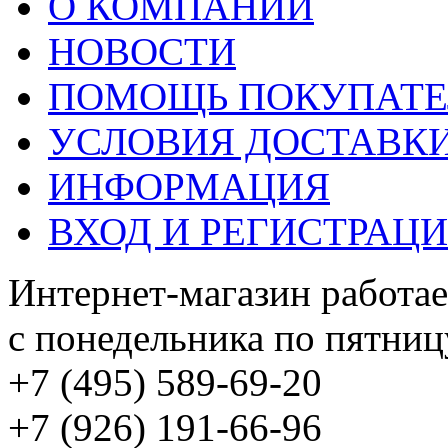
О КОМПАНИИ
НОВОСТИ
ПОМОЩЬ ПОКУПАТ
УСЛОВИЯ ДОСТАВК
ИНФОРМАЦИЯ
ВХОД И РЕГИСТРАЦ
Интернет-магазин работае
с понедельника по пятницу
+7 (495) 589-69-20
+7 (926) 191-66-96