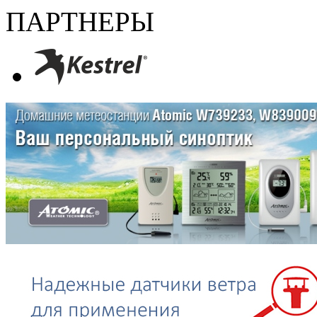
ПАРТНЕРЫ