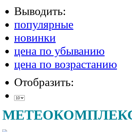
Выводить:
популярные
новинки
цена по убыванию
цена по возрастанию
Отобразить:
МЕТЕОКОМПЛЕК