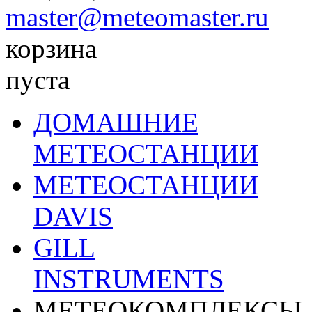
master@meteomaster.ru
корзина
пуста
ДОМАШНИЕ
МЕТЕОСТАНЦИИ
МЕТЕОСТАНЦИИ
DAVIS
GILL
INSTRUMENTS
МЕТЕОКОМПЛЕКСЫ