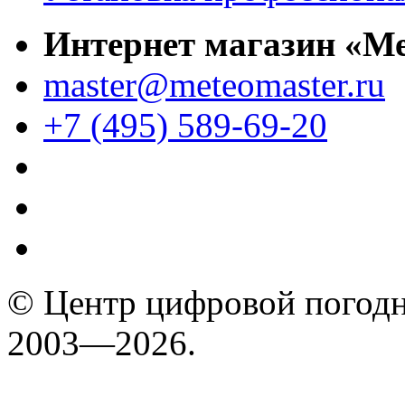
Интернет магазин «М
master@meteomaster.ru
+7 (495) 589-69-20
© Центр цифровой погодн
2003—2026.