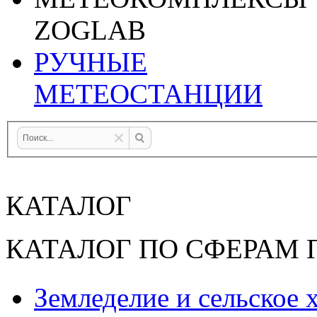
ZOGLAB
РУЧНЫЕ
МЕТЕОСТАНЦИИ
КАТАЛОГ
КАТАЛОГ ПО СФЕРАМ
Земледелие и сельское 