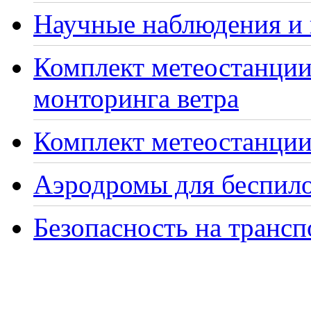
Научные наблюдения и 
Комплект метеостанции
монторинга ветра
Комплект метеостанции 
Аэродромы для беспило
Безопасность на транс