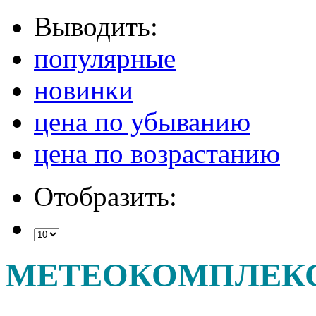
Выводить:
популярные
новинки
цена по убыванию
цена по возрастанию
Отобразить:
МЕТЕОКОМПЛЕК