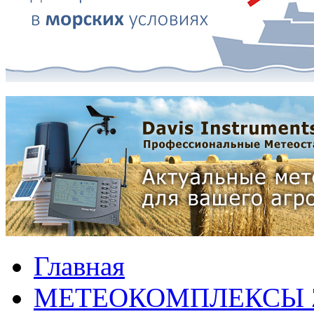
Главная
МЕТЕОКОМПЛЕКСЫ 