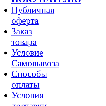
Публичная
оферта
Заказ
товара
Условие
Самовывоза
Способы
оплаты
Условия
доставки