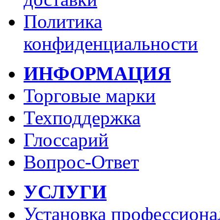
Политика
конфиденциальности
ИНФОРМАЦИЯ
Торговые марки
Техподдержка
Глоссарий
Вопрос-Ответ
УСЛУГИ
Установка профессиона