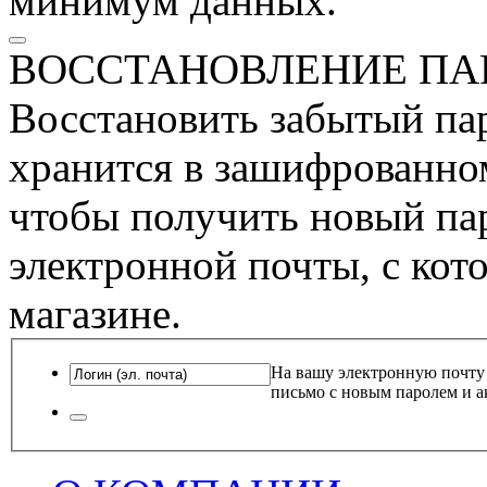
минимум данных.
ВОССТАНОВЛЕНИЕ ПА
Восстановить забытый пар
хранится в зашифрованном
чтобы получить новый пар
электронной почты, с кот
магазине.
На вашу электронную почту
письмо с новым паролем и а