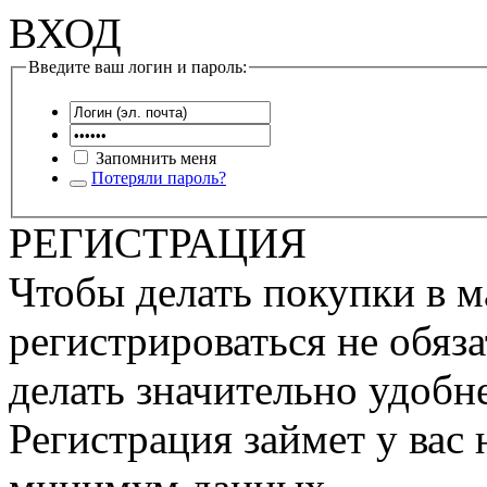
ВХОД
Введите ваш логин и пароль:
Запомнить меня
Потеряли пароль?
РЕГИСТРАЦИЯ
Чтобы делать покупки в м
регистрироваться не обяза
делать значительно удобне
Регистрация займет у вас 