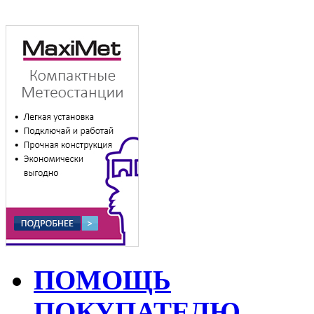
ПОМОЩЬ
ПОКУПАТЕЛЮ