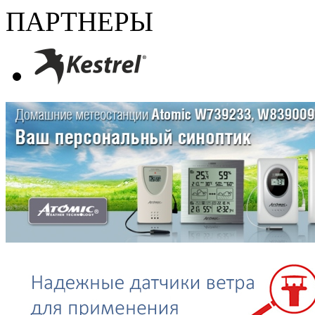
ПАРТНЕРЫ