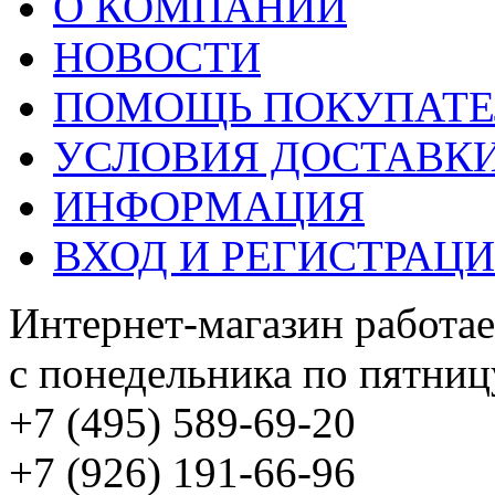
О КОМПАНИИ
НОВОСТИ
ПОМОЩЬ ПОКУПАТ
УСЛОВИЯ ДОСТАВК
ИНФОРМАЦИЯ
ВХОД И РЕГИСТРАЦ
Интернет-магазин работае
с понедельника по пятницу
+7 (495) 589-69-20
+7 (926) 191-66-96