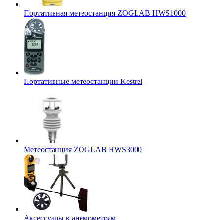
Портативная метеостанция ZOGLAB HWS1000
Портативные метеостанции Kestrel
Mетеостанция ZOGLAB HWS3000
Аксессуары к анемометрам