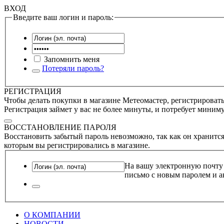
ВХОД
Введите ваш логин и пароль:
Запомнить меня
Потеряли пароль?
РЕГИСТРАЦИЯ
Чтобы делать покупки в магазине Метеомастер, регистрироватьс
Регистрация займет у вас не более минуты, и потребует миним
ВОССТАНОВЛЕНИЕ ПАРОЛЯ
Восстановить забытый пароль невозможно, так как он хранится
которым вы регистрировались в магазине.
На вашу электронную почту
письмо с новым паролем и а
О КОМПАНИИ
НОВОСТИ