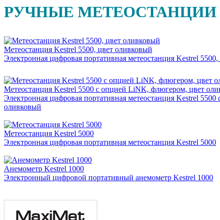
РУЧНЫЕ МЕТЕОСТАНЦИИ
Метеостанция Kestrel 5500, цвет оливковый
Электронная цифровая портативная метеостанция Kestrel 5500,
Метеостанция Kestrel 5500 с опцией LiNK, флюгером, цвет ол
Электронная цифровая портативная метеостанция Kestrel 5500
оливковый
Метеостанция Kestrel 5000
Электронная цифровая портативная метеостанция Kestrel 5000
Анемометр Kestrel 1000
Электронный цифровой портативный анемометр Kestrel 1000