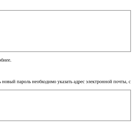
обнее.
 новый пароль необходимо указать адрес электронной почты, с