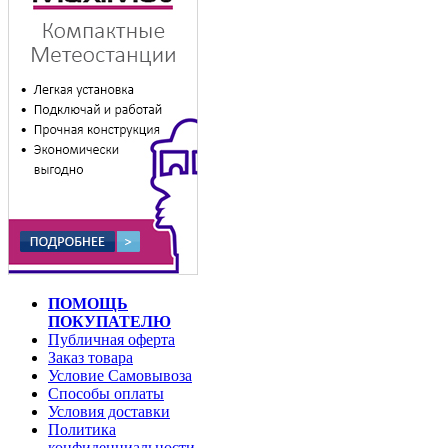
ПОМОЩЬ
ПОКУПАТЕЛЮ
Публичная оферта
Заказ товара
Условие Самовывоза
Способы оплаты
Условия доставки
Политика
конфиденциальности