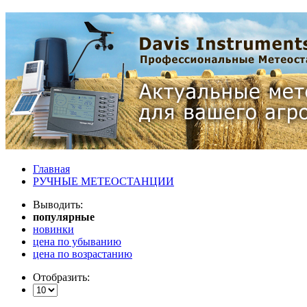
Главная
РУЧНЫЕ МЕТЕОСТАНЦИИ
Выводить:
популярные
новинки
цена по убыванию
цена по возрастанию
Отобразить: