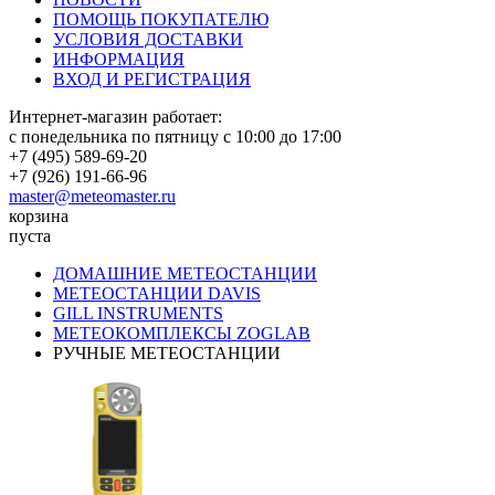
ПОМОЩЬ ПОКУПАТЕЛЮ
УСЛОВИЯ ДОСТАВКИ
ИНФОРМАЦИЯ
ВХОД И РЕГИСТРАЦИЯ
Интернет-магазин работает:
с понедельника по пятницу с 10:00 до 17:00
+7 (495) 589-69-20
+7 (926) 191-66-96
master@meteomaster.ru
корзина
пуста
ДОМАШНИЕ МЕТЕОСТАНЦИИ
МЕТЕОСТАНЦИИ DAVIS
GILL INSTRUMENTS
МЕТЕОКОМПЛЕКСЫ ZOGLAB
РУЧНЫЕ МЕТЕОСТАНЦИИ