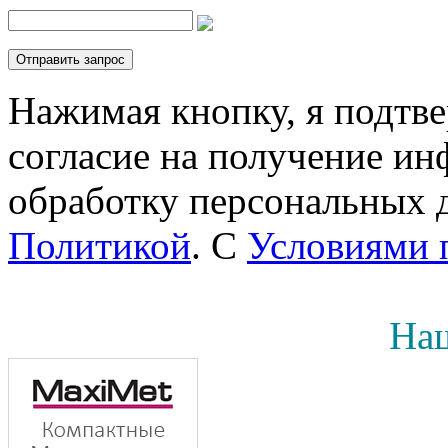
Нажимая кнопку, я подтв
согласие на получение инф
обработку персональных д
Политикой
. С
Условиями 
Наш