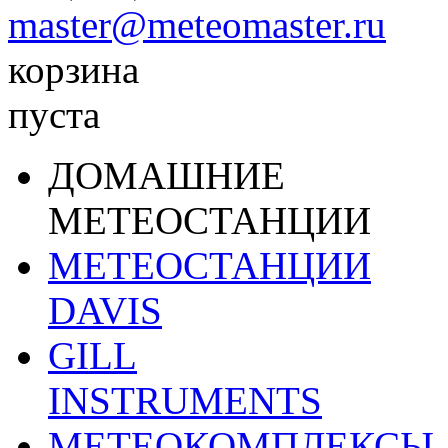
master@meteomaster.ru
корзина
пуста
ДОМАШНИЕ
МЕТЕОСТАНЦИИ
МЕТЕОСТАНЦИИ
DAVIS
GILL
INSTRUMENTS
МЕТЕОКОМПЛЕКСЫ