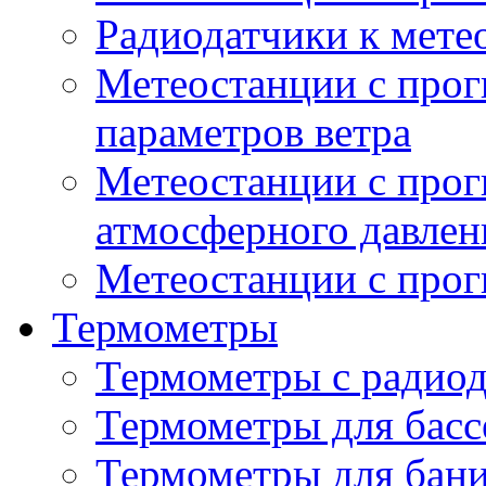
Радиодатчики к мет
Метеостанции с прог
параметров ветра
Метеостанции с прог
атмосферного давлен
Метеостанции с прог
Термометры
Термометры с радио
Термометры для басс
Термометры для бани