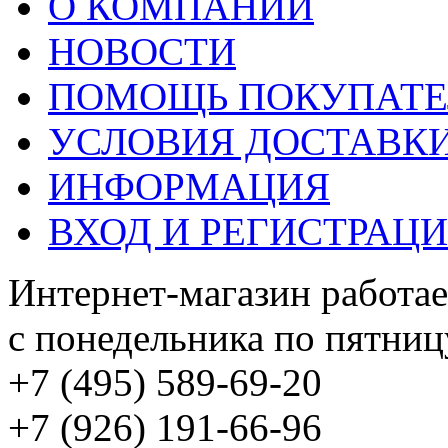
О КОМПАНИИ
НОВОСТИ
ПОМОЩЬ ПОКУПАТ
УСЛОВИЯ ДОСТАВК
ИНФОРМАЦИЯ
ВХОД И РЕГИСТРАЦ
Интернет-магазин работае
с понедельника по пятницу
+7 (495) 589-69-20
+7 (926) 191-66-96