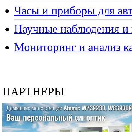
Часы и приборы для ав
Научные наблюдения и 
Мониторинг и анализ ка
ПАРТНЕРЫ