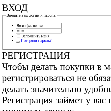
ВХОД
Введите ваш логин и пароль:
Запомнить меня
Потеряли пароль?
РЕГИСТРАЦИЯ
Чтобы делать покупки в м
регистрироваться не обяза
делать значительно удобне
Регистрация займет у вас 