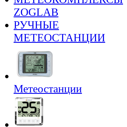
ZOGLAB
РУЧНЫЕ
МЕТЕОСТАНЦИИ
Метеостанции