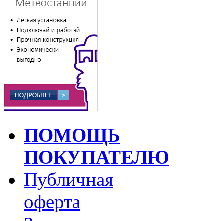
ПОМОЩЬ
ПОКУПАТЕЛЮ
Публичная
оферта