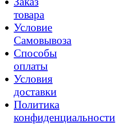
Заказ
товара
Условие
Самовывоза
Способы
оплаты
Условия
доставки
Политика
конфиденциальности