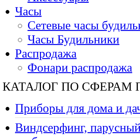
Часы
Сетевые часы будиль
Часы Будильники
Распродажа
Фонари распродажа
КАТАЛОГ ПО СФЕРАМ
Приборы для дома и да
Виндсерфинг, парусный