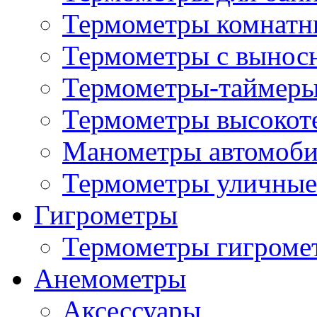
Термометры комнатн
Термометры с вынос
Термометры-таймеры
Термометры высокот
Манометры автомоб
Термометры уличные
Гигрометры
Термометры гигроме
Анемометры
Аксессуары