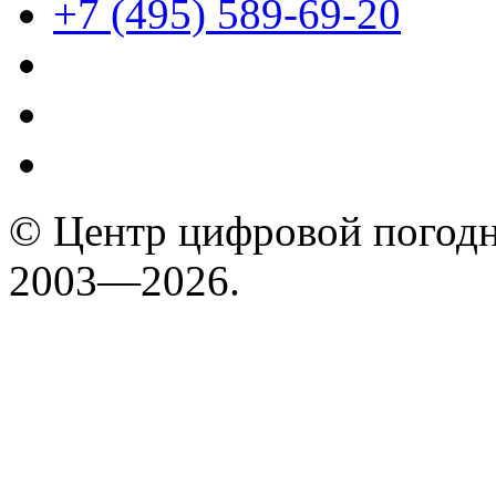
+7 (495) 589-69-20
© Центр цифровой погодн
2003—2026.