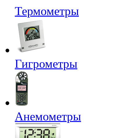
Термометры
Гигрометры
Анемометры