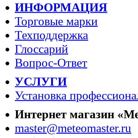
ИНФОРМАЦИЯ
Торговые марки
Техподдержка
Глоссарий
Вопрос-Ответ
УСЛУГИ
Установка профессиона
Интернет магазин «М
master@meteomaster.ru