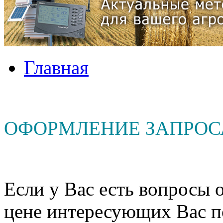
Главная
ОФОРМЛЕНИЕ ЗАПРОС
Если у Вас есть вопросы о
цене интересующих Вас п