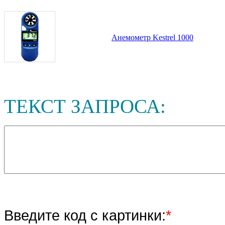
Анемометр Kestrel 1000
ТЕКСТ ЗАПРОСА:
Введите код с картинки:
*