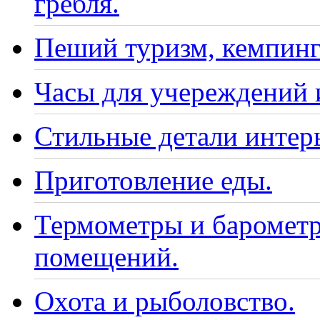
гребля.
Пеший туризм, кемпинг
Часы для учереждений 
Стильные детали интер
Приготовление еды.
Термометры и барометр
помещений.
Охота и рыболовство.