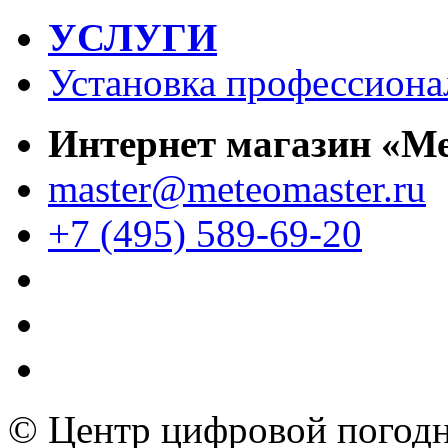
УСЛУГИ
Установка профессиона
Интернет магазин «М
master@meteomaster.ru
+7 (495) 589-69-20
© Центр цифровой погодн