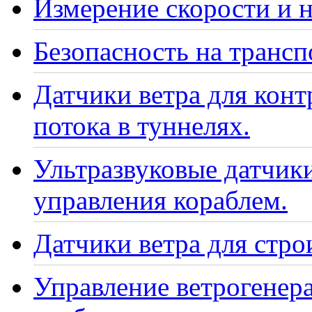
Измерение скорости и н
Безопасность на транс
Датчики ветра для кон
потока в туннелях.
Ультразвуковые датчики
управления кораблем.
Датчики ветра для стро
Управление ветрогенер