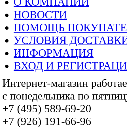
О КОМПАНИИ
НОВОСТИ
ПОМОЩЬ ПОКУПАТ
УСЛОВИЯ ДОСТАВК
ИНФОРМАЦИЯ
ВХОД И РЕГИСТРАЦ
Интернет-магазин работае
с понедельника по пятницу
+7 (495) 589-69-20
+7 (926) 191-66-96