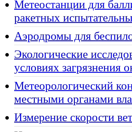
Метеостанции для балл
ракетных испытательны
Аэродромы для беспило
Экологические исследо
условиях загрязнения 
Метеорологический кон
местными органами вла
Измерение скорости вет