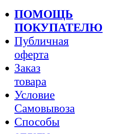
ПОМОЩЬ
ПОКУПАТЕЛЮ
Публичная
оферта
Заказ
товара
Условие
Самовывоза
Способы