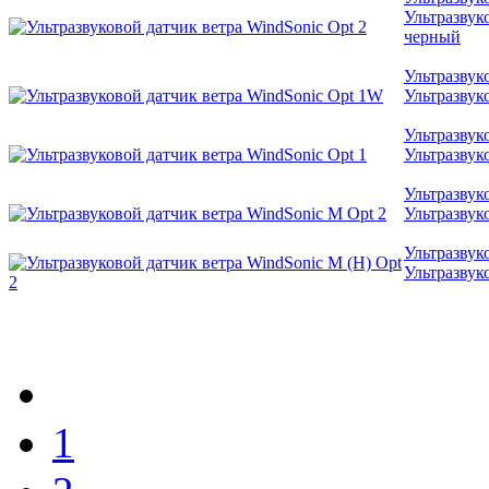
Ультразвук
черный
Ультразвук
Ультразвук
Ультразвук
Ультразвук
Ультразвук
Ультразвук
Ультразвук
Ультразвук
1