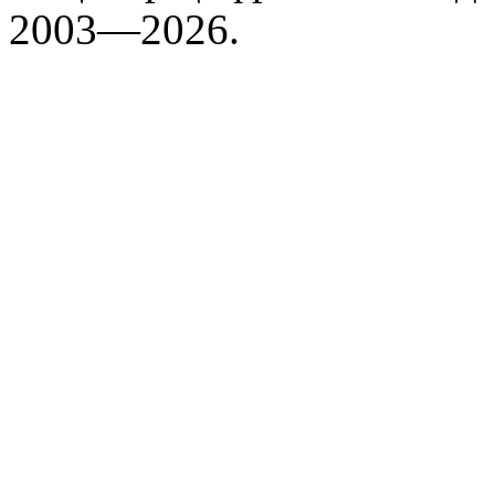
2003—2026.