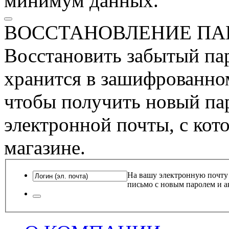
минимум данных.
ВОССТАНОВЛЕНИЕ ПА
Восстановить забытый пар
хранится в зашифрованном
чтобы получить новый пар
электронной почты, с кот
магазине.
На вашу электронную почту
письмо с новым паролем и а