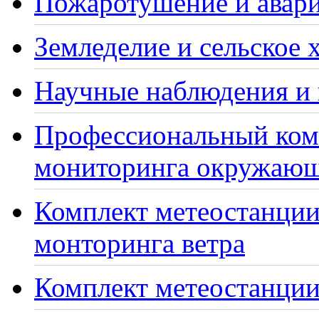
Пожаротушение и авари
Земледелие и сельское 
Научные наблюдения и 
Профессиональный ком
мониторинга окружающ
Комплект метеостанции
монторинга ветра
Комплект метеостанции 