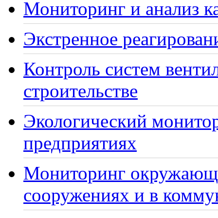
Мониторинг и анализ ка
Экстренное реагирован
Контроль систем венти
строительстве
Экологический монито
предприятиях
Мониторинг окружающе
сооружениях и в комму