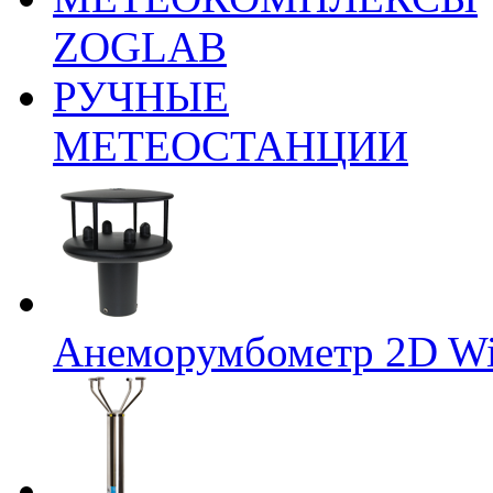
ZOGLAB
РУЧНЫЕ
МЕТЕОСТАНЦИИ
Анеморумбометр 2D Wi