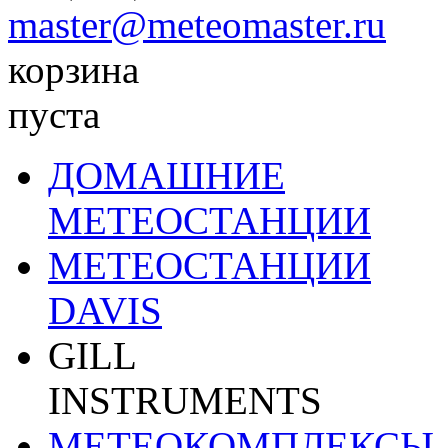
master@meteomaster.ru
корзина
пуста
ДОМАШНИЕ
МЕТЕОСТАНЦИИ
МЕТЕОСТАНЦИИ
DAVIS
GILL
INSTRUMENTS
МЕТЕОКОМПЛЕКСЫ