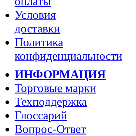
оплаты
Условия
доставки
Политика
конфиденциальности
ИНФОРМАЦИЯ
Торговые марки
Техподдержка
Глоссарий
Вопрос-Ответ