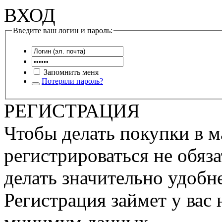
ВХОД
Введите ваш логин и пароль:
Запомнить меня
Потеряли пароль?
РЕГИСТРАЦИЯ
Чтобы делать покупки в м
регистрироваться не обяза
делать значительно удобне
Регистрация займет у вас 