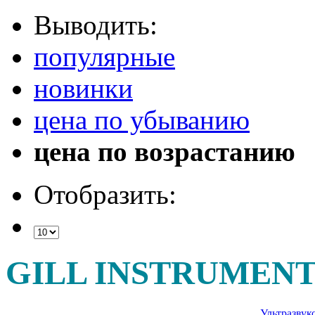
Выводить:
популярные
новинки
цена по убыванию
цена по возрастанию
Отобразить:
GILL INSTRUMENT
Ультразвук