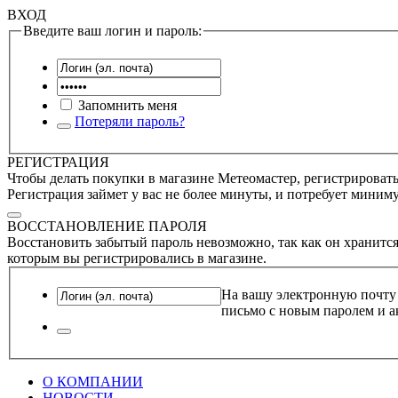
ВХОД
Введите ваш логин и пароль:
Запомнить меня
Потеряли пароль?
РЕГИСТРАЦИЯ
Чтобы делать покупки в магазине Метеомастер, регистрироватьс
Регистрация займет у вас не более минуты, и потребует миним
ВОССТАНОВЛЕНИЕ ПАРОЛЯ
Восстановить забытый пароль невозможно, так как он хранится
которым вы регистрировались в магазине.
На вашу электронную почту
письмо с новым паролем и а
О КОМПАНИИ
НОВОСТИ