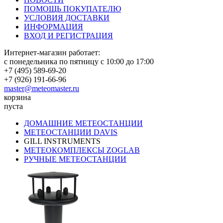
ПОМОЩЬ ПОКУПАТЕЛЮ
УСЛОВИЯ ДОСТАВКИ
ИНФОРМАЦИЯ
ВХОД И РЕГИСТРАЦИЯ
Интернет-магазин работает:
с понедельника по пятницу с 10:00 до 17:00
+7 (495) 589-69-20
+7 (926) 191-66-96
master@meteomaster.ru
корзина
пуста
ДОМАШНИЕ МЕТЕОСТАНЦИИ
МЕТЕОСТАНЦИИ DAVIS
GILL INSTRUMENTS
МЕТЕОКОМПЛЕКСЫ ZOGLAB
РУЧНЫЕ МЕТЕОСТАНЦИИ