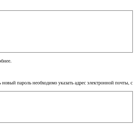
обнее.
 новый пароль необходимо указать адрес электронной почты, с