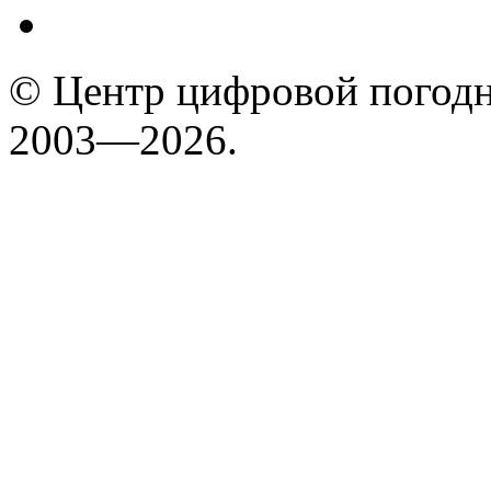
© Центр цифровой погодн
2003—2026.