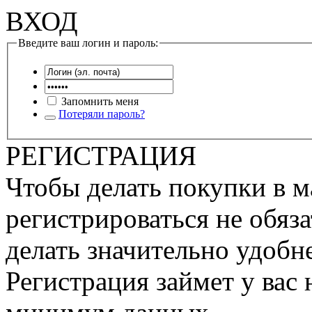
ВХОД
Введите ваш логин и пароль:
Запомнить меня
Потеряли пароль?
РЕГИСТРАЦИЯ
Чтобы делать покупки в м
регистрироваться не обяза
делать значительно удобне
Регистрация займет у вас 