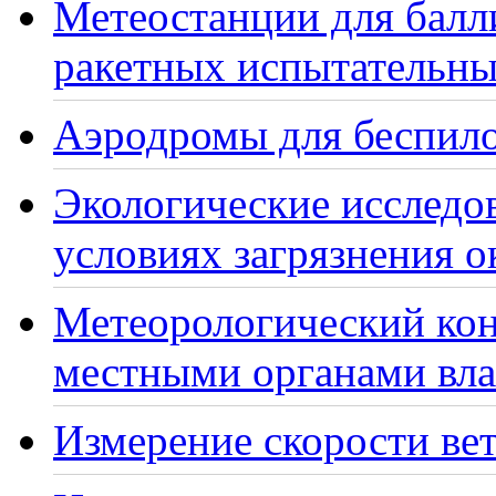
Метеостанции для балл
ракетных испытательны
Аэродромы для беспило
Экологические исследо
условиях загрязнения 
Метеорологический кон
местными органами вла
Измерение скорости вет