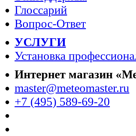
Глоссарий
Вопрос-Ответ
УСЛУГИ
Установка профессиона
Интернет магазин «М
master@meteomaster.ru
+7 (495) 589-69-20