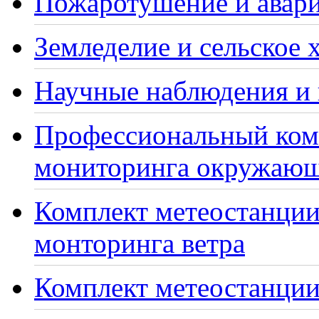
Пожаротушение и авари
Земледелие и сельское 
Научные наблюдения и 
Профессиональный ком
мониторинга окружающ
Комплект метеостанции
монторинга ветра
Комплект метеостанции 