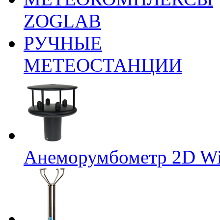
ZOGLAB
РУЧНЫЕ
МЕТЕОСТАНЦИИ
Анеморумбометр 2D Wi