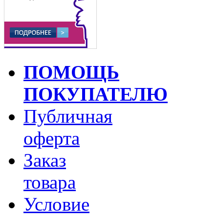
ПОМОЩЬ
ПОКУПАТЕЛЮ
Публичная
оферта
Заказ
товара
Условие