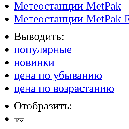
Метеостанции MetPak
Метеостанции MetPak 
Выводить:
популярные
новинки
цена по убыванию
цена по возрастанию
Отобразить: