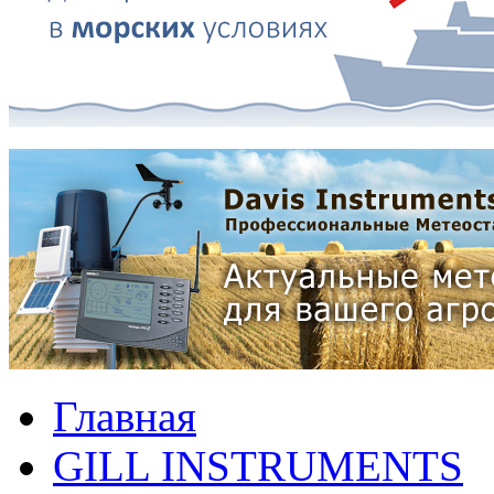
Главная
GILL INSTRUMENTS