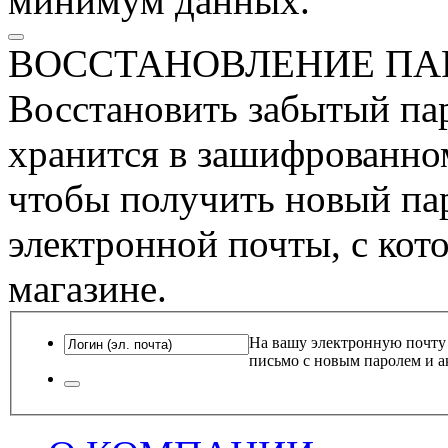
минимум данных.
ВОССТАНОВЛЕНИЕ ПА
Восстановить забытый пар
хранится в зашифрованном
чтобы получить новый пар
электронной почты, с кот
магазине.
На вашу электронную почту
письмо с новым паролем и а