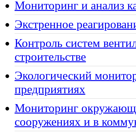
Мониторинг и анализ ка
Экстренное реагирован
Контроль систем венти
строительстве
Экологический монито
предприятиях
Мониторинг окружающе
сооружениях и в комму