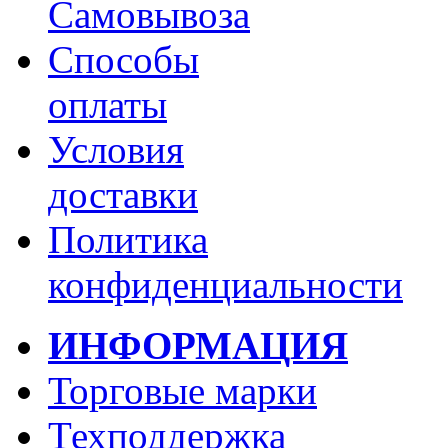
Самовывоза
Способы
оплаты
Условия
доставки
Политика
конфиденциальности
ИНФОРМАЦИЯ
Торговые марки
Техподдержка