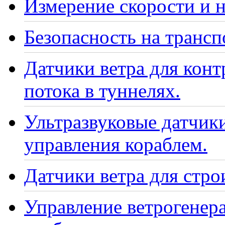
Измерение скорости и н
Безопасность на транс
Датчики ветра для кон
потока в туннелях.
Ультразвуковые датчики
управления кораблем.
Датчики ветра для стро
Управление ветрогенер