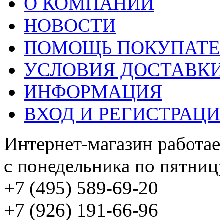
О КОМПАНИИ
НОВОСТИ
ПОМОЩЬ ПОКУПАТ
УСЛОВИЯ ДОСТАВК
ИНФОРМАЦИЯ
ВХОД И РЕГИСТРАЦ
Интернет-магазин работае
с понедельника по пятницу
+7 (495) 589-69-20
+7 (926) 191-66-96