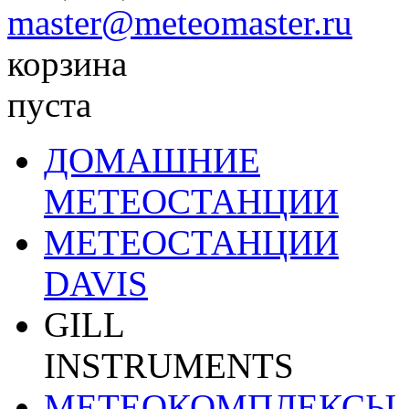
master@meteomaster.ru
корзина
пуста
ДОМАШНИЕ
МЕТЕОСТАНЦИИ
МЕТЕОСТАНЦИИ
DAVIS
GILL
INSTRUMENTS
МЕТЕОКОМПЛЕКСЫ