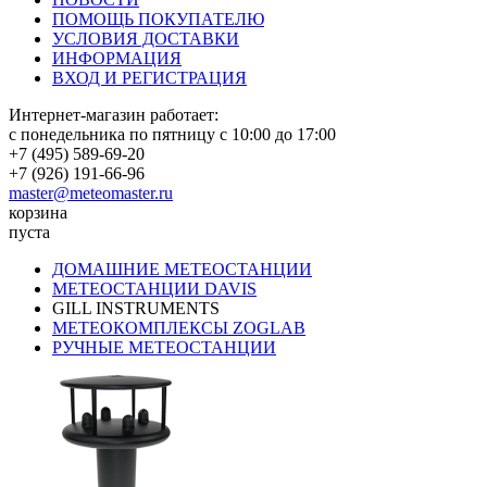
ПОМОЩЬ ПОКУПАТЕЛЮ
УСЛОВИЯ ДОСТАВКИ
ИНФОРМАЦИЯ
ВХОД И РЕГИСТРАЦИЯ
Интернет-магазин работает:
с понедельника по пятницу с 10:00 до 17:00
+7 (495) 589-69-20
+7 (926) 191-66-96
master@meteomaster.ru
корзина
пуста
ДОМАШНИЕ МЕТЕОСТАНЦИИ
МЕТЕОСТАНЦИИ DAVIS
GILL INSTRUMENTS
МЕТЕОКОМПЛЕКСЫ ZOGLAB
РУЧНЫЕ МЕТЕОСТАНЦИИ