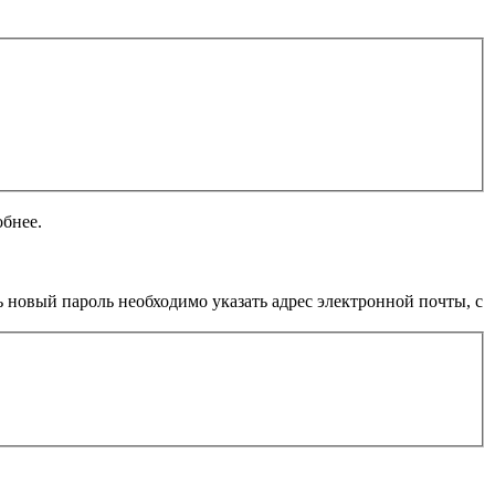
обнее.
 новый пароль необходимо указать адрес электронной почты, с