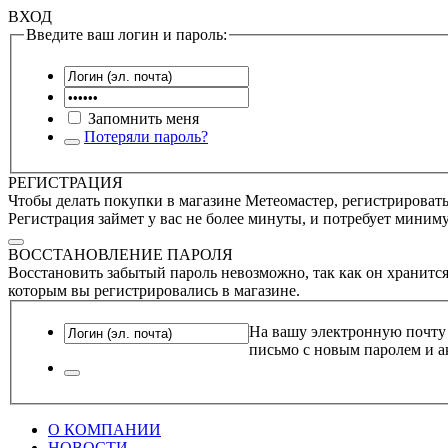
ВХОД
Введите ваш логин и пароль:
Запомнить меня
Потеряли пароль?
РЕГИСТРАЦИЯ
Чтобы делать покупки в магазине Метеомастер, регистрироватьс
Регистрация займет у вас не более минуты, и потребует миним
ВОССТАНОВЛЕНИЕ ПАРОЛЯ
Восстановить забытый пароль невозможно, так как он хранится
которым вы регистрировались в магазине.
На вашу электронную почту
письмо с новым паролем и а
О КОМПАНИИ
НОВОСТИ