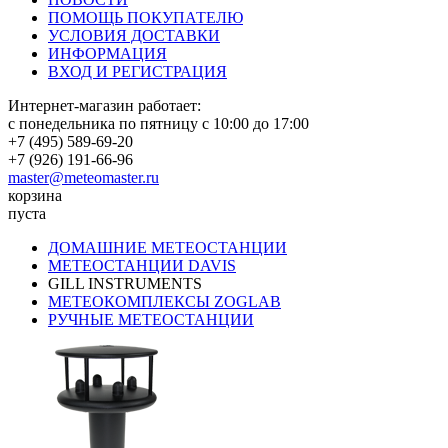
ПОМОЩЬ ПОКУПАТЕЛЮ
УСЛОВИЯ ДОСТАВКИ
ИНФОРМАЦИЯ
ВХОД И РЕГИСТРАЦИЯ
Интернет-магазин работает:
с понедельника по пятницу с 10:00 до 17:00
+7 (495) 589-69-20
+7 (926) 191-66-96
master@meteomaster.ru
корзина
пуста
ДОМАШНИЕ МЕТЕОСТАНЦИИ
МЕТЕОСТАНЦИИ DAVIS
GILL INSTRUMENTS
МЕТЕОКОМПЛЕКСЫ ZOGLAB
РУЧНЫЕ МЕТЕОСТАНЦИИ