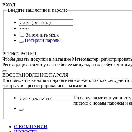
ВХОД
Введите ваш логин и пароль:
Запомнить меня
Потеряли пароль?
РЕГИСТРАЦИЯ
Чтобы делать покупки в магазине Метеомастер, регистрироватьс
Регистрация займет у вас не более минуты, и потребует миним
ВОССТАНОВЛЕНИЕ ПАРОЛЯ
Восстановить забытый пароль невозможно, так как он хранится
которым вы регистрировались в магазине.
На вашу электронную почту
письмо с новым паролем и а
О КОМПАНИИ
НОВОСТИ