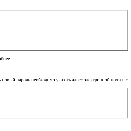
обнее.
 новый пароль необходимо указать адрес электронной почты, с