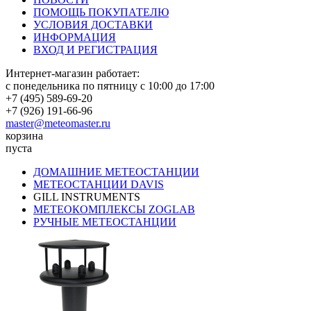
ПОМОЩЬ ПОКУПАТЕЛЮ
УСЛОВИЯ ДОСТАВКИ
ИНФОРМАЦИЯ
ВХОД И РЕГИСТРАЦИЯ
Интернет-магазин работает:
с понедельника по пятницу с 10:00 до 17:00
+7 (495) 589-69-20
+7 (926) 191-66-96
master@meteomaster.ru
корзина
пуста
ДОМАШНИЕ МЕТЕОСТАНЦИИ
МЕТЕОСТАНЦИИ DAVIS
GILL INSTRUMENTS
МЕТЕОКОМПЛЕКСЫ ZOGLAB
РУЧНЫЕ МЕТЕОСТАНЦИИ