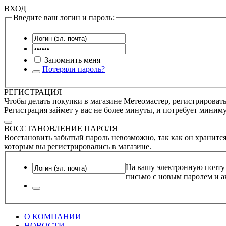
ВХОД
Введите ваш логин и пароль:
Запомнить меня
Потеряли пароль?
РЕГИСТРАЦИЯ
Чтобы делать покупки в магазине Метеомастер, регистрироватьс
Регистрация займет у вас не более минуты, и потребует миним
ВОССТАНОВЛЕНИЕ ПАРОЛЯ
Восстановить забытый пароль невозможно, так как он хранится
которым вы регистрировались в магазине.
На вашу электронную почту
письмо с новым паролем и а
О КОМПАНИИ
НОВОСТИ