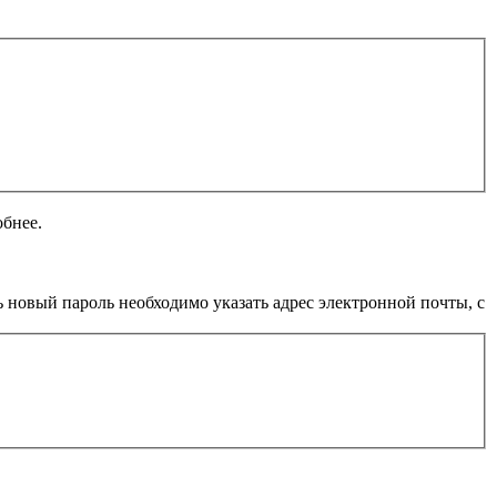
обнее.
 новый пароль необходимо указать адрес электронной почты, с