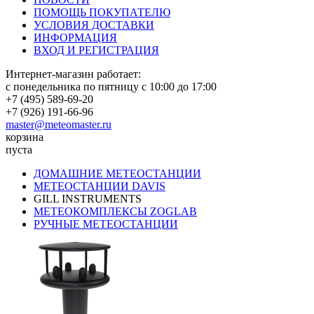
ПОМОЩЬ ПОКУПАТЕЛЮ
УСЛОВИЯ ДОСТАВКИ
ИНФОРМАЦИЯ
ВХОД И РЕГИСТРАЦИЯ
Интернет-магазин работает:
с понедельника по пятницу с 10:00 до 17:00
+7 (495) 589-69-20
+7 (926) 191-66-96
master@meteomaster.ru
корзина
пуста
ДОМАШНИЕ МЕТЕОСТАНЦИИ
МЕТЕОСТАНЦИИ DAVIS
GILL INSTRUMENTS
МЕТЕОКОМПЛЕКСЫ ZOGLAB
РУЧНЫЕ МЕТЕОСТАНЦИИ