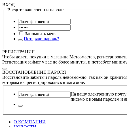
ВХОД
Введите ваш логин и пароль:
Запомнить меня
Потеряли пароль?
РЕГИСТРАЦИЯ
Чтобы делать покупки в магазине Метеомастер, регистрироватьс
Регистрация займет у вас не более минуты, и потребует миним
ВОССТАНОВЛЕНИЕ ПАРОЛЯ
Восстановить забытый пароль невозможно, так как он хранится
которым вы регистрировались в магазине.
На вашу электронную почту
письмо с новым паролем и а
О КОМПАНИИ
НОВОСТИ