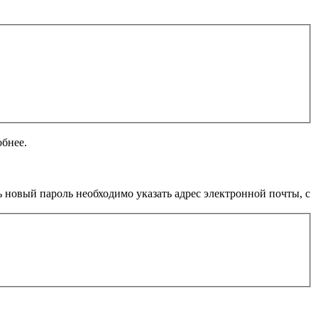
обнее.
 новый пароль необходимо указать адрес электронной почты, с