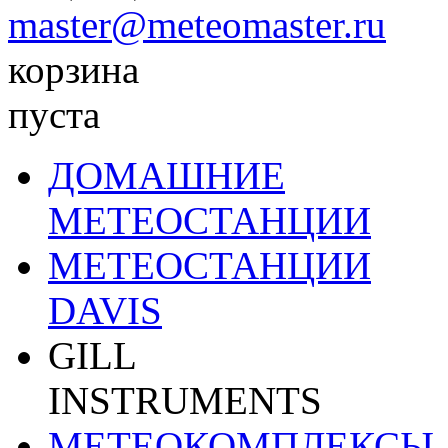
master@meteomaster.ru
корзина
пуста
ДОМАШНИЕ
МЕТЕОСТАНЦИИ
МЕТЕОСТАНЦИИ
DAVIS
GILL
INSTRUMENTS
МЕТЕОКОМПЛЕКСЫ