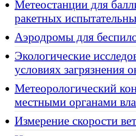
Метеостанции для балл
ракетных испытательны
Аэродромы для беспило
Экологические исследо
условиях загрязнения 
Метеорологический кон
местными органами вла
Измерение скорости вет