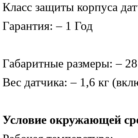
Класс защиты корпуса дат
Гарантия: – 1 Год
Габаритные размеры: – 28
Вес датчика: – 1,6 кг (вк
Условие окружающей ср