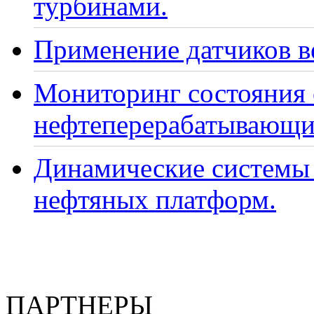
турбинами.
Применение датчиков ве
Мониторинг состояния
нефтеперерабатывающи
Динамические системы 
нефтяных платформ.
ПАРТНЕРЫ