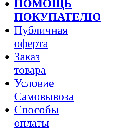
ПОМОЩЬ
ПОКУПАТЕЛЮ
Публичная
оферта
Заказ
товара
Условие
Самовывоза
Способы
оплаты