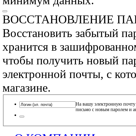
минимум данных.
ВОССТАНОВЛЕНИЕ ПА
Восстановить забытый пар
хранится в зашифрованном
чтобы получить новый пар
электронной почты, с кот
магазине.
На вашу электронную почту
письмо с новым паролем и а