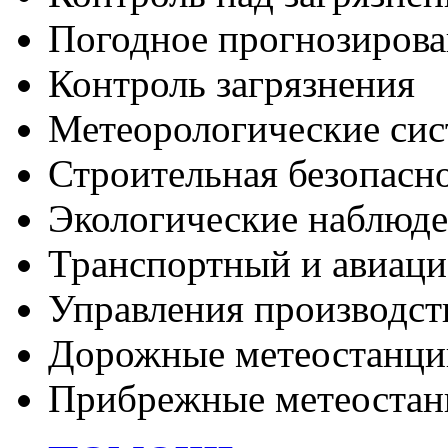
Погодное прогнозирова
Контроль загрязнения
Метеорологические си
Строительная безопасн
Экологические наблюде
Транспортный и авиаци
Управления производс
Дорожные метеостанци
Прибрежные метеостан