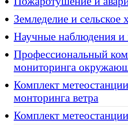
Пожаротушение и авари
Земледелие и сельское 
Научные наблюдения и 
Профессиональный ком
мониторинга окружающ
Комплект метеостанции
монторинга ветра
Комплект метеостанции 