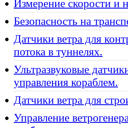
Измерение скорости и н
Безопасность на транс
Датчики ветра для кон
потока в туннелях.
Ультразвуковые датчики
управления кораблем.
Датчики ветра для стро
Управление ветрогенер