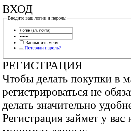
ВХОД
Введите ваш логин и пароль:
Запомнить меня
Потеряли пароль?
РЕГИСТРАЦИЯ
Чтобы делать покупки в м
регистрироваться не обяза
делать значительно удобне
Регистрация займет у вас 