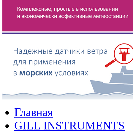
Главная
GILL INSTRUMENTS