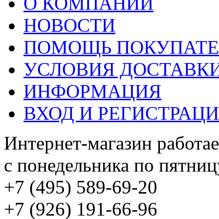
О КОМПАНИИ
НОВОСТИ
ПОМОЩЬ ПОКУПАТ
УСЛОВИЯ ДОСТАВК
ИНФОРМАЦИЯ
ВХОД И РЕГИСТРАЦ
Интернет-магазин работае
с понедельника по пятницу
+7 (495) 589-69-20
+7 (926) 191-66-96