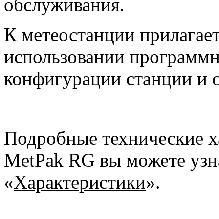
обслуживания.
К метеостанции прилагает
использовании программн
конфигурации станции и 
Подробные технические х
MetPak
RG
вы можете узн
«
Характеристики
».