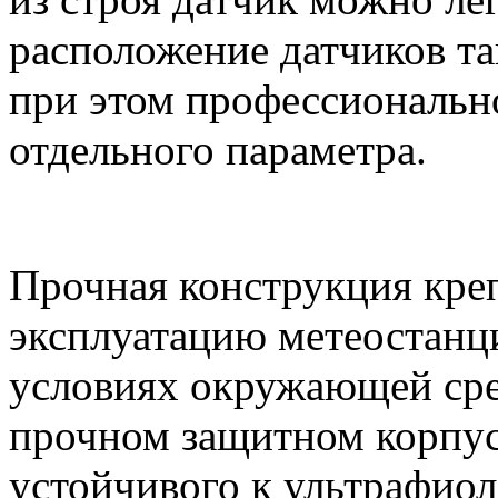
расположение датчиков та
при этом профессиональн
отдельного параметра.
Прочная конструкция креп
эксплуатацию метеостанц
условиях окружающей сре
прочном защитном корпус
устойчивого к ультрафиол