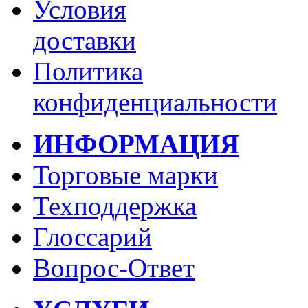
Условия
доставки
Политика
конфиденциальности
ИНФОРМАЦИЯ
Торговые марки
Техподдержка
Глоссарий
Вопрос-Ответ