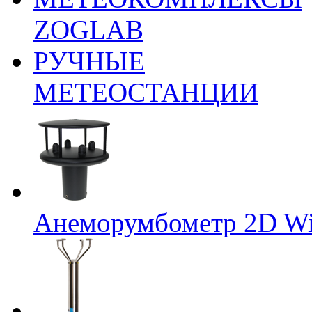
ZOGLAB
РУЧНЫЕ
МЕТЕОСТАНЦИИ
Анеморумбометр 2D Wi