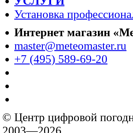
УСЛУГИ
Установка профессиона
Интернет магазин «М
master@meteomaster.ru
+7 (495) 589-69-20
© Центр цифровой погодн
2003—2026.