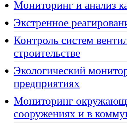
Мониторинг и анализ ка
Экстренное реагирован
Контроль систем венти
строительстве
Экологический монито
предприятиях
Мониторинг окружающе
сооружениях и в комму