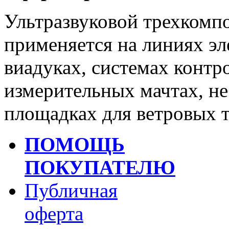
Ультразвуковой трехком
применяется на линиях эл
виадуках, системах контр
измерительных мачтах, не
площадках для ветровых 
ПОМОЩЬ
ПОКУПАТЕЛЮ
Публичная
оферта