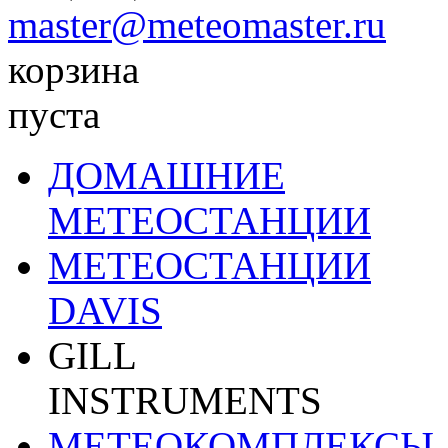
master@meteomaster.ru
корзина
пуста
ДОМАШНИЕ
МЕТЕОСТАНЦИИ
МЕТЕОСТАНЦИИ
DAVIS
GILL
INSTRUMENTS
МЕТЕОКОМПЛЕКСЫ