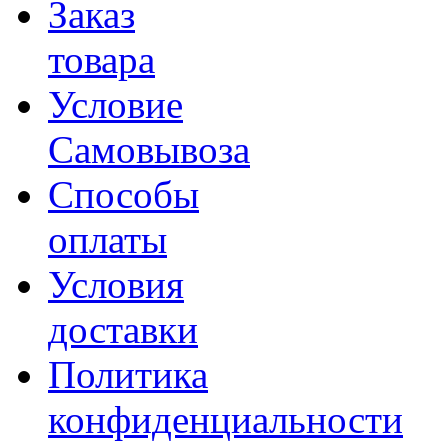
Заказ
товара
Условие
Самовывоза
Способы
оплаты
Условия
доставки
Политика
конфиденциальности