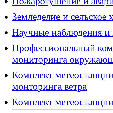
Пожаротушение и авари
Земледелие и сельское 
Научные наблюдения и 
Профессиональный ком
мониторинга окружающ
Комплект метеостанции
монторинга ветра
Комплект метеостанции 