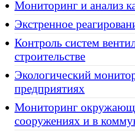
Мониторинг и анализ ка
Экстренное реагирован
Контроль систем венти
строительстве
Экологический монито
предприятиях
Мониторинг окружающе
сооружениях и в комму