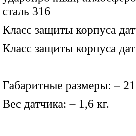
сталь 316
Класс защиты корпуса дат
Класс защиты корпуса дат
Габаритные размеры: – 21
Вес датчика: – 1,6 кг.