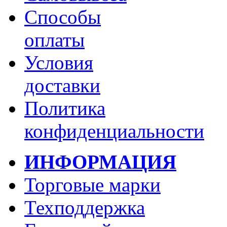
Способы
оплаты
Условия
доставки
Политика
конфиденциальности
ИНФОРМАЦИЯ
Торговые марки
Техподдержка