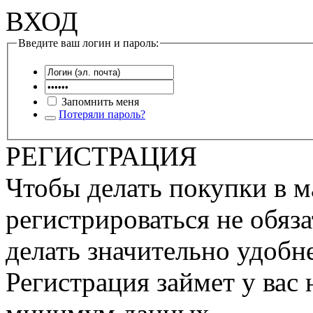
ВХОД
Введите ваш логин и пароль:
Запомнить меня
Потеряли пароль?
РЕГИСТРАЦИЯ
Чтобы делать покупки в м
регистрироваться не обяза
делать значительно удобне
Регистрация займет у вас 