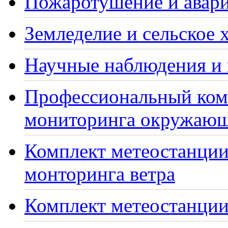
Пожаротушение и авари
Земледелие и сельское 
Научные наблюдения и 
Профессиональный ком
мониторинга окружающ
Комплект метеостанции
монторинга ветра
Комплект метеостанции 