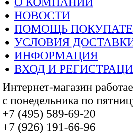
О КОМПАНИИ
НОВОСТИ
ПОМОЩЬ ПОКУПАТ
УСЛОВИЯ ДОСТАВК
ИНФОРМАЦИЯ
ВХОД И РЕГИСТРАЦ
Интернет-магазин работае
с понедельника по пятницу
+7 (495) 589-69-20
+7 (926) 191-66-96