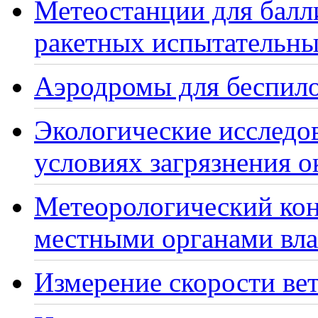
Метеостанции для балл
ракетных испытательны
Аэродромы для беспило
Экологические исследо
условиях загрязнения 
Метеорологический кон
местными органами вла
Измерение скорости вет