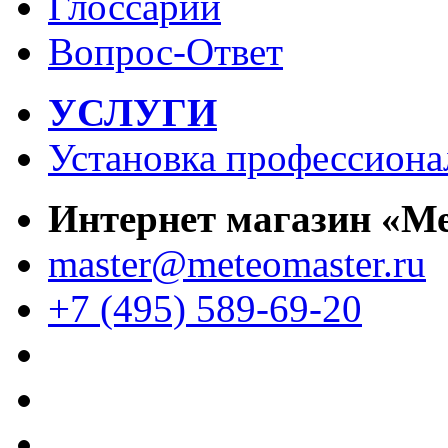
Глоссарий
Вопрос-Ответ
УСЛУГИ
Установка профессиона
Интернет магазин «М
master@meteomaster.ru
+7 (495) 589-69-20