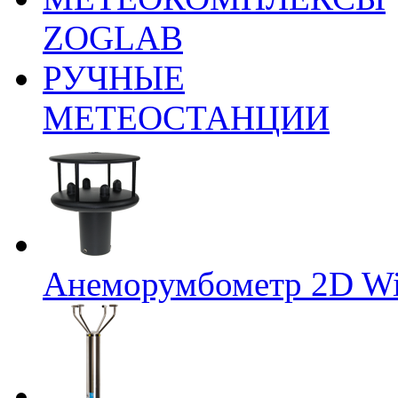
ZOGLAB
РУЧНЫЕ
МЕТЕОСТАНЦИИ
Анеморумбометр 2D Wi