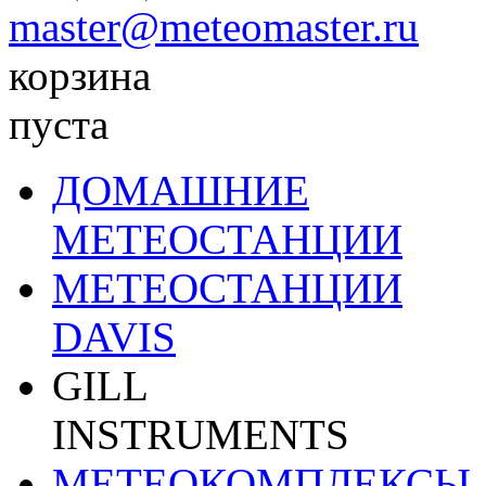
master@meteomaster.ru
корзина
пуста
ДОМАШНИЕ
МЕТЕОСТАНЦИИ
МЕТЕОСТАНЦИИ
DAVIS
GILL
INSTRUMENTS
МЕТЕОКОМПЛЕКСЫ