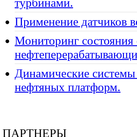
турбинами.
Применение датчиков ве
Мониторинг состояния
нефтеперерабатывающи
Динамические системы 
нефтяных платформ.
ПАРТНЕРЫ