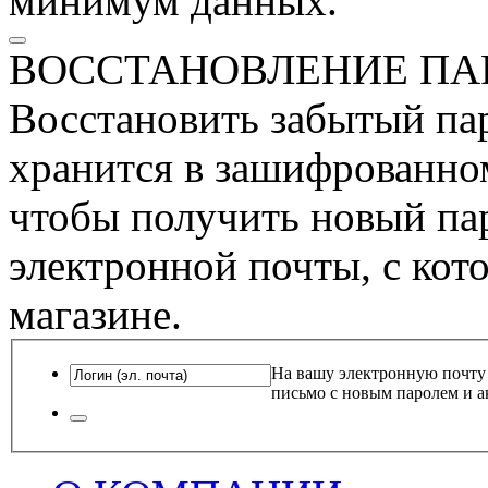
минимум данных.
ВОССТАНОВЛЕНИЕ ПА
Восстановить забытый пар
хранится в зашифрованном
чтобы получить новый пар
электронной почты, с кот
магазине.
На вашу электронную почту
письмо с новым паролем и а