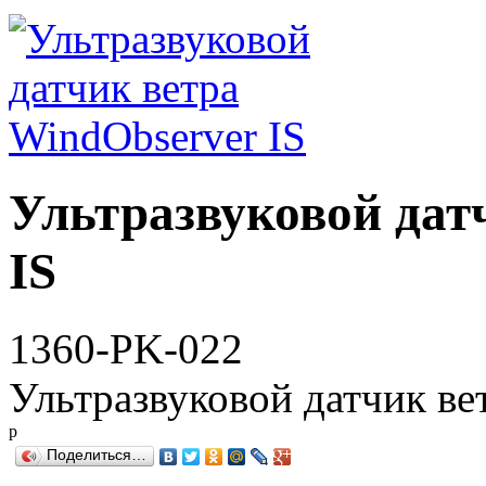
Ультразвуковой дат
IS
1360-PK-022
Ультразвуковой датчик ве
р
Поделиться…