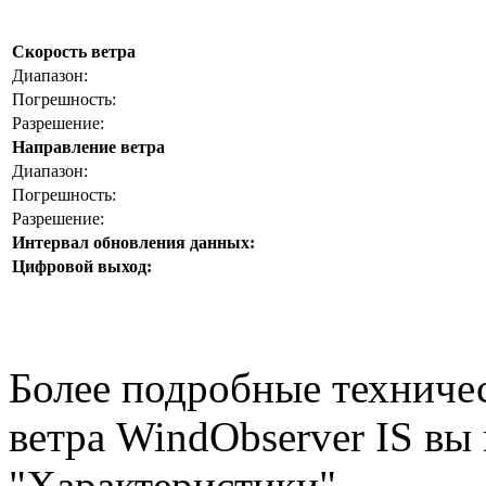
Скорость ветра
Диапазон:
Погрешность:
Разрешение:
Направление ветра
Диапазон:
Погрешность:
Разрешение:
Интервал обновления данных:
Цифровой выход:
Более подробные техничес
ветра
WindObserver
IS вы
"Характеристики"