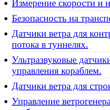
Измерение скорости и н
Безопасность на транс
Датчики ветра для кон
потока в туннелях.
Ультразвуковые датчики
управления кораблем.
Датчики ветра для стро
Управление ветрогенер