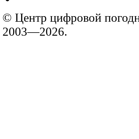
© Центр цифровой погодн
2003—2026.