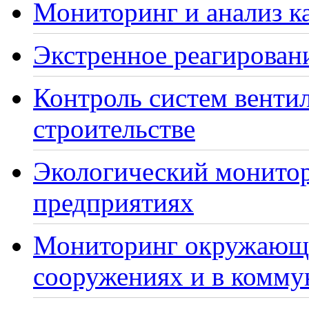
Мониторинг и анализ ка
Экстренное реагирован
Контроль систем венти
строительстве
Экологический монито
предприятиях
Мониторинг окружающе
сооружениях и в комму