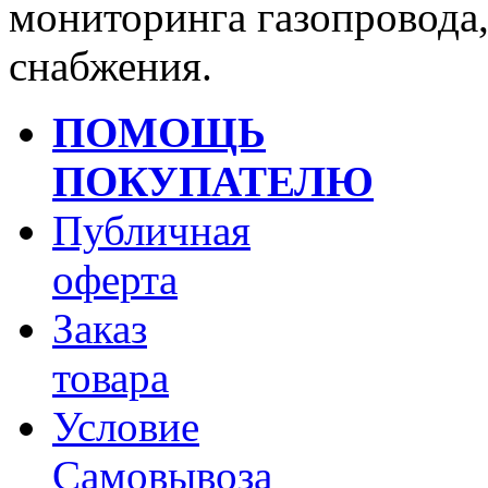
мониторинга газопровода,
снабжения.
ПОМОЩЬ
ПОКУПАТЕЛЮ
Публичная
оферта
Заказ
товара
Условие
Самовывоза