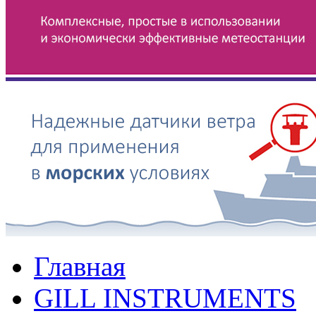
Главная
GILL INSTRUMENTS