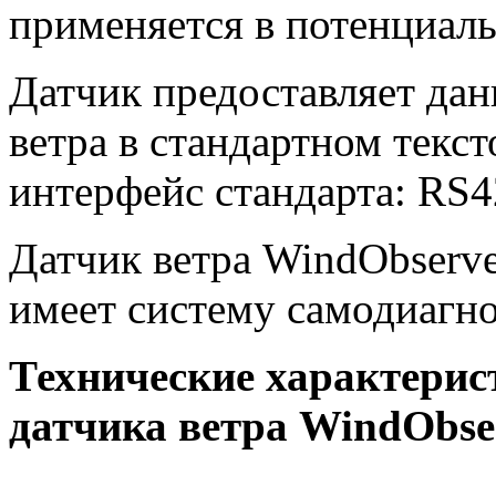
применяется в потенциаль
Датчик предоставляет дан
ветра в стандартном текс
интерфейс стандарта: RS4
Датчик ветра
WindObserve
имеет систему самодиагно
Технические характерис
датчика ветра
WindObse