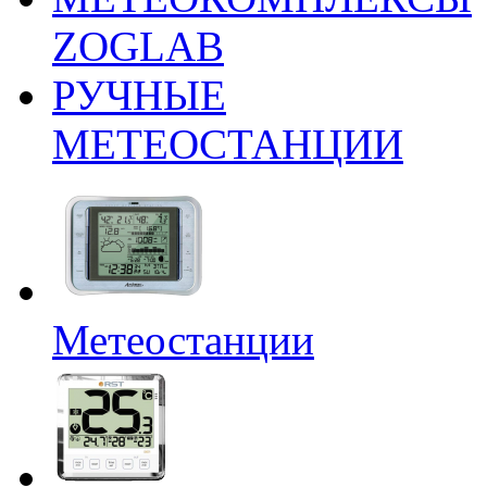
ZOGLAB
РУЧНЫЕ
МЕТЕОСТАНЦИИ
Метеостанции