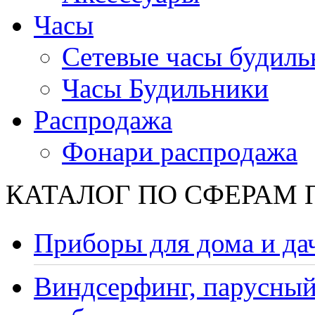
Часы
Сетевые часы будиль
Часы Будильники
Распродажа
Фонари распродажа
КАТАЛОГ ПО СФЕРАМ
Приборы для дома и да
Виндсерфинг, парусный