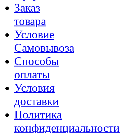
Заказ
товара
Условие
Самовывоза
Способы
оплаты
Условия
доставки
Политика
конфиденциальности