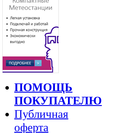
ПОМОЩЬ
ПОКУПАТЕЛЮ
Публичная
оферта