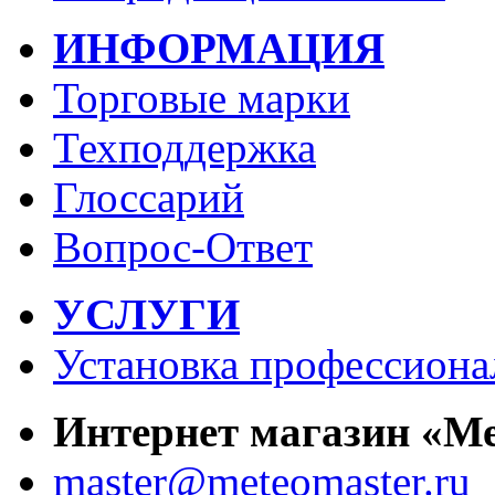
ИНФОРМАЦИЯ
Торговые марки
Техподдержка
Глоссарий
Вопрос-Ответ
УСЛУГИ
Установка профессиона
Интернет магазин «М
master@meteomaster.ru