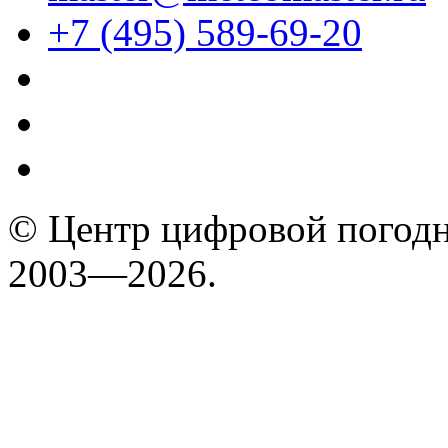
+7 (495) 589-69-20
© Центр цифровой погодн
2003—2026.