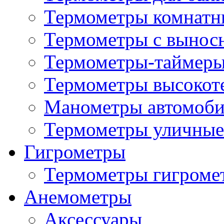
Термометры комнатн
Термометры с вынос
Термометры-таймеры
Термометры высокот
Манометры автомоб
Термометры уличные
Гигрометры
Термометры гигроме
Анемометры
Аксессуары