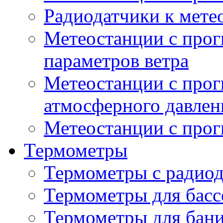
Радиодатчики к мет
Метеостанции с прог
параметров ветра
Метеостанции с прог
атмосферного давлен
Метеостанции с прог
Термометры
Термометры с радио
Термометры для басс
Термометры для бани