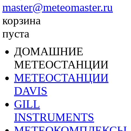
master@meteomaster.ru
корзина
пуста
ДОМАШНИЕ
МЕТЕОСТАНЦИИ
МЕТЕОСТАНЦИИ
DAVIS
GILL
INSTRUMENTS
МЕТЕОКОМПЛЕКСЫ