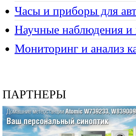
Часы и приборы для ав
Научные наблюдения и 
Мониторинг и анализ ка
ПАРТНЕРЫ