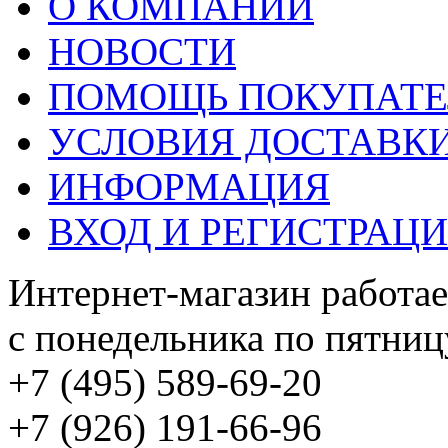
О КОМПАНИИ
НОВОСТИ
ПОМОЩЬ ПОКУПАТ
УСЛОВИЯ ДОСТАВК
ИНФОРМАЦИЯ
ВХОД И РЕГИСТРАЦ
Интернет-магазин работае
с понедельника по пятницу
+7 (495) 589-69-20
+7 (926) 191-66-96