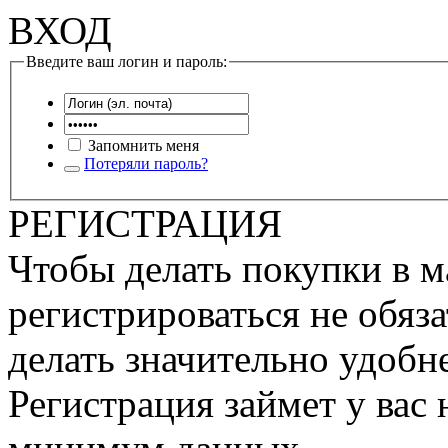
ВХОД
Введите ваш логин и пароль:
Запомнить меня
Потеряли пароль?
РЕГИСТРАЦИЯ
Чтобы делать покупки в м
регистрироваться не обяза
делать значительно удобне
Регистрация займет у вас 