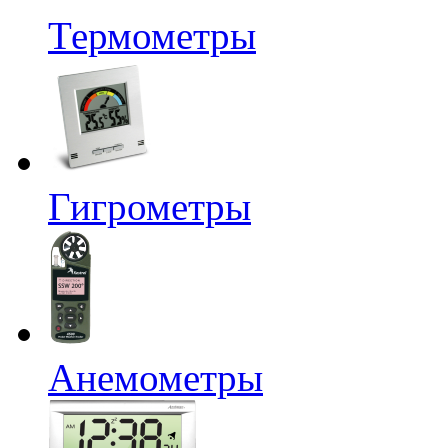
Термометры
Гигрометры
Анемометры