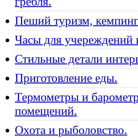
гребля.
Пеший туризм, кемпинг
Часы для учереждений 
Стильные детали интер
Приготовление еды.
Термометры и барометр
помещений.
Охота и рыболовство.