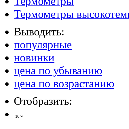
Термометры
Термометры высокотем
Выводить:
популярные
новинки
цена по убыванию
цена по возрастанию
Отобразить: