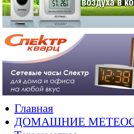
Главная
ДОМАШНИЕ МЕТЕО