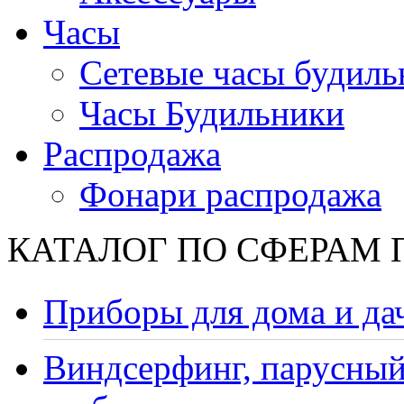
Часы
Сетевые часы будиль
Часы Будильники
Распродажа
Фонари распродажа
КАТАЛОГ ПО СФЕРАМ
Приборы для дома и да
Виндсерфинг, парусный