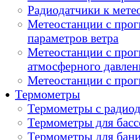
Радиодатчики к мет
Метеостанции с прог
параметров ветра
Метеостанции с прог
атмосферного давлен
Метеостанции с прог
Термометры
Термометры с радио
Термометры для басс
Термометры для бани