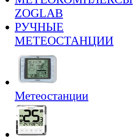
ZOGLAB
РУЧНЫЕ
МЕТЕОСТАНЦИИ
Метеостанции