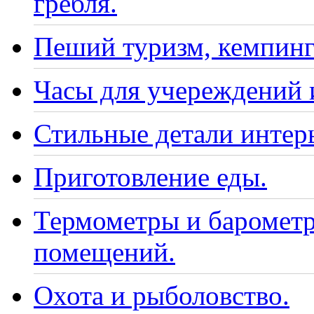
гребля.
Пеший туризм, кемпинг
Часы для учереждений 
Стильные детали интер
Приготовление еды.
Термометры и барометр
помещений.
Охота и рыболовство.