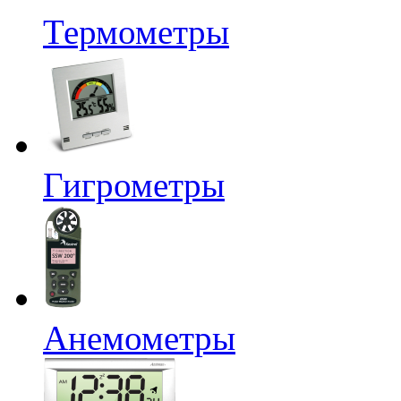
Термометры
Гигрометры
Анемометры