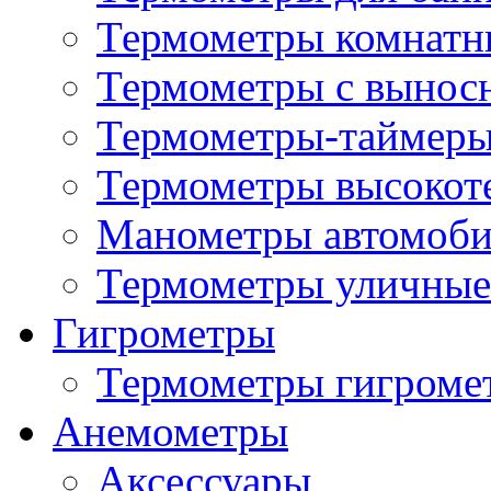
Термометры комнатн
Термометры с вынос
Термометры-таймеры
Термометры высокот
Манометры автомоб
Термометры уличные
Гигрометры
Термометры гигроме
Анемометры
Аксессуары