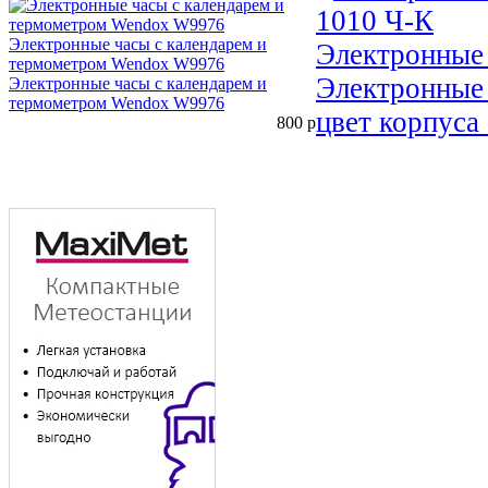
Электронные часы с календарем и
Электронные 
термометром Wendox W9976
Электронные 
Электронные часы с календарем и
термометром Wendox W9976
цвет корпуса
800
р