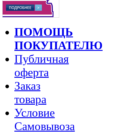
ПОМОЩЬ
ПОКУПАТЕЛЮ
Публичная
оферта
Заказ
товара
Условие
Самовывоза