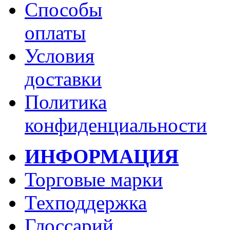
Способы
оплаты
Условия
доставки
Политика
конфиденциальности
ИНФОРМАЦИЯ
Торговые марки
Техподдержка
Глоссарий