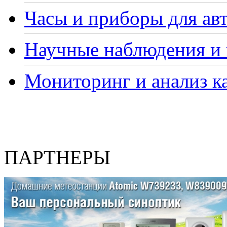
Часы и приборы для ав
Научные наблюдения и 
Мониторинг и анализ ка
ПАРТНЕРЫ