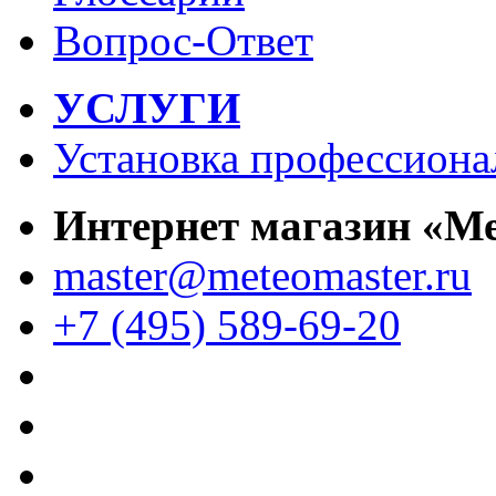
Вопрос-Ответ
УСЛУГИ
Установка профессиона
Интернет магазин «М
master@meteomaster.ru
+7 (495) 589-69-20