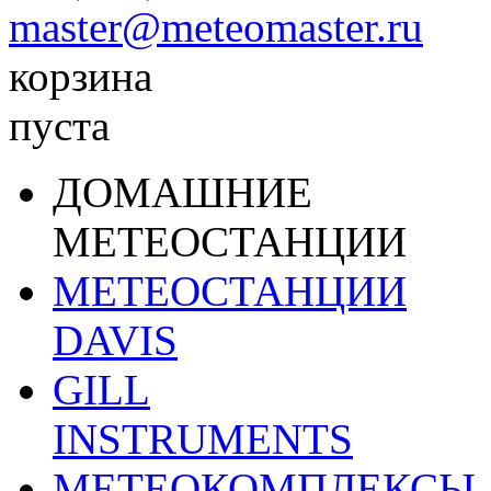
master@meteomaster.ru
корзина
пуста
ДОМАШНИЕ
МЕТЕОСТАНЦИИ
МЕТЕОСТАНЦИИ
DAVIS
GILL
INSTRUMENTS
МЕТЕОКОМПЛЕКСЫ