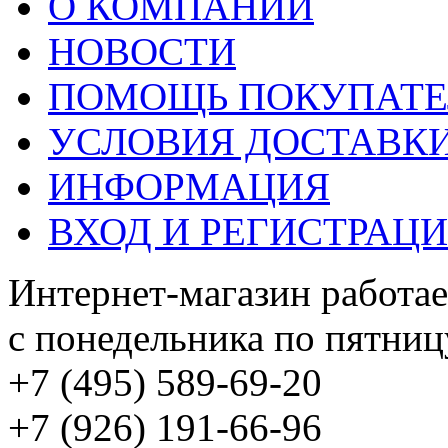
О КОМПАНИИ
НОВОСТИ
ПОМОЩЬ ПОКУПАТ
УСЛОВИЯ ДОСТАВК
ИНФОРМАЦИЯ
ВХОД И РЕГИСТРАЦ
Интернет-магазин работае
с понедельника по пятницу
+7 (495) 589-69-20
+7 (926) 191-66-96