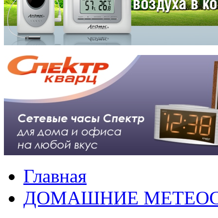
Главная
ДОМАШНИЕ МЕТЕО