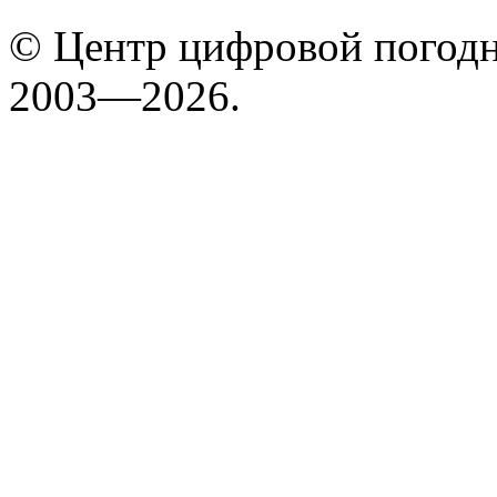
© Центр цифровой погодн
2003—2026.