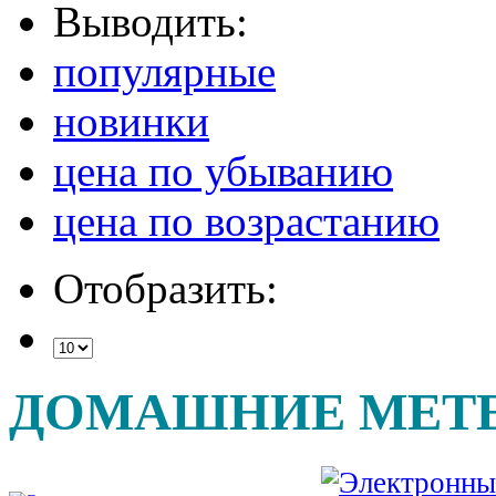
Выводить:
популярные
новинки
цена по убыванию
цена по возрастанию
Отобразить:
ДОМАШНИЕ МЕТ