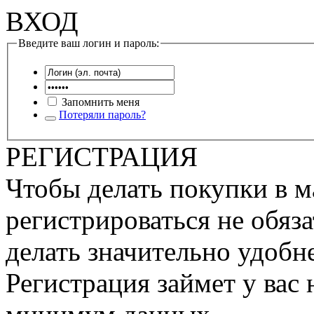
ВХОД
Введите ваш логин и пароль:
Запомнить меня
Потеряли пароль?
РЕГИСТРАЦИЯ
Чтобы делать покупки в м
регистрироваться не обяза
делать значительно удобне
Регистрация займет у вас 