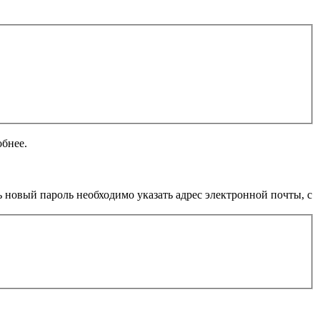
обнее.
 новый пароль необходимо указать адрес электронной почты, с