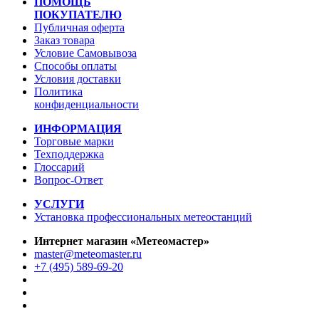
ПОМОЩЬ
ПОКУПАТЕЛЮ
Публичная оферта
Заказ товара
Условие Самовывоза
Способы оплаты
Условия доставки
Политика
конфиденциальности
ИНФОРМАЦИЯ
Торговые марки
Техподдержка
Глоссарий
Вопрос-Ответ
УСЛУГИ
Установка профессиональных метеостанций
Интернет магазин «Метеомастер»
master@meteomaster.ru
+7 (495) 589-69-20