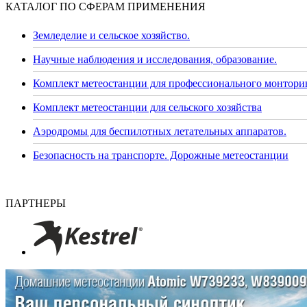
КАТАЛОГ ПО СФЕРАМ ПРИМЕНЕНИЯ
Земледелие и сельское хозяйство.
Научные наблюдения и исследования, образование.
Комплект метеостанции для профессионального монторин
Комплект метеостанции для сельского хозяйства
Аэродромы для беспилотных летательных аппаратов.
Безопасность на транспорте. Дорожные метеостанции
ПАРТНЕРЫ