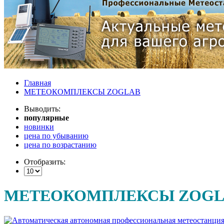
Главная
МЕТЕОКОМПЛЕКСЫ ZOGLAB
Выводить:
популярные
новинки
цена по убыванию
цена по возрастанию
Отобразить:
МЕТЕОКОМПЛЕКСЫ ZOGL