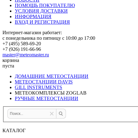
ПОМОЩЬ ПОКУПАТЕЛЮ
УСЛОВИЯ ДОСТАВКИ
ИНФОРМАЦИЯ
ВХОД И РЕГИСТРАЦИЯ
Интернет-магазин работает:
с понедельника по пятницу с 10:00 до 17:00
+7 (495) 589-69-20
+7 (926) 191-66-96
master@meteomaster.ru
корзина
пуста
ДОМАШНИЕ МЕТЕОСТАНЦИИ
МЕТЕОСТАНЦИИ DAVIS
GILL INSTRUMENTS
МЕТЕОКОМПЛЕКСЫ ZOGLAB
РУЧНЫЕ МЕТЕОСТАНЦИИ
КАТАЛОГ