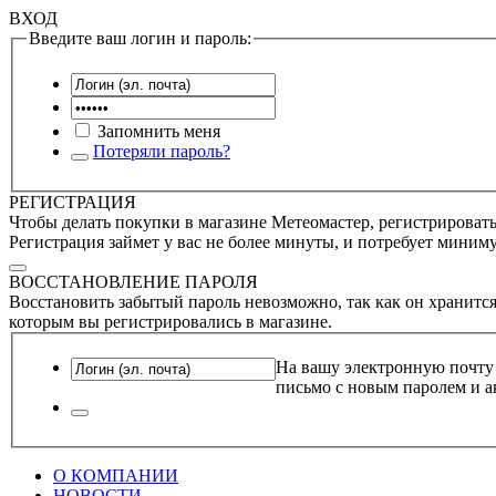
ВХОД
Введите ваш логин и пароль:
Запомнить меня
Потеряли пароль?
РЕГИСТРАЦИЯ
Чтобы делать покупки в магазине Метеомастер, регистрироватьс
Регистрация займет у вас не более минуты, и потребует миним
ВОССТАНОВЛЕНИЕ ПАРОЛЯ
Восстановить забытый пароль невозможно, так как он хранится
которым вы регистрировались в магазине.
На вашу электронную почту
письмо с новым паролем и а
О КОМПАНИИ
НОВОСТИ