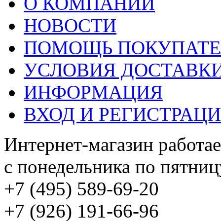
О КОМПАНИИ
НОВОСТИ
ПОМОЩЬ ПОКУПАТ
УСЛОВИЯ ДОСТАВК
ИНФОРМАЦИЯ
ВХОД И РЕГИСТРАЦ
Интернет-магазин работае
с понедельника по пятницу
+7 (495) 589-69-20
+7 (926) 191-66-96