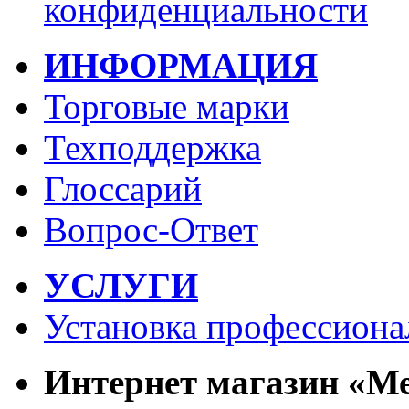
конфиденциальности
ИНФОРМАЦИЯ
Торговые марки
Техподдержка
Глоссарий
Вопрос-Ответ
УСЛУГИ
Установка профессиона
Интернет магазин «М