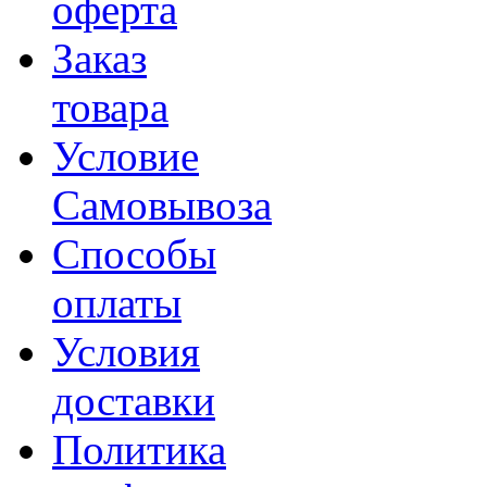
оферта
Заказ
товара
Условие
Самовывоза
Способы
оплаты
Условия
доставки
Политика