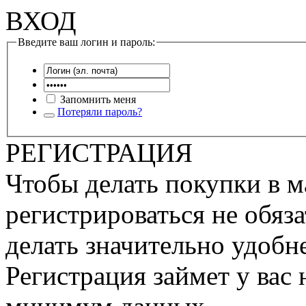
ВХОД
Введите ваш логин и пароль:
Запомнить меня
Потеряли пароль?
РЕГИСТРАЦИЯ
Чтобы делать покупки в м
регистрироваться не обяза
делать значительно удобне
Регистрация займет у вас 