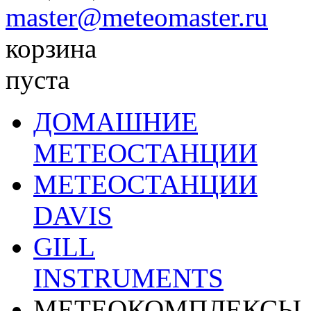
master@meteomaster.ru
корзина
пуста
ДОМАШНИЕ
МЕТЕОСТАНЦИИ
МЕТЕОСТАНЦИИ
DAVIS
GILL
INSTRUMENTS
МЕТЕОКОМПЛЕКСЫ