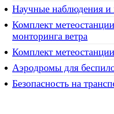
Научные наблюдения и 
Комплект метеостанции
монторинга ветра
Комплект метеостанции 
Аэродромы для беспило
Безопасность на транс