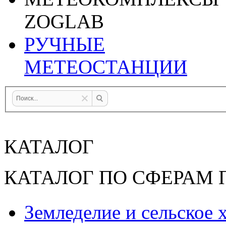
ZOGLAB
РУЧНЫЕ
МЕТЕОСТАНЦИИ
КАТАЛОГ
КАТАЛОГ ПО СФЕРАМ
Земледелие и сельское 