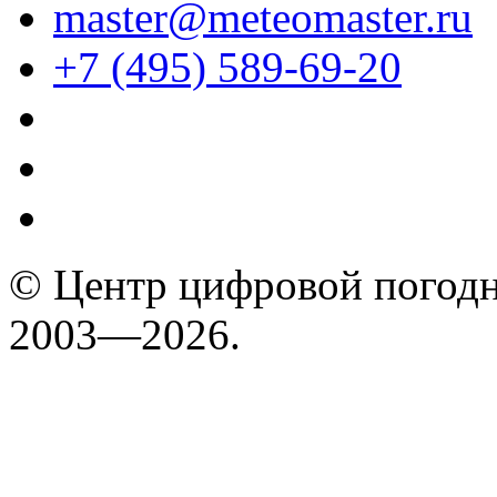
master@meteomaster.ru
+7 (495) 589-69-20
© Центр цифровой погодн
2003—2026.