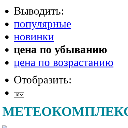
Выводить:
популярные
новинки
цена по убыванию
цена по возрастанию
Отобразить:
МЕТЕОКОМПЛЕК