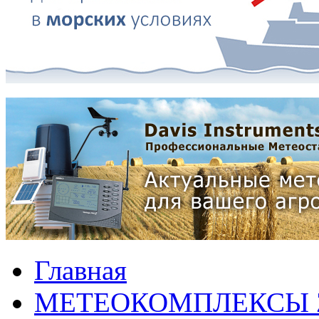
Главная
МЕТЕОКОМПЛЕКСЫ 