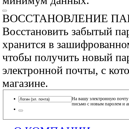
минимум данных.
ВОССТАНОВЛЕНИЕ ПА
Восстановить забытый пар
хранится в зашифрованном
чтобы получить новый пар
электронной почты, с кот
магазине.
На вашу электронную почту
письмо с новым паролем и а