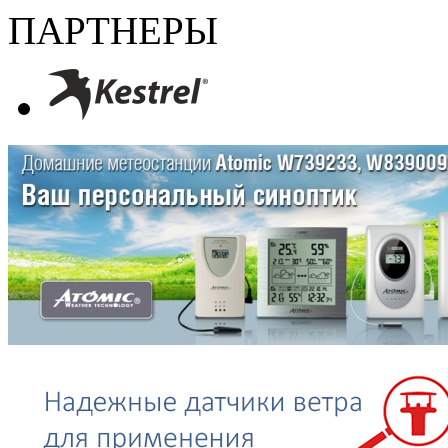
ПАРТНЕРЫ