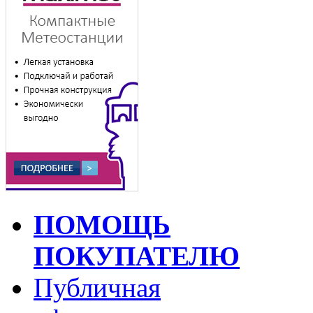
ПОМОЩЬ
ПОКУПАТЕЛЮ
Публичная