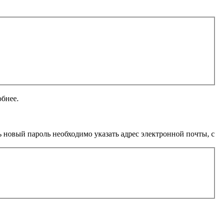
обнее.
 новый пароль необходимо указать адрес электронной почты, с