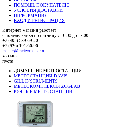
ПОМОЩЬ ПОКУПАТЕЛЮ
УСЛОВИЯ ДОСТАВКИ
ИНФОРМАЦИЯ
ВХОД И РЕГИСТРАЦИЯ
Интернет-магазин работает:
с понедельника по пятницу с 10:00 до 17:00
+7 (495) 589-69-20
+7 (926) 191-66-96
master@meteomaster.ru
корзина
пуста
ДОМАШНИЕ МЕТЕОСТАНЦИИ
МЕТЕОСТАНЦИИ DAVIS
GILL INSTRUMENTS
МЕТЕОКОМПЛЕКСЫ ZOGLAB
РУЧНЫЕ МЕТЕОСТАНЦИИ