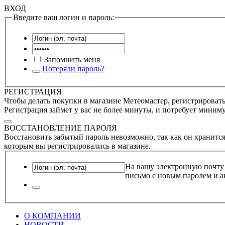
ВХОД
Введите ваш логин и пароль:
Запомнить меня
Потеряли пароль?
РЕГИСТРАЦИЯ
Чтобы делать покупки в магазине Метеомастер, регистрироватьс
Регистрация займет у вас не более минуты, и потребует миним
ВОССТАНОВЛЕНИЕ ПАРОЛЯ
Восстановить забытый пароль невозможно, так как он хранится
которым вы регистрировались в магазине.
На вашу электронную почту
письмо с новым паролем и а
О КОМПАНИИ
НОВОСТИ