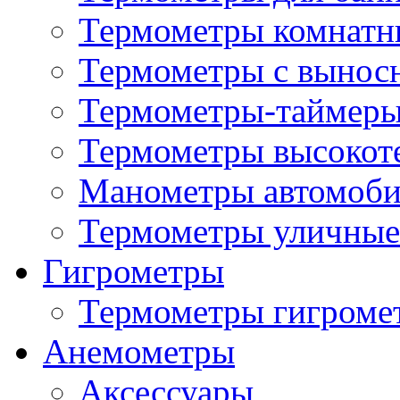
Термометры комнатн
Термометры с вынос
Термометры-таймеры
Термометры высокот
Манометры автомоб
Термометры уличные
Гигрометры
Термометры гигроме
Анемометры
Аксессуары