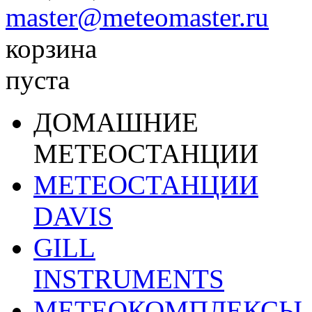
master@meteomaster.ru
корзина
пуста
ДОМАШНИЕ
МЕТЕОСТАНЦИИ
МЕТЕОСТАНЦИИ
DAVIS
GILL
INSTRUMENTS
МЕТЕОКОМПЛЕКСЫ