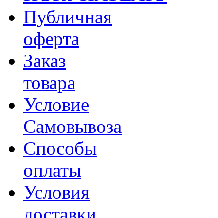
Публичная
оферта
Заказ
товара
Условие
Самовывоза
Способы
оплаты
Условия
доставки