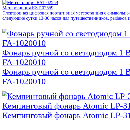
Метеостанция RST 02559
Электронная цифровая портативная метеостанция с символьн
следующие сутки 13-36 часов для путешественников, рыбаков 
Фонарь ручной со светодиодом 1 В
FA-1020010
Фонарь ручной со светодиодом 1 В
FA-1020010
Кемпинговый фонарь Atomic LP-3
Кемпинговый фонарь Atomic LP-3