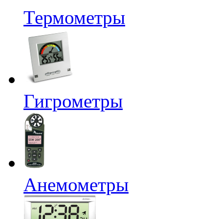
Термометры
Гигрометры
Анемометры