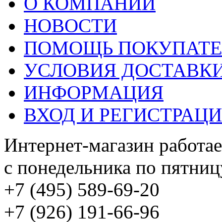
О КОМПАНИИ
НОВОСТИ
ПОМОЩЬ ПОКУПАТ
УСЛОВИЯ ДОСТАВК
ИНФОРМАЦИЯ
ВХОД И РЕГИСТРАЦ
Интернет-магазин работае
с понедельника по пятницу
+7 (495) 589-69-20
+7 (926) 191-66-96