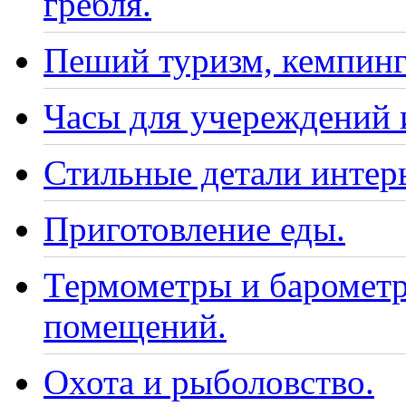
гребля.
Пеший туризм, кемпинг
Часы для учереждений 
Стильные детали интер
Приготовление еды.
Термометры и барометр
помещений.
Охота и рыболовство.