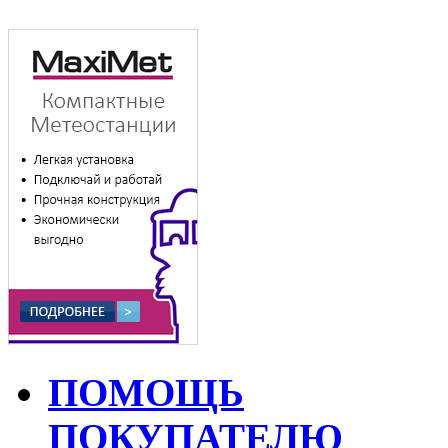
ПОМОЩЬ
ПОКУПАТЕЛЮ