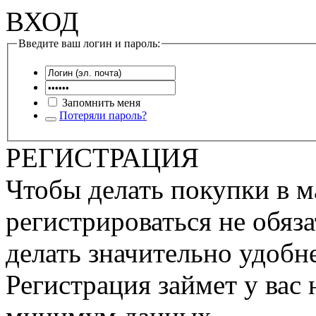
ВХОД
Введите ваш логин и пароль:
Запомнить меня
Потеряли пароль?
РЕГИСТРАЦИЯ
Чтобы делать покупки в м
регистрироваться не обяза
делать значительно удобне
Регистрация займет у вас 