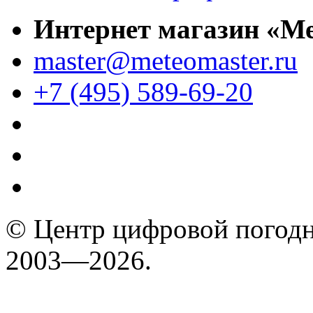
Интернет магазин «М
master@meteomaster.ru
+7 (495) 589-69-20
© Центр цифровой погодн
2003—2026.