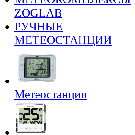
ZOGLAB
РУЧНЫЕ
МЕТЕОСТАНЦИИ
Метеостанции