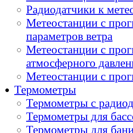
Радиодатчики к мет
Метеостанции с прог
параметров ветра
Метеостанции с прог
атмосферного давлен
Метеостанции с прог
Термометры
Термометры с радио
Термометры для басс
Термометры для бани