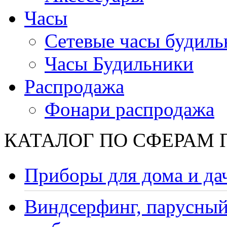
Часы
Сетевые часы будиль
Часы Будильники
Распродажа
Фонари распродажа
КАТАЛОГ ПО СФЕРАМ
Приборы для дома и да
Виндсерфинг, парусный