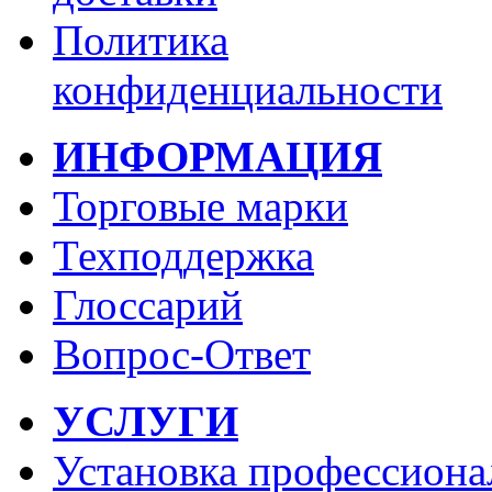
Политика
конфиденциальности
ИНФОРМАЦИЯ
Торговые марки
Техподдержка
Глоссарий
Вопрос-Ответ
УСЛУГИ
Установка профессиона