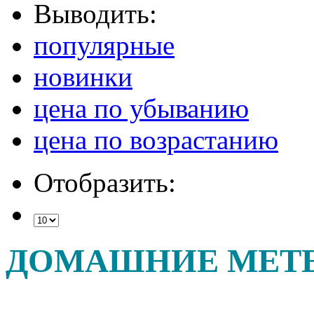
Выводить:
популярные
новинки
цена по убыванию
цена по возрастанию
Отобразить:
ДОМАШНИЕ МЕТ