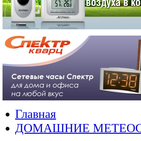
Главная
ДОМАШНИЕ МЕТЕО