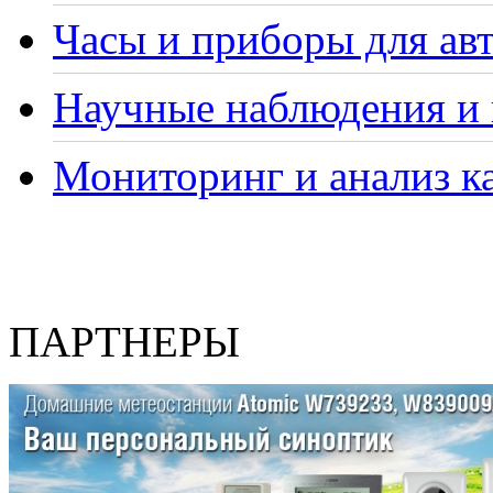
Часы и приборы для ав
Научные наблюдения и 
Мониторинг и анализ ка
ПАРТНЕРЫ