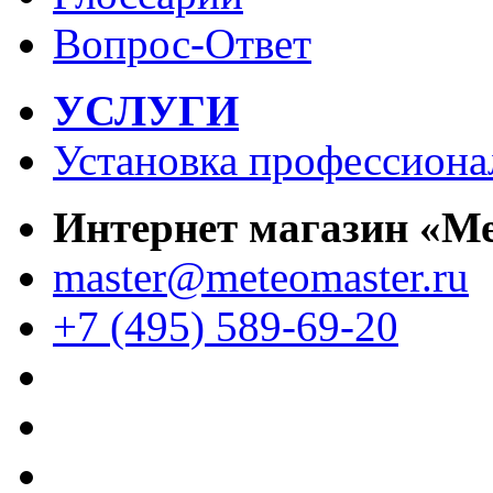
Вопрос-Ответ
УСЛУГИ
Установка профессиона
Интернет магазин «М
master@meteomaster.ru
+7 (495) 589-69-20