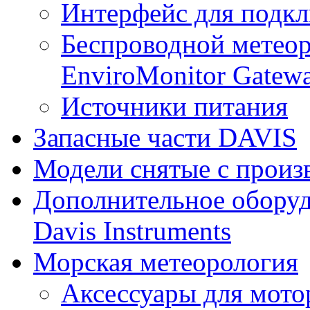
Интерфейс для подк
Беспроводной метеор
EnviroMonitor Gatew
Источники питания
Запасные части DAVIS
Модели снятые с произ
Дополнительное оборуд
Davis Instruments
Морская метеорология
Аксессуары для мото