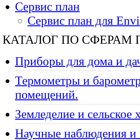
Сервис план
Сервис план для Envi
КАТАЛОГ ПО СФЕРАМ
Приборы для дома и да
Термометры и барометр
помещений.
Земледелие и сельское 
Научные наблюдения и 