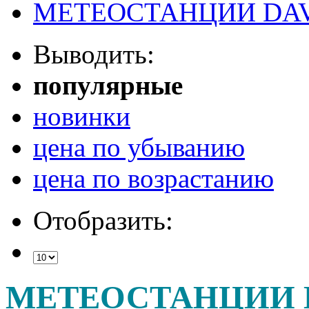
МЕТЕОСТАНЦИИ DAV
Выводить:
популярные
новинки
цена по убыванию
цена по возрастанию
Отобразить:
МЕТЕОСТАНЦИИ 