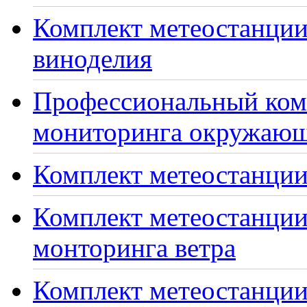
Комплект метеостанции
виноделия
Профессиональный ком
мониторинга окружающ
Комплект метеостанции
Комплект метеостанции
монторинга ветра
Комплект метеостанции 