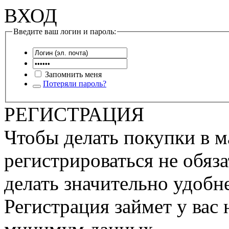
ВХОД
Введите ваш логин и пароль:
Запомнить меня
Потеряли пароль?
РЕГИСТРАЦИЯ
Чтобы делать покупки в м
регистрироваться не обяза
делать значительно удобне
Регистрация займет у вас 