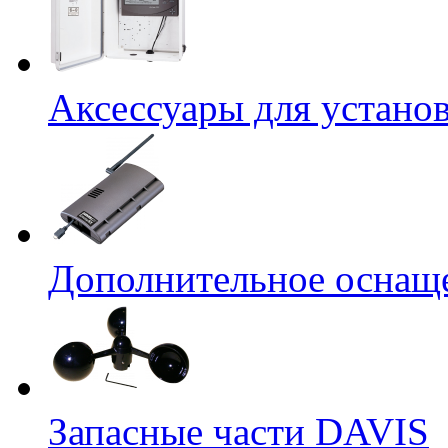
Аксессуары для устано
Дополнительное оснащ
Запасные части DAVIS