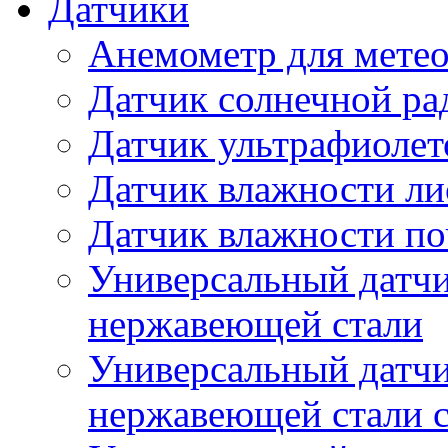
Датчики
Анемометр для метео
Датчик солнечной ра
Датчик ультрафиолет
Датчик влажности ли
Датчик влажности п
Универсальный датчи
нержавеющей стали
Универсальный датчи
нержавеющей стали с