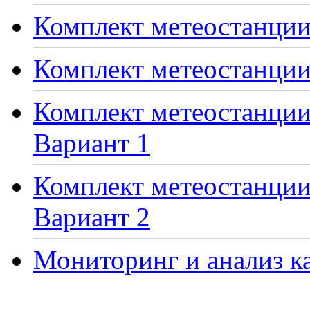
Комплект метеостанции 
Комплект метеостанции
Комплект метеостанции 
Вариант 1
Комплект метеостанции 
Вариант 2
Мониторинг и анализ ка