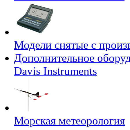
Модели снятые с произ
Дополнительное оборуд
Davis Instruments
Морская метеорология