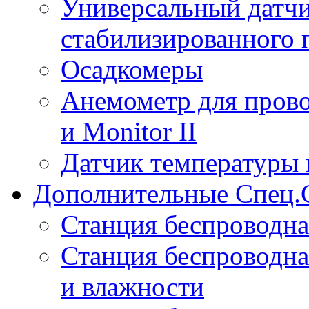
Универсальный датчи
стабилизированного 
Осадкомеры
Анемометр для прово
и Monitor II
Датчик температуры 
Дополнительные Спец.
Станция беспроводна
Станция беспроводна
и влажности