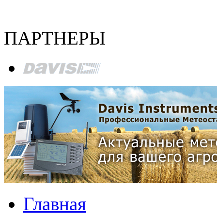
ПАРТНЕРЫ
Главная