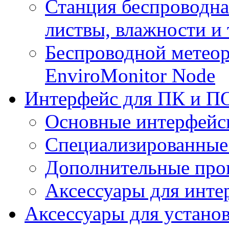
Станция беспроводна
листвы, влажности и
Беспроводной метеор
EnviroMonitor Node
Интерфейс для ПК и ПО
Основные интерфейс
Специализированные
Дополнительные про
Аксессуары для инте
Аксессуары для устано