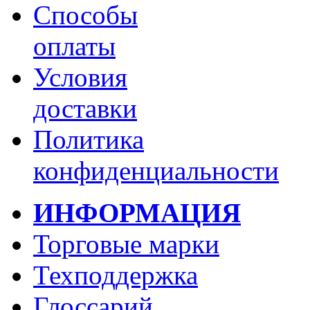
Способы
оплаты
Условия
доставки
Политика
конфиденциальности
ИНФОРМАЦИЯ
Торговые марки
Техподдержка
Глоссарий