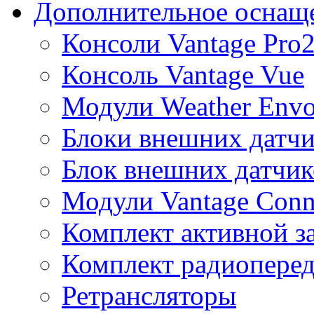
Дополнительное оснащ
Консоли Vantage Pro
Консоль Vantage Vue
Модули Weather Env
Блоки внешних датчи
Блок внешних датчик
Модули Vantage Conn
Комплект активной з
Комплект радиоперед
Ретрансляторы