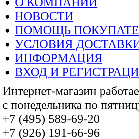
О КОМПАНИИ
НОВОСТИ
ПОМОЩЬ ПОКУПАТ
УСЛОВИЯ ДОСТАВК
ИНФОРМАЦИЯ
ВХОД И РЕГИСТРАЦ
Интернет-магазин работае
с понедельника по пятницу
+7 (495) 589-69-20
+7 (926) 191-66-96