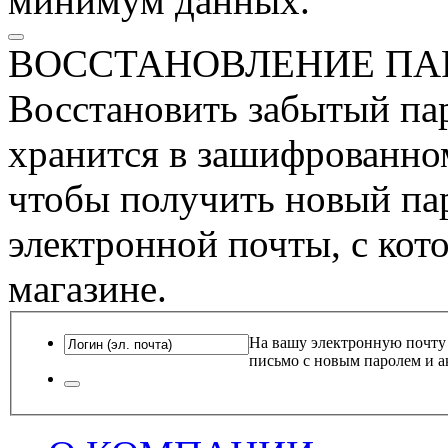
минимум данных.
ВОССТАНОВЛЕНИЕ ПА
Восстановить забытый пар
хранится в зашифрованном
чтобы получить новый пар
электронной почты, с кот
магазине.
На вашу электронную почту
письмо с новым паролем и а