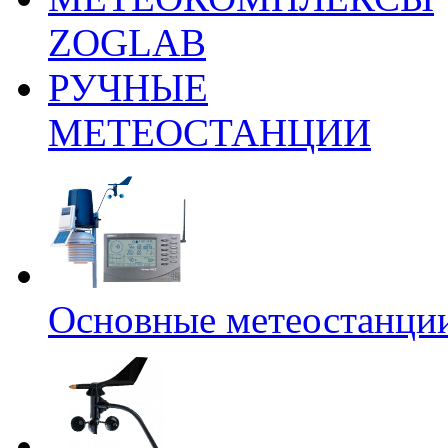
ZOGLAB
РУЧНЫЕ
МЕТЕОСТАНЦИИ
Основные метеостанци