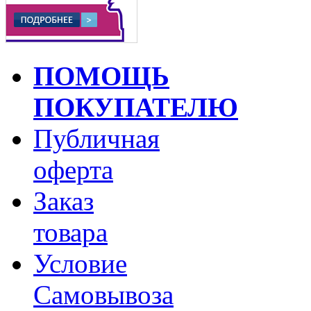
ПОМОЩЬ
ПОКУПАТЕЛЮ
Публичная
оферта
Заказ
товара
Условие
Самовывоза