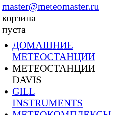
master@meteomaster.ru
корзина
пуста
ДОМАШНИЕ
МЕТЕОСТАНЦИИ
МЕТЕОСТАНЦИИ
DAVIS
GILL
INSTRUMENTS
МЕТЕОКОМПЛЕКСЫ