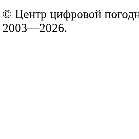
© Центр цифровой погодн
2003—2026.