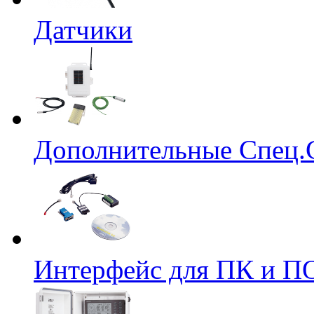
Датчики
Дополнительные Спец.
Интерфейс для ПК и ПО