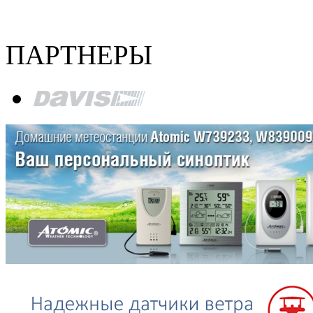
ПАРТНЕРЫ