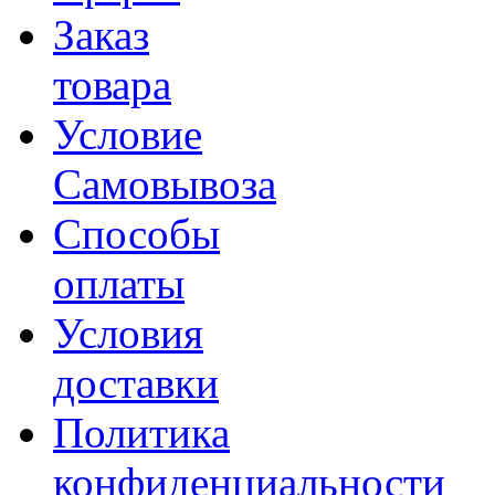
Заказ
товара
Условие
Самовывоза
Способы
оплаты
Условия
доставки
Политика
конфиденциальности