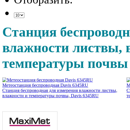
Станция беспроводн
влажности листвы, 
температуры почвы
Метеостанция беспроводная Davis 6345RU
М
Станция беспроводная для измерения влажности листвы,
С
влажности и температуры почвы, Davis 6345RU
т