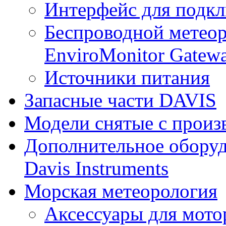
Интерфейс для подк
Беспроводной метеор
EnviroMonitor Gatew
Источники питания
Запасные части DAVIS
Модели снятые с произ
Дополнительное оборуд
Davis Instruments
Морская метеорология
Аксессуары для мото