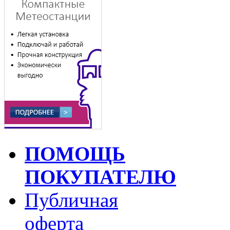
ПОМОЩЬ
ПОКУПАТЕЛЮ
Публичная
оферта