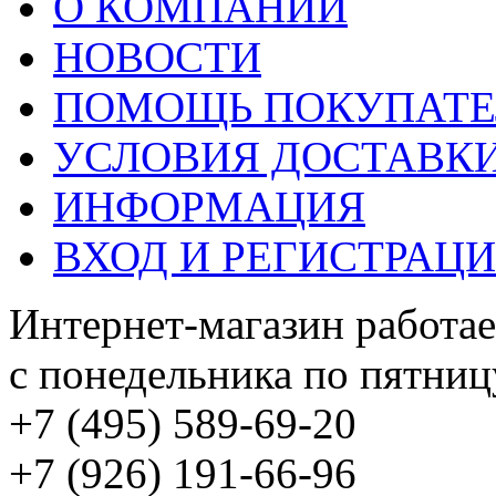
О КОМПАНИИ
НОВОСТИ
ПОМОЩЬ ПОКУПАТ
УСЛОВИЯ ДОСТАВК
ИНФОРМАЦИЯ
ВХОД И РЕГИСТРАЦ
Интернет-магазин работае
с понедельника по пятницу
+7 (495) 589-69-20
+7 (926) 191-66-96