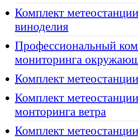
Комплект метеостанции
виноделия
Профессиональный ком
мониторинга окружающ
Комплект метеостанции
Комплект метеостанции
монторинга ветра
Комплект метеостанции 