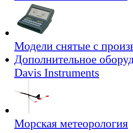
Модели снятые с произ
Дополнительное оборуд
Davis Instruments
Морская метеорология