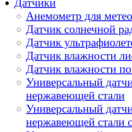
Датчики
Анемометр для метео
Датчик солнечной ра
Датчик ультрафиолет
Датчик влажности ли
Датчик влажности п
Универсальный датчи
нержавеющей стали
Универсальный датчи
нержавеющей стали с