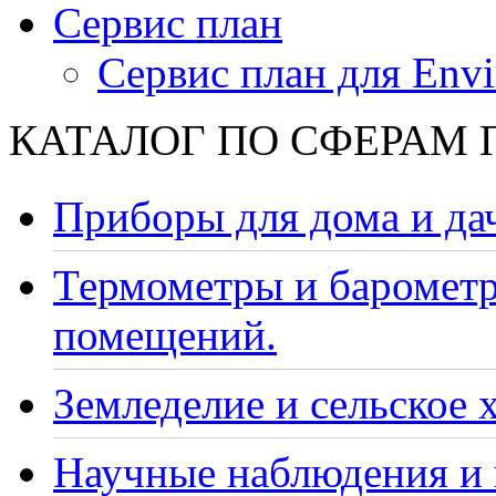
Сервис план
Сервис план для Envi
КАТАЛОГ ПО СФЕРАМ
Приборы для дома и да
Термометры и барометр
помещений.
Земледелие и сельское 
Научные наблюдения и 