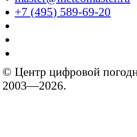
+7 (495) 589-69-20
© Центр цифровой погодн
2003—2026.