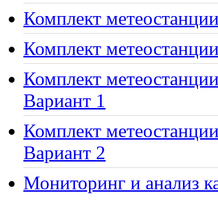
Комплект метеостанции 
Комплект метеостанции
Комплект метеостанции 
Вариант 1
Комплект метеостанции 
Вариант 2
Мониторинг и анализ ка