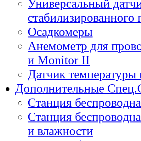
Универсальный датчи
стабилизированного 
Осадкомеры
Анемометр для прово
и Monitor II
Датчик температуры 
Дополнительные Спец.
Станция беспроводна
Станция беспроводна
и влажности