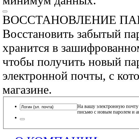
минимум данных.
ВОССТАНОВЛЕНИЕ ПА
Восстановить забытый пар
хранится в зашифрованном
чтобы получить новый пар
электронной почты, с кот
магазине.
На вашу электронную почту
письмо с новым паролем и а