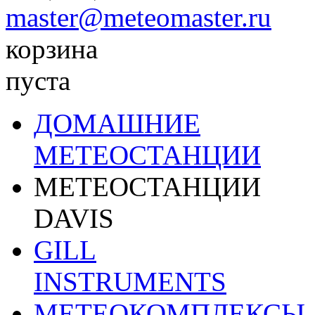
master@meteomaster.ru
корзина
пуста
ДОМАШНИЕ
МЕТЕОСТАНЦИИ
МЕТЕОСТАНЦИИ
DAVIS
GILL
INSTRUMENTS
МЕТЕОКОМПЛЕКСЫ