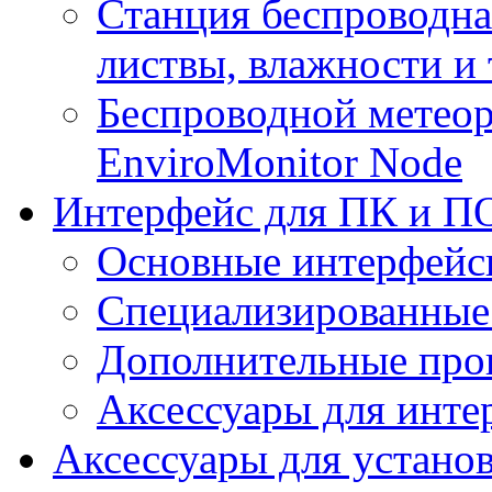
Станция беспроводна
листвы, влажности и
Беспроводной метеор
EnviroMonitor Node
Интерфейс для ПК и ПО
Основные интерфейс
Специализированные
Дополнительные про
Аксессуары для инте
Аксессуары для устано