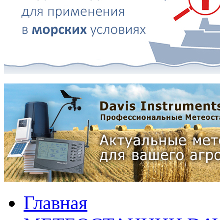
Главная