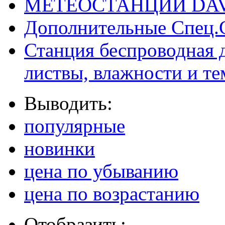
МЕТЕОСТАНЦИИ DAV
Дополнительные Спец.
Станция беспроводная 
листвы, влажности и т
Выводить:
популярные
новинки
цена по убыванию
цена по возрастанию
Отобразить: