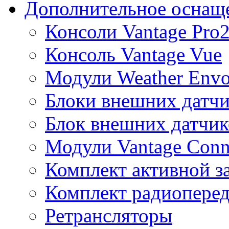
Дополнительное оснащ
Консоли Vantage Pro
Консоль Vantage Vue
Модули Weather Env
Блоки внешних датчи
Блок внешних датчик
Модули Vantage Conn
Комплект активной з
Комплект радиоперед
Ретрансляторы