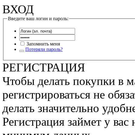
ВХОД
Введите ваш логин и пароль:
Запомнить меня
Потеряли пароль?
РЕГИСТРАЦИЯ
Чтобы делать покупки в м
регистрироваться не обяза
делать значительно удобне
Регистрация займет у вас 