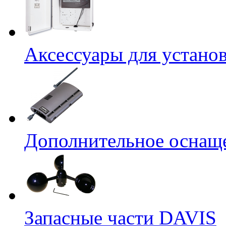
Аксессуары для устано
Дополнительное оснащ
Запасные части DAVIS