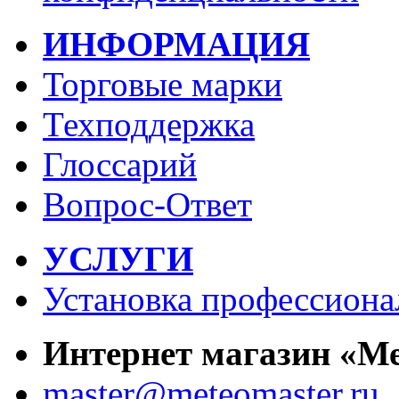
ИНФОРМАЦИЯ
Торговые марки
Техподдержка
Глоссарий
Вопрос-Ответ
УСЛУГИ
Установка профессиона
Интернет магазин «М
master@meteomaster.ru