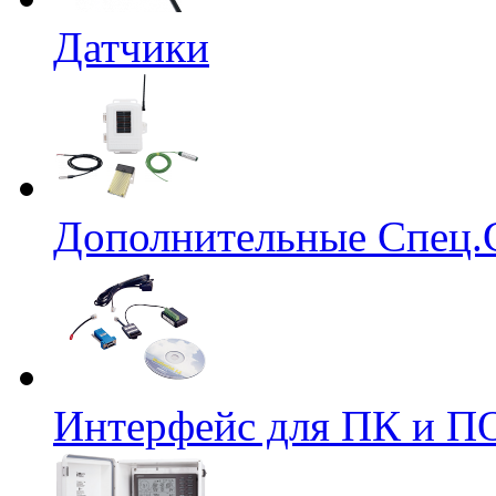
Датчики
Дополнительные Спец.
Интерфейс для ПК и ПО