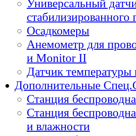
Универсальный датчи
стабилизированного 
Осадкомеры
Анемометр для прово
и Monitor II
Датчик температуры 
Дополнительные Спец.
Станция беспроводна
Станция беспроводна
и влажности