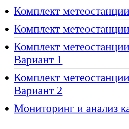
Комплект метеостанции 
Комплект метеостанции
Комплект метеостанции 
Вариант 1
Комплект метеостанции 
Вариант 2
Мониторинг и анализ ка