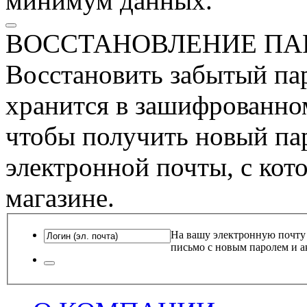
минимум данных.
ВОССТАНОВЛЕНИЕ ПА
Восстановить забытый пар
хранится в зашифрованном
чтобы получить новый пар
электронной почты, с кот
магазине.
На вашу электронную почту
письмо с новым паролем и а