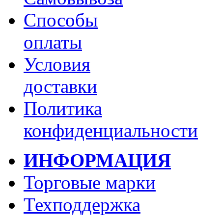
Способы
оплаты
Условия
доставки
Политика
конфиденциальности
ИНФОРМАЦИЯ
Торговые марки
Техподдержка