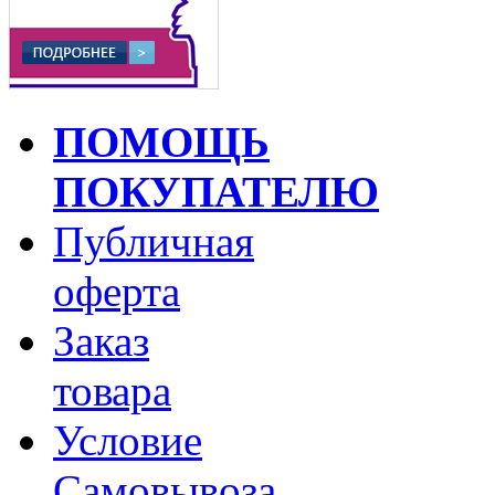
ПОМОЩЬ
ПОКУПАТЕЛЮ
Публичная
оферта
Заказ
товара
Условие
Самовывоза