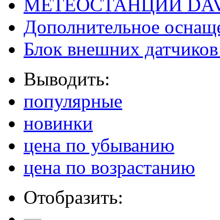
МЕТЕОСТАНЦИИ DAV
Дополнительное оснащ
Блок внешних датчиков 
Выводить:
популярные
новинки
цена по убыванию
цена по возрастанию
Отобразить: