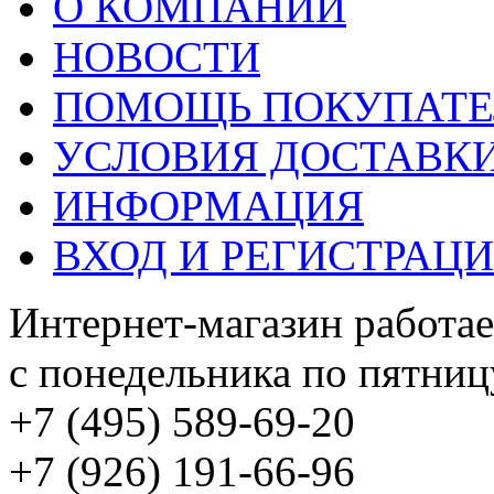
О КОМПАНИИ
НОВОСТИ
ПОМОЩЬ ПОКУПАТ
УСЛОВИЯ ДОСТАВК
ИНФОРМАЦИЯ
ВХОД И РЕГИСТРАЦ
Интернет-магазин работае
с понедельника по пятницу
+7 (495) 589-69-20
+7 (926) 191-66-96