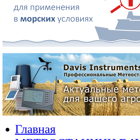
Главная