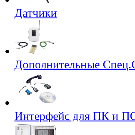
Датчики
Дополнительные Спец.
Интерфейс для ПК и ПО