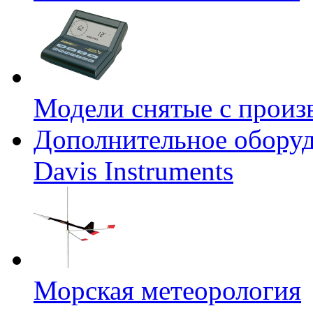
Модели снятые с произ
Дополнительное оборуд
Davis Instruments
Морская метеорология