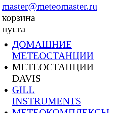
master@meteomaster.ru
корзина
пуста
ДОМАШНИЕ
МЕТЕОСТАНЦИИ
МЕТЕОСТАНЦИИ
DAVIS
GILL
INSTRUMENTS
МЕТЕОКОМПЛЕКСЫ