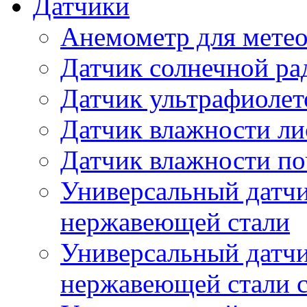
Датчики
Анемометр для метео
Датчик солнечной ра
Датчик ультрафиолет
Датчик влажности ли
Датчик влажности п
Универсальный датчи
нержавеющей стали
Универсальный датчи
нержавеющей стали с