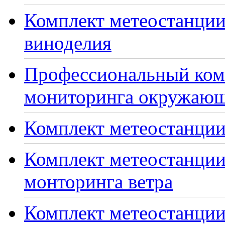
Комплект метеостанции
виноделия
Профессиональный ком
мониторинга окружающ
Комплект метеостанции
Комплект метеостанции
монторинга ветра
Комплект метеостанции 