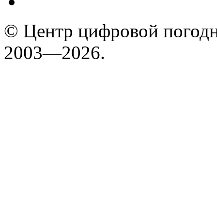
© Центр цифровой погодн
2003—2026.