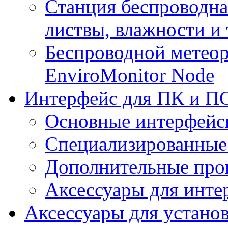
Станция беспроводна
листвы, влажности и
Беспроводной метеор
EnviroMonitor Node
Интерфейс для ПК и ПО
Основные интерфейс
Специализированные
Дополнительные про
Аксессуары для инте
Аксессуары для устано