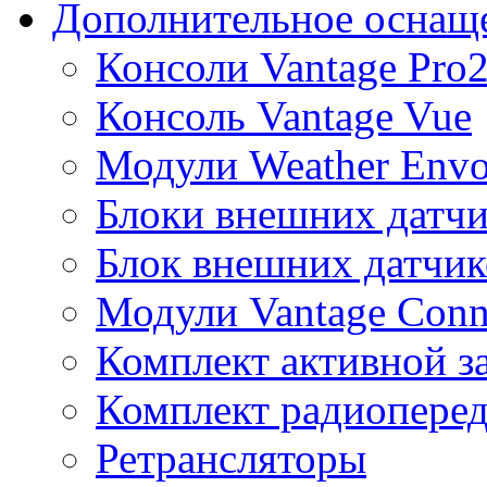
Дополнительное оснащ
Консоли Vantage Pro
Консоль Vantage Vue
Модули Weather Env
Блоки внешних датчи
Блок внешних датчик
Модули Vantage Conn
Комплект активной з
Комплект радиоперед
Ретрансляторы