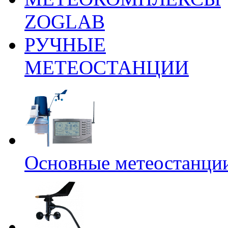
ZOGLAB
РУЧНЫЕ
МЕТЕОСТАНЦИИ
Основные метеостанци