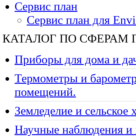
Сервис план
Сервис план для Envi
КАТАЛОГ ПО СФЕРАМ
Приборы для дома и да
Термометры и барометр
помещений.
Земледелие и сельское 
Научные наблюдения и 