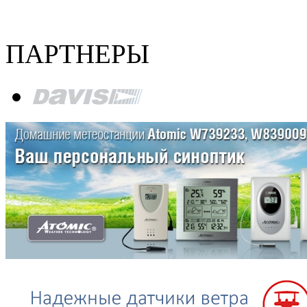
ПАРТНЕРЫ