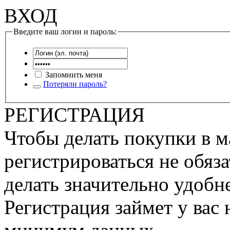
ВХОД
Введите ваш логин и пароль:
Запомнить меня
Потеряли пароль?
РЕГИСТРАЦИЯ
Чтобы делать покупки в м
регистрироваться не обяза
делать значительно удобне
Регистрация займет у вас 