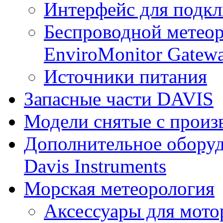
Интерфейс для подк
Беспроводной метеор
EnviroMonitor Gatew
Источники питания
Запасные части DAVIS
Модели снятые с произ
Дополнительное оборуд
Davis Instruments
Морская метеорология
Аксессуары для мото