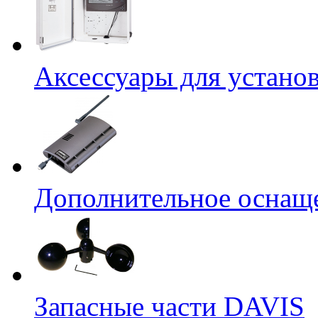
Аксессуары для устано
Дополнительное оснащ
Запасные части DAVIS