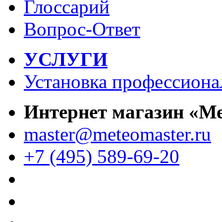
Глоссарий
Вопрос-Ответ
УСЛУГИ
Установка профессиона
Интернет магазин «М
master@meteomaster.ru
+7 (495) 589-69-20