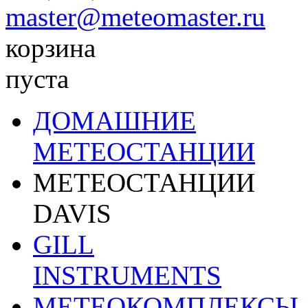
master@meteomaster.ru
корзина
пуста
ДОМАШНИЕ
МЕТЕОСТАНЦИИ
МЕТЕОСТАНЦИИ
DAVIS
GILL
INSTRUMENTS
МЕТЕОКОМПЛЕКСЫ