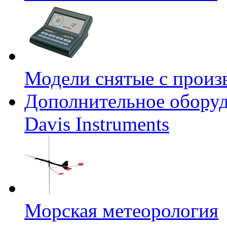
Модели снятые с произ
Дополнительное оборуд
Davis Instruments
Морская метеорология