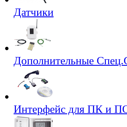
Датчики
Дополнительные Спец.
Интерфейс для ПК и ПО