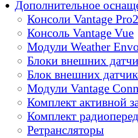
Дополнительное оснащ
Консоли Vantage Pro
Консоль Vantage Vue
Модули Weather Env
Блоки внешних датчи
Блок внешних датчик
Модули Vantage Conn
Комплект активной з
Комплект радиоперед
Ретрансляторы