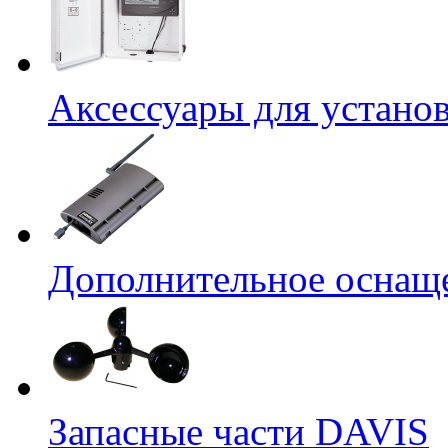
Аксессуары для устано
Дополнительное оснащ
Запасные части DAVIS