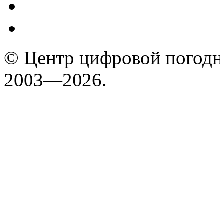
© Центр цифровой погодн
2003—2026.