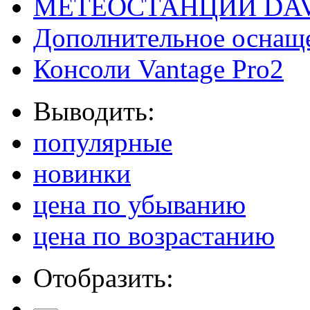
МЕТЕОСТАНЦИИ DAV
Дополнительное оснащ
Консоли Vantage Pro2
Выводить:
популярные
новинки
цена по убыванию
цена по возрастанию
Отобразить: