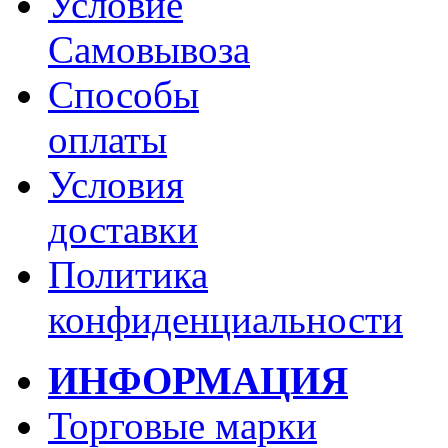
Условие
Самовывоза
Способы
оплаты
Условия
доставки
Политика
конфиденциальности
ИНФОРМАЦИЯ
Торговые марки