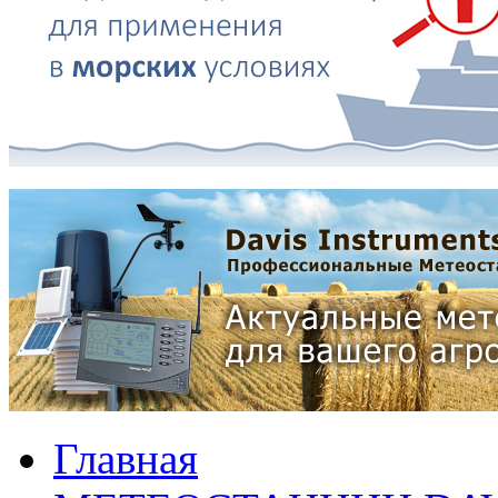
Главная