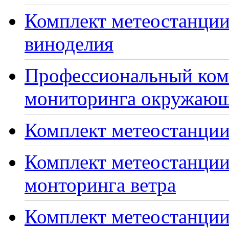
Комплект метеостанции
виноделия
Профессиональный ком
мониторинга окружающ
Комплект метеостанции
Комплект метеостанции
монторинга ветра
Комплект метеостанции 