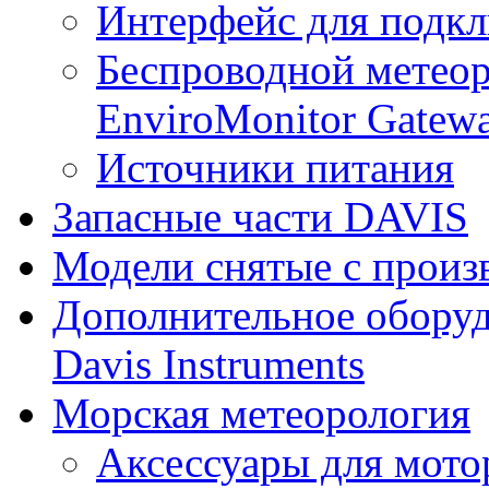
Интерфейс для подк
Беспроводной метеор
EnviroMonitor Gatew
Источники питания
Запасные части DAVIS
Модели снятые с произ
Дополнительное оборуд
Davis Instruments
Морская метеорология
Аксессуары для мото