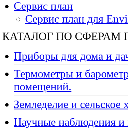
Сервис план
Сервис план для Envi
КАТАЛОГ ПО СФЕРАМ
Приборы для дома и да
Термометры и барометр
помещений.
Земледелие и сельское 
Научные наблюдения и 