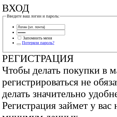
ВХОД
Введите ваш логин и пароль:
Запомнить меня
Потеряли пароль?
РЕГИСТРАЦИЯ
Чтобы делать покупки в м
регистрироваться не обяза
делать значительно удобне
Регистрация займет у вас 