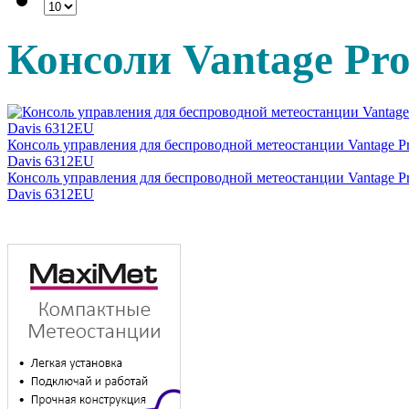
Консоли Vantage Pr
Консоль управления для беспроводной метеостанции Vantage P
Davis 6312EU
Консоль управления для беспроводной метеостанции Vantage P
Davis 6312EU