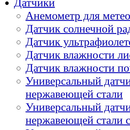
Датчики
Анемометр для метео
Датчик солнечной ра
Датчик ультрафиолет
Датчик влажности ли
Датчик влажности п
Универсальный датчи
нержавеющей стали
Универсальный датчи
нержавеющей стали с