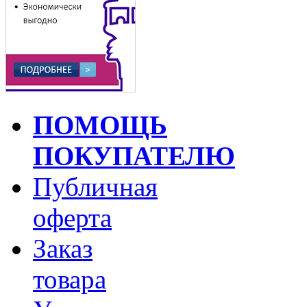
ПОМОЩЬ
ПОКУПАТЕЛЮ
Публичная
оферта
Заказ
товара