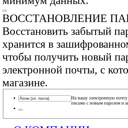
минимум данных.
ВОССТАНОВЛЕНИЕ ПА
Восстановить забытый пар
хранится в зашифрованном
чтобы получить новый пар
электронной почты, с кот
магазине.
На вашу электронную почту
письмо с новым паролем и а