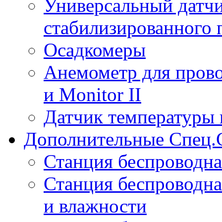
Универсальный датчи
стабилизированного 
Осадкомеры
Анемометр для прово
и Monitor II
Датчик температуры 
Дополнительные Спец.
Станция беспроводна
Станция беспроводна
и влажности