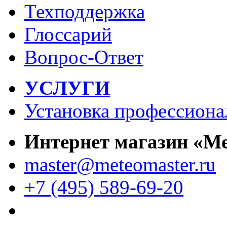
Техподдержка
Глоссарий
Вопрос-Ответ
УСЛУГИ
Установка профессиона
Интернет магазин «М
master@meteomaster.ru
+7 (495) 589-69-20