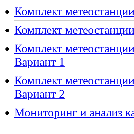
Комплект метеостанции 
Комплект метеостанции
Комплект метеостанции 
Вариант 1
Комплект метеостанции 
Вариант 2
Мониторинг и анализ ка