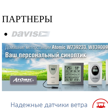
ПАРТНЕРЫ