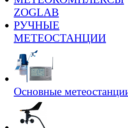
ZOGLAB
РУЧНЫЕ
МЕТЕОСТАНЦИИ
Основные метеостанци