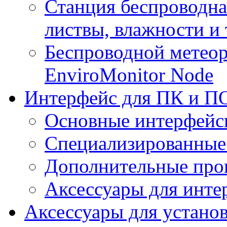
Станция беспроводна
листвы, влажности и
Беспроводной метеор
EnviroMonitor Node
Интерфейс для ПК и ПО
Основные интерфейс
Специализированные
Дополнительные про
Аксессуары для инте
Аксессуары для устано