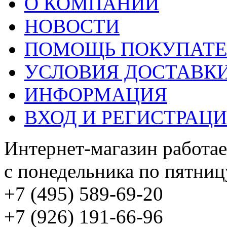
О КОМПАНИИ
НОВОСТИ
ПОМОЩЬ ПОКУПАТ
УСЛОВИЯ ДОСТАВК
ИНФОРМАЦИЯ
ВХОД И РЕГИСТРАЦ
Интернет-магазин работае
с понедельника по пятницу
+7 (495) 589-69-20
+7 (926) 191-66-96