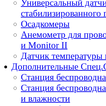
Универсальный датчи
стабилизированного 
Осадкомеры
Анемометр для прово
и Monitor II
Датчик температуры 
Дополнительные Спец.
Станция беспроводна
Станция беспроводна
и влажности