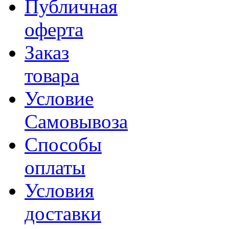
Публичная
оферта
Заказ
товара
Условие
Самовывоза
Способы
оплаты
Условия
доставки