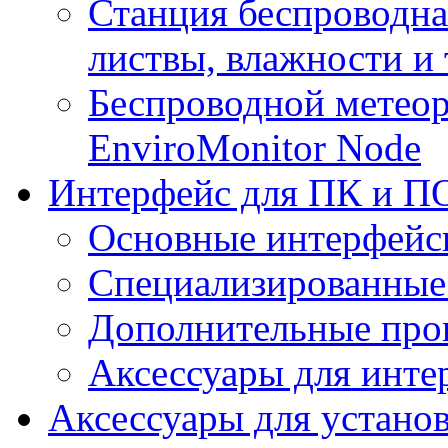
Станция беспроводна
листвы, влажности и
Беспроводной метеор
EnviroMonitor Node
Интерфейс для ПК и ПО
Основные интерфейс
Специализированные
Дополнительные про
Аксессуары для инте
Аксессуары для устано