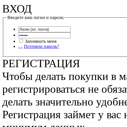
ВХОД
Введите ваш логин и пароль:
Запомнить меня
Потеряли пароль?
РЕГИСТРАЦИЯ
Чтобы делать покупки в м
регистрироваться не обяза
делать значительно удобне
Регистрация займет у вас 