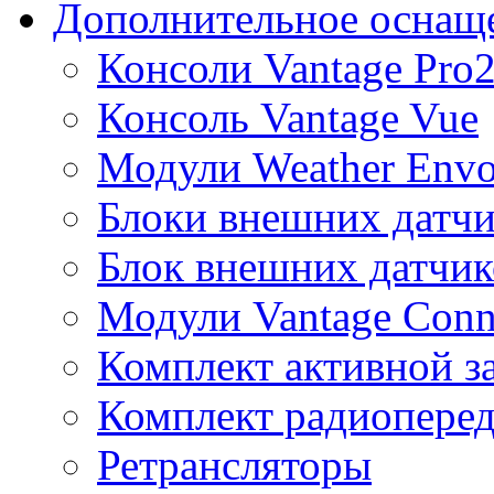
Дополнительное оснащ
Консоли Vantage Pro
Консоль Vantage Vue
Модули Weather Env
Блоки внешних датчи
Блок внешних датчик
Модули Vantage Conn
Комплект активной з
Комплект радиоперед
Ретрансляторы