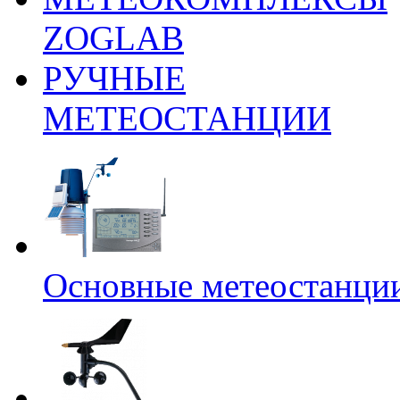
ZOGLAB
РУЧНЫЕ
МЕТЕОСТАНЦИИ
Основные метеостанци