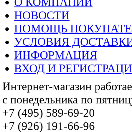
О КОМПАНИИ
НОВОСТИ
ПОМОЩЬ ПОКУПАТ
УСЛОВИЯ ДОСТАВК
ИНФОРМАЦИЯ
ВХОД И РЕГИСТРАЦ
Интернет-магазин работае
с понедельника по пятницу
+7 (495) 589-69-20
+7 (926) 191-66-96