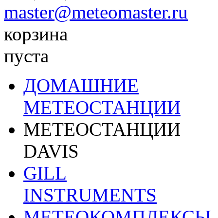
master@meteomaster.ru
корзина
пуста
ДОМАШНИЕ
МЕТЕОСТАНЦИИ
МЕТЕОСТАНЦИИ
DAVIS
GILL
INSTRUMENTS
МЕТЕОКОМПЛЕКСЫ