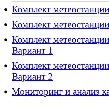
Комплект метеостанции 
Комплект метеостанции
Комплект метеостанции 
Вариант 1
Комплект метеостанции 
Вариант 2
Мониторинг и анализ ка