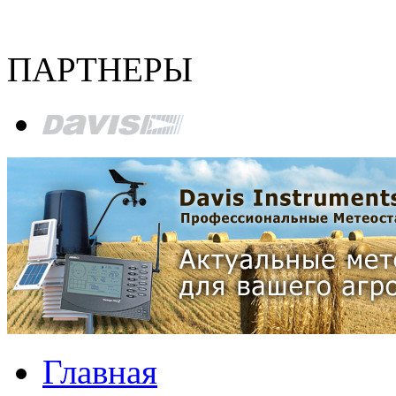
ПАРТНЕРЫ
Главная