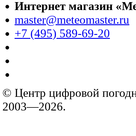
Интернет магазин «М
master@meteomaster.ru
+7 (495) 589-69-20
© Центр цифровой погодн
2003—2026.