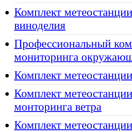
Комплект метеостанции
виноделия
Профессиональный ком
мониторинга окружающ
Комплект метеостанции
Комплект метеостанции
монторинга ветра
Комплект метеостанции 