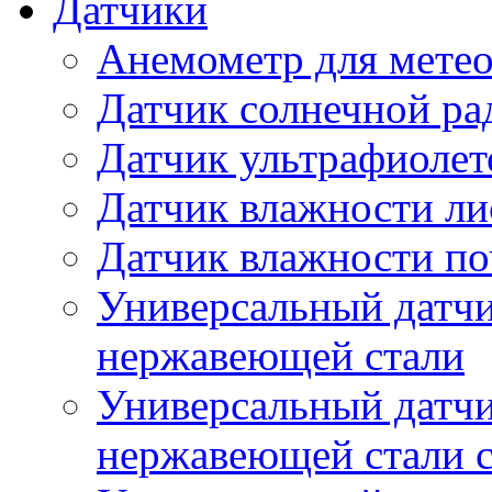
Датчики
Анемометр для метео
Датчик солнечной ра
Датчик ультрафиолет
Датчик влажности ли
Датчик влажности п
Универсальный датчи
нержавеющей стали
Универсальный датчи
нержавеющей стали с