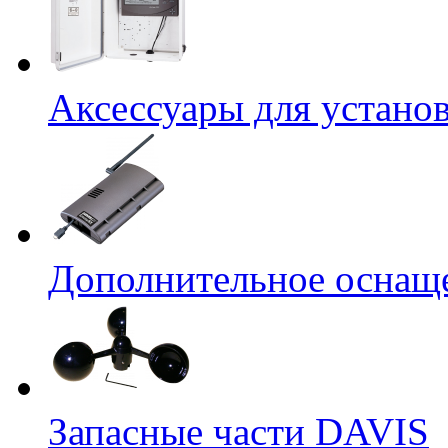
Аксессуары для устано
Дополнительное оснащ
Запасные части DAVIS