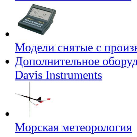
Модели снятые с произ
Дополнительное оборуд
Davis Instruments
Морская метеорология