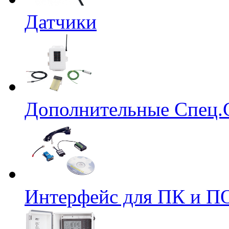
Датчики
Дополнительные Спец.
Интерфейс для ПК и ПО