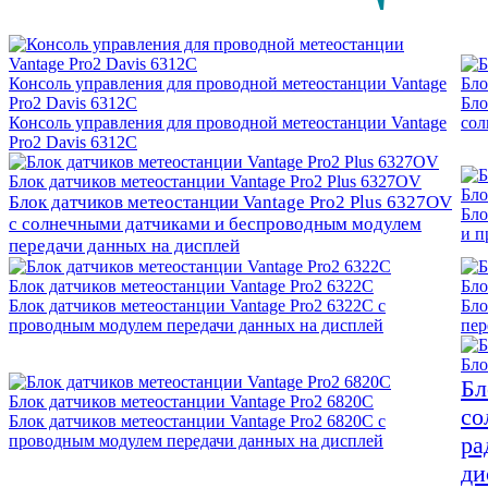
Консоль управления для проводной метеостанции Vantage
Бло
Pro2 Davis 6312C
Бло
Консоль управления для проводной метеостанции Vantage
сол
Pro2 Davis 6312C
Блок датчиков метеостанции Vantage Pro2 Plus 6327OV
Бло
Блок датчиков метеостанции Vantage Pro2 Plus 6327OV
Бло
с солнечными датчиками и беспроводным модулем
и п
передачи данных на дисплей
Блок датчиков метеостанции Vantage Pro2 6322C
Бло
Блок датчиков метеостанции Vantage Pro2 6322C c
Бло
проводным модулем передачи данных на дисплей
пер
Бло
Бл
Блок датчиков метеостанции Vantage Pro2 6820C
со
Блок датчиков метеостанции Vantage Pro2 6820C c
проводным модулем передачи данных на дисплей
ра
ди