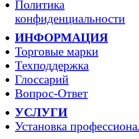
Политика
конфиденциальности
ИНФОРМАЦИЯ
Торговые марки
Техподдержка
Глоссарий
Вопрос-Ответ
УСЛУГИ
Установка профессиона