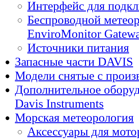
Интерфейс для подк
Беспроводной метеор
EnviroMonitor Gatew
Источники питания
Запасные части DAVIS
Модели снятые с произ
Дополнительное оборуд
Davis Instruments
Морская метеорология
Аксессуары для мото