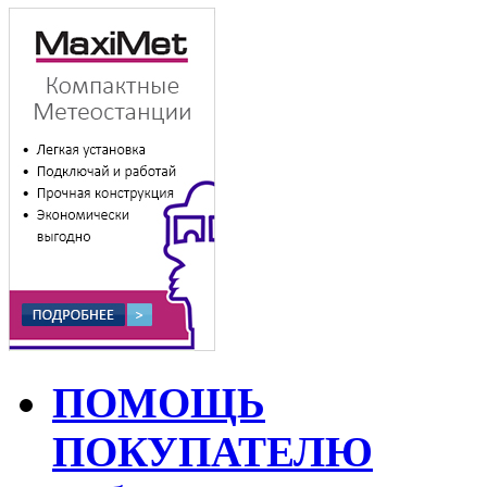
ПОМОЩЬ
ПОКУПАТЕЛЮ