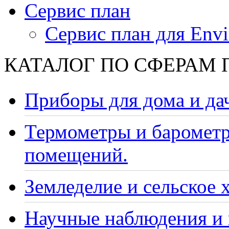
Сервис план
Сервис план для Envi
КАТАЛОГ ПО СФЕРАМ
Приборы для дома и да
Термометры и барометр
помещений.
Земледелие и сельское 
Научные наблюдения и 