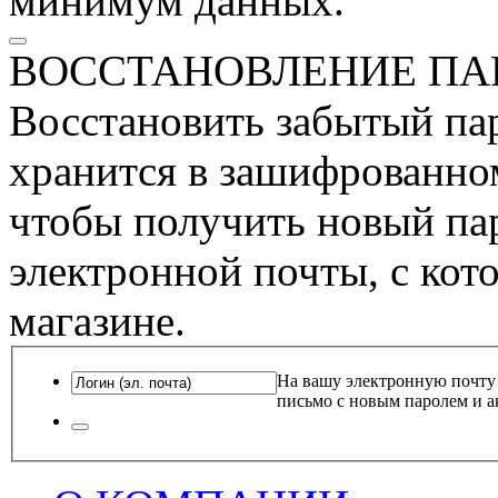
минимум данных.
ВОССТАНОВЛЕНИЕ ПА
Восстановить забытый пар
хранится в зашифрованном
чтобы получить новый пар
электронной почты, с кот
магазине.
На вашу электронную почту
письмо с новым паролем и а