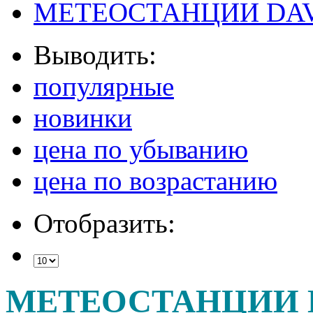
МЕТЕОСТАНЦИИ DAV
Выводить:
популярные
новинки
цена по убыванию
цена по возрастанию
Отобразить:
МЕТЕОСТАНЦИИ 