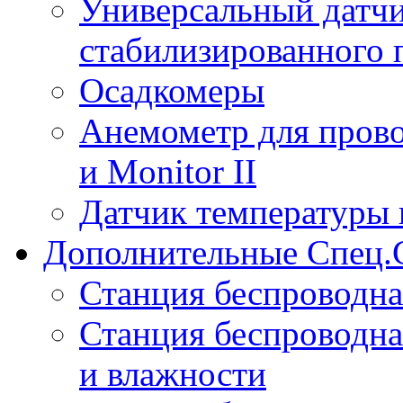
Универсальный датчи
стабилизированного 
Осадкомеры
Анемометр для прово
и Monitor II
Датчик температуры 
Дополнительные Спец.
Станция беспроводна
Станция беспроводна
и влажности