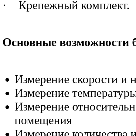
·
Крепежный комплект.
Основные возможности б
Измерение скорости и н
Измерение температуры
Измерение относительн
помещения
Измерение количества 