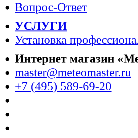
Вопрос-Ответ
УСЛУГИ
Установка профессиона
Интернет магазин «М
master@meteomaster.ru
+7 (495) 589-69-20