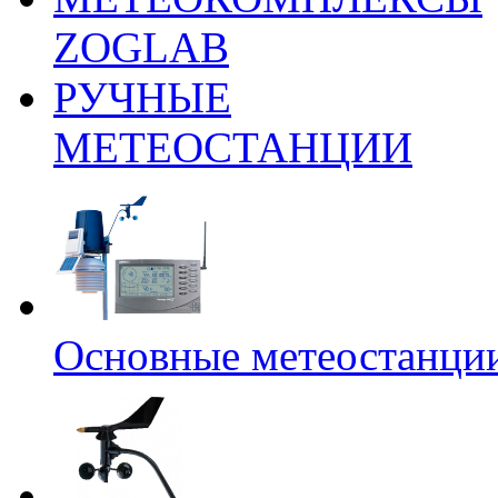
ZOGLAB
РУЧНЫЕ
МЕТЕОСТАНЦИИ
Основные метеостанци