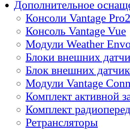
Дополнительное оснащ
Консоли Vantage Pro
Консоль Vantage Vue
Модули Weather Env
Блоки внешних датчи
Блок внешних датчик
Модули Vantage Conn
Комплект активной з
Комплект радиоперед
Ретрансляторы