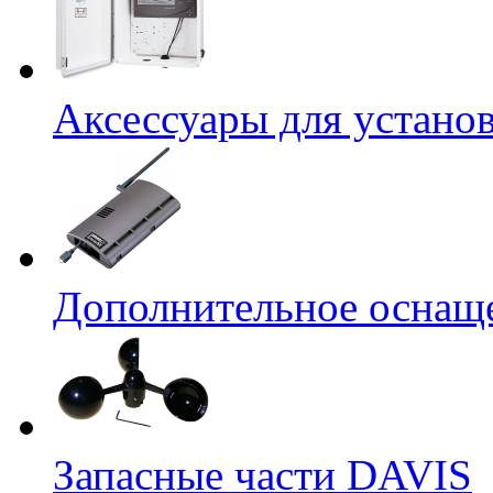
Аксессуары для устано
Дополнительное оснащ
Запасные части DAVIS