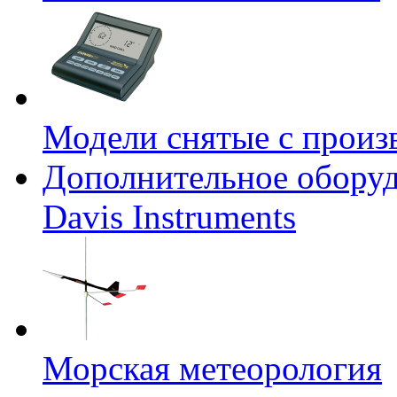
Модели снятые с произ
Дополнительное оборуд
Davis Instruments
Морская метеорология