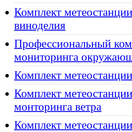
Комплект метеостанции
виноделия
Профессиональный ком
мониторинга окружающ
Комплект метеостанции
Комплект метеостанции
монторинга ветра
Комплект метеостанции 