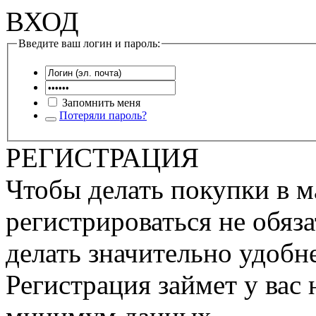
ВХОД
Введите ваш логин и пароль:
Запомнить меня
Потеряли пароль?
РЕГИСТРАЦИЯ
Чтобы делать покупки в м
регистрироваться не обяза
делать значительно удобне
Регистрация займет у вас 