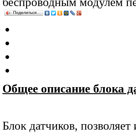
беспроводным модулем пе
Поделиться…
Общее описание блока д
Блок датчиков, позволяет