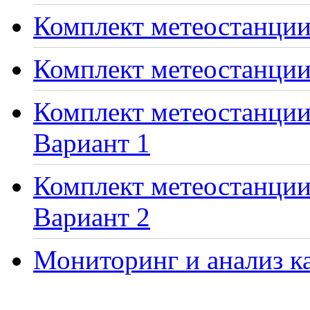
Комплект метеостанции 
Комплект метеостанции
Комплект метеостанции 
Вариант 1
Комплект метеостанции 
Вариант 2
Мониторинг и анализ ка