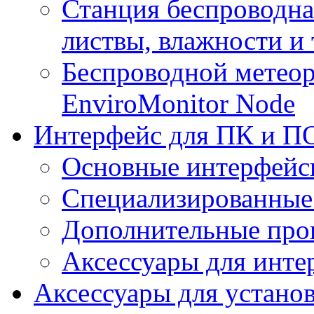
Станция беспроводна
листвы, влажности и
Беспроводной метеор
EnviroMonitor Node
Интерфейс для ПК и ПО
Основные интерфейс
Специализированные
Дополнительные про
Аксессуары для инте
Аксессуары для устано