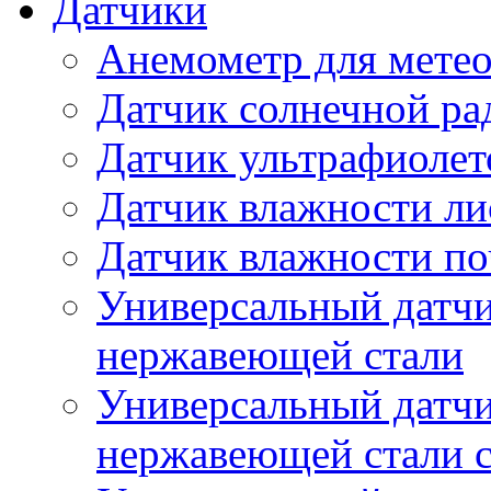
Датчики
Анемометр для метео
Датчик солнечной ра
Датчик ультрафиолет
Датчик влажности ли
Датчик влажности п
Универсальный датчи
нержавеющей стали
Универсальный датчи
нержавеющей стали с