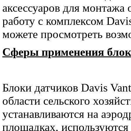
аксессуаров для монтажа 
работу с комплексом
Davi
можете просмотреть возм
Сферы применения блок
Блоки датчиков
Davis
Van
области сельского хозяйст
устанавливаются на аэрод
площадках, используются