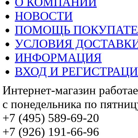
О КОМПАНИИ
НОВОСТИ
ПОМОЩЬ ПОКУПАТ
УСЛОВИЯ ДОСТАВК
ИНФОРМАЦИЯ
ВХОД И РЕГИСТРАЦ
Интернет-магазин работае
с понедельника по пятницу
+7 (495) 589-69-20
+7 (926) 191-66-96