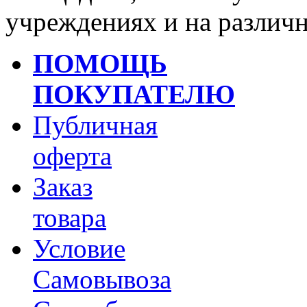
учреждениях и на различ
ПОМОЩЬ
ПОКУПАТЕЛЮ
Публичная
оферта
Заказ
товара
Условие
Самовывоза