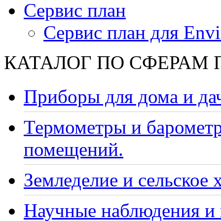
Сервис план
Сервис план для Envi
КАТАЛОГ ПО СФЕРАМ
Приборы для дома и да
Термометры и барометр
помещений.
Земледелие и сельское 
Научные наблюдения и 