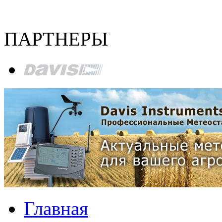
ПАРТНЕРЫ
Главная