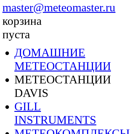
master@meteomaster.ru
корзина
пуста
ДОМАШНИЕ
МЕТЕОСТАНЦИИ
МЕТЕОСТАНЦИИ
DAVIS
GILL
INSTRUMENTS
МЕТЕОКОМПЛЕКСЫ