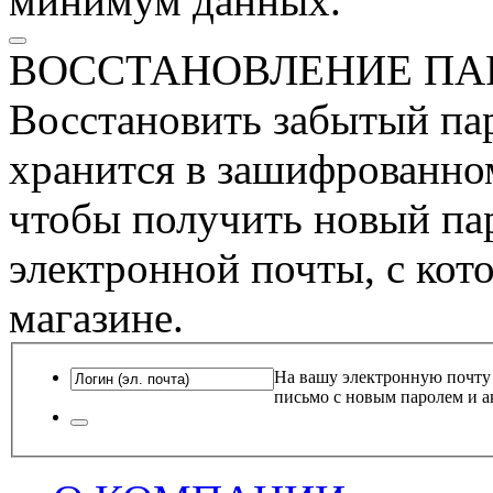
минимум данных.
ВОССТАНОВЛЕНИЕ ПА
Восстановить забытый пар
хранится в зашифрованном
чтобы получить новый пар
электронной почты, с кот
магазине.
На вашу электронную почту
письмо с новым паролем и а