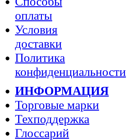
Способы
оплаты
Условия
доставки
Политика
конфиденциальности
ИНФОРМАЦИЯ
Торговые марки
Техподдержка
Глоссарий