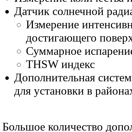
Датчик солнечной ради
Измерение интенсивн
достигающего поверх
Суммарное испарени
THSW
индекс
Дополнительная систем
для установки в района
Большое количество допо