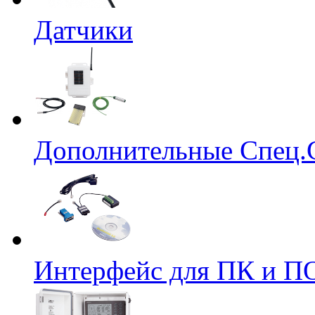
Датчики
Дополнительные Спец.
Интерфейс для ПК и ПО