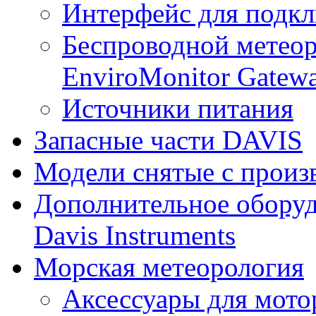
Интерфейс для подк
Беспроводной метеор
EnviroMonitor Gatew
Источники питания
Запасные части DAVIS
Модели снятые с произ
Дополнительное оборуд
Davis Instruments
Морская метеорология
Аксессуары для мото