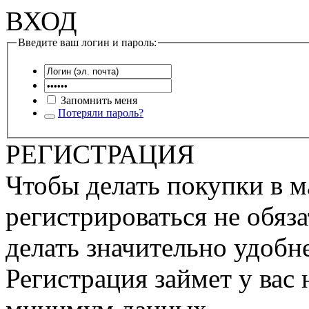
ВХОД
Введите ваш логин и пароль:
Запомнить меня
Потеряли пароль?
РЕГИСТРАЦИЯ
Чтобы делать покупки в м
регистрироваться не обяза
делать значительно удобне
Регистрация займет у вас 