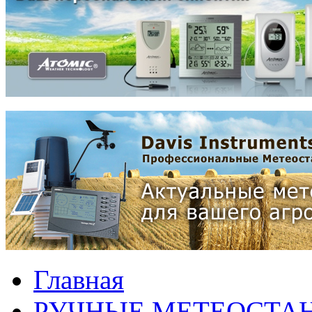
Главная
РУЧНЫЕ МЕТЕОСТА