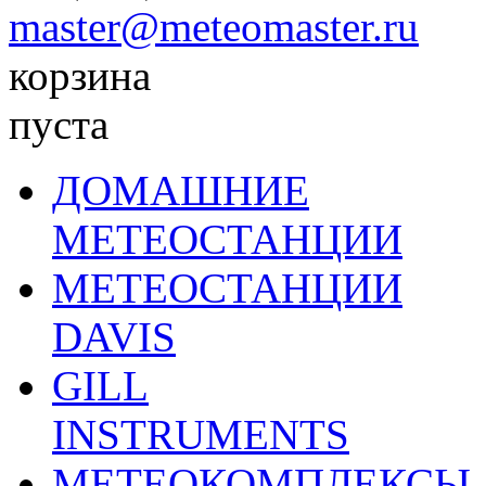
master@meteomaster.ru
корзина
пуста
ДОМАШНИЕ
МЕТЕОСТАНЦИИ
МЕТЕОСТАНЦИИ
DAVIS
GILL
INSTRUMENTS
МЕТЕОКОМПЛЕКСЫ