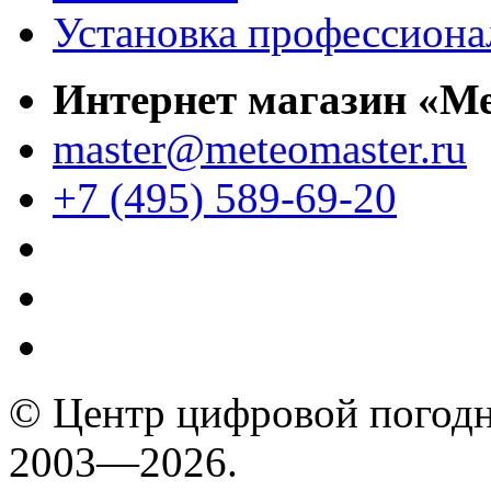
Установка профессиона
Интернет магазин «М
master@meteomaster.ru
+7 (495) 589-69-20
© Центр цифровой погодн
2003—2026.