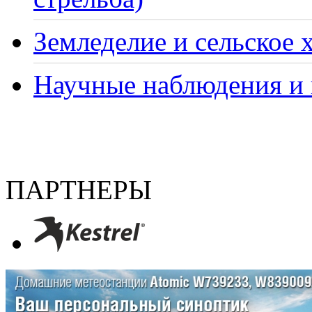
Земледелие и сельское 
Научные наблюдения и 
ПАРТНЕРЫ