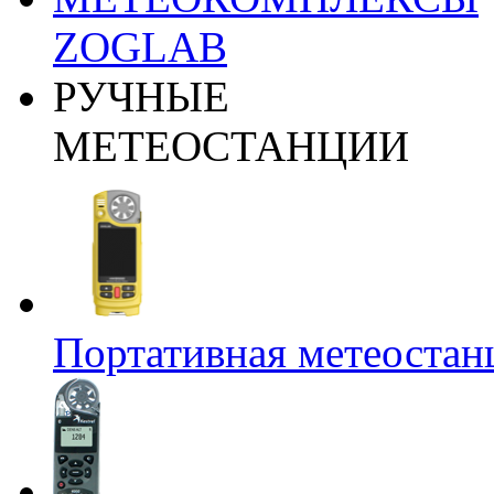
ZOGLAB
РУЧНЫЕ
МЕТЕОСТАНЦИИ
Портативная метеост