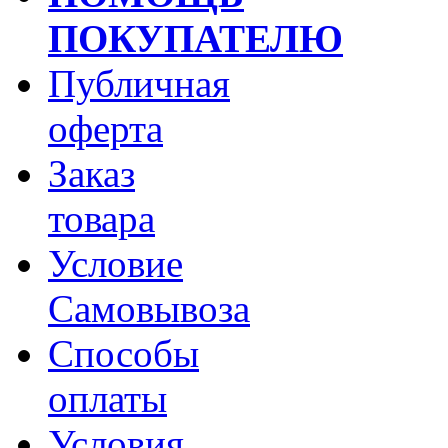
ПОКУПАТЕЛЮ
Публичная
оферта
Заказ
товара
Условие
Самовывоза
Способы
оплаты
Условия