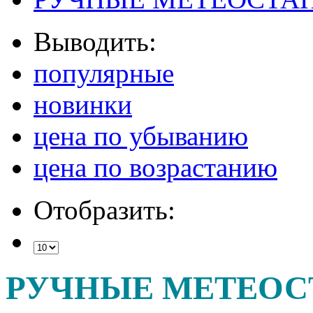
Выводить:
популярные
новинки
цена по убыванию
цена по возрастанию
Отобразить:
РУЧНЫЕ МЕТЕО