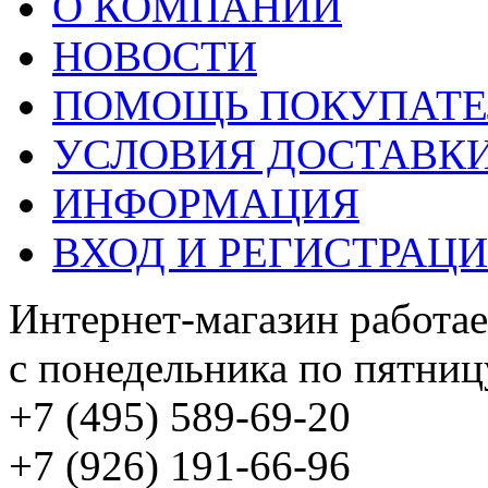
О КОМПАНИИ
НОВОСТИ
ПОМОЩЬ ПОКУПАТ
УСЛОВИЯ ДОСТАВК
ИНФОРМАЦИЯ
ВХОД И РЕГИСТРАЦ
Интернет-магазин работае
с понедельника по пятницу
+7 (495) 589-69-20
+7 (926) 191-66-96