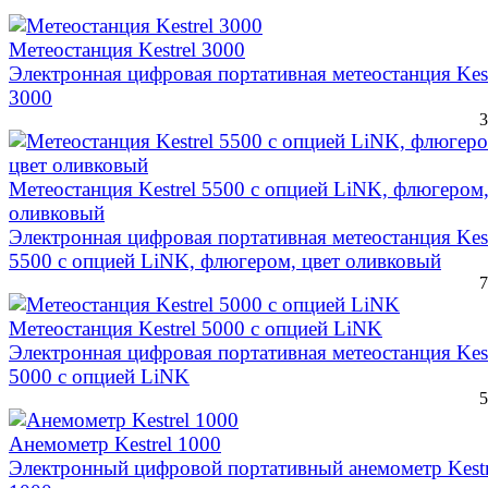
Метеостанция Kestrel 3000
Электронная цифровая портативная метеостанция Kest
3000
Метеостанция Kestrel 5500 с опцией LiNK, флюгером,
оливковый
Электронная цифровая портативная метеостанция Kest
5500 с опцией LiNK, флюгером, цвет оливковый
Метеостанция Kestrel 5000 с опцией LiNK
Электронная цифровая портативная метеостанция Kest
5000 с опцией LiNK
Анемометр Kestrel 1000
Электронный цифровой портативный анемометр Kestr