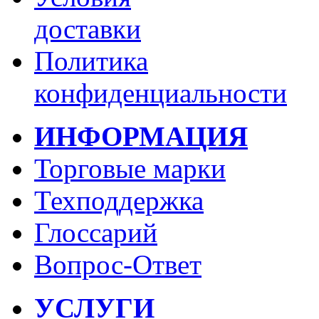
доставки
Политика
конфиденциальности
ИНФОРМАЦИЯ
Торговые марки
Техподдержка
Глоссарий
Вопрос-Ответ
УСЛУГИ