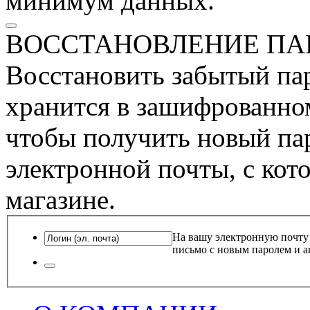
минимум данных.
ВОССТАНОВЛЕНИЕ ПА
Восстановить забытый пар
хранится в зашифрованном
чтобы получить новый пар
электронной почты, с кот
магазине.
На вашу электронную почту
письмо с новым паролем и а