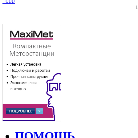
1000
ПОМОЩЬ