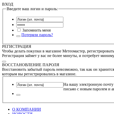
ВХОД
Введите ваш логин и пароль:
Запомнить меня
Потеряли пароль?
РЕГИСТРАЦИЯ
Чтобы делать покупки в магазине Метеомастер, регистрироватьс
Регистрация займет у вас не более минуты, и потребует миним
ВОССТАНОВЛЕНИЕ ПАРОЛЯ
Восстановить забытый пароль невозможно, так как он хранится
которым вы регистрировались в магазине.
На вашу электронную почту
письмо с новым паролем и а
О КОМПАНИИ
НОВОСТИ