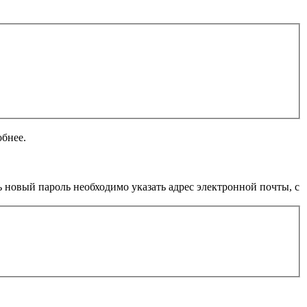
обнее.
 новый пароль необходимо указать адрес электронной почты, с