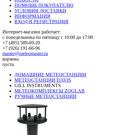
ПОМОЩЬ ПОКУПАТЕЛЮ
УСЛОВИЯ ДОСТАВКИ
ИНФОРМАЦИЯ
ВХОД И РЕГИСТРАЦИЯ
Интернет-магазин работает:
с понедельника по пятницу с 10:00 до 17:00
+7 (495) 589-69-20
+7 (926) 191-66-96
master@meteomaster.ru
корзина
пуста
ДОМАШНИЕ МЕТЕОСТАНЦИИ
МЕТЕОСТАНЦИИ DAVIS
GILL INSTRUMENTS
МЕТЕОКОМПЛЕКСЫ ZOGLAB
РУЧНЫЕ МЕТЕОСТАНЦИИ