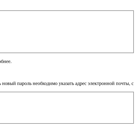
обнее.
 новый пароль необходимо указать адрес электронной почты, с