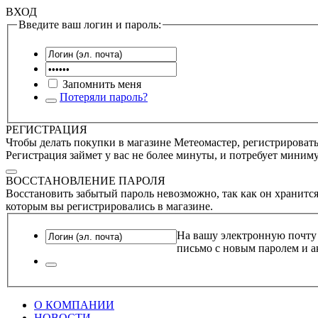
ВХОД
Введите ваш логин и пароль:
Запомнить меня
Потеряли пароль?
РЕГИСТРАЦИЯ
Чтобы делать покупки в магазине Метеомастер, регистрироватьс
Регистрация займет у вас не более минуты, и потребует миним
ВОССТАНОВЛЕНИЕ ПАРОЛЯ
Восстановить забытый пароль невозможно, так как он хранится
которым вы регистрировались в магазине.
На вашу электронную почту
письмо с новым паролем и а
О КОМПАНИИ
НОВОСТИ