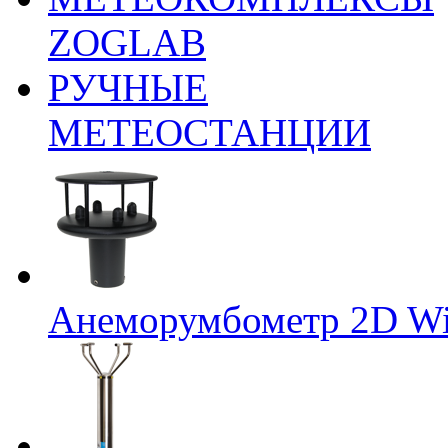
ZOGLAB
РУЧНЫЕ
МЕТЕОСТАНЦИИ
Анеморумбометр 2D Wi