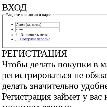
ВХОД
Введите ваш логин и пароль:
Запомнить меня
Потеряли пароль?
РЕГИСТРАЦИЯ
Чтобы делать покупки в м
регистрироваться не обяза
делать значительно удобне
Регистрация займет у вас 