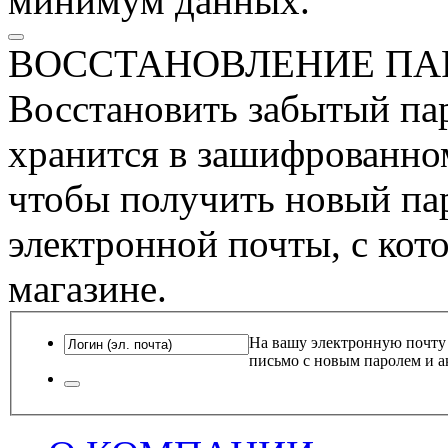
минимум данных.
ВОССТАНОВЛЕНИЕ ПА
Восстановить забытый пар
хранится в зашифрованном
чтобы получить новый пар
электронной почты, с кот
магазине.
На вашу электронную почту
письмо с новым паролем и а