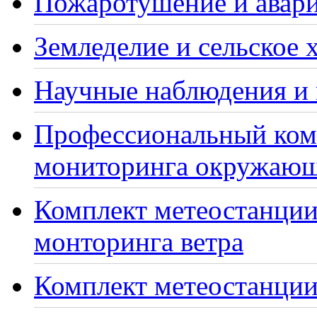
Пожаротушение и авари
Земледелие и сельское 
Научные наблюдения и 
Профессиональный ком
мониторинга окружающ
Комплект метеостанции
монторинга ветра
Комплект метеостанции 