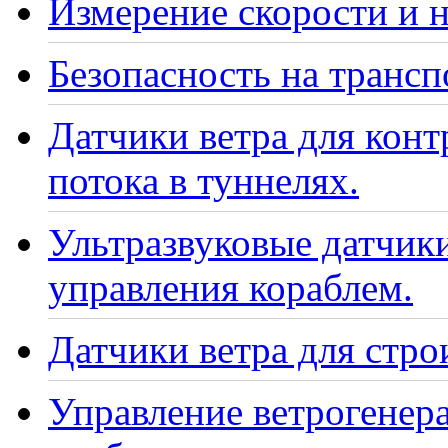
Измерение скорости и н
Безопасность на транс
Датчики ветра для кон
потока в туннелях.
Ультразвуковые датчики
управления кораблем.
Датчики ветра для стро
Управление ветрогенер