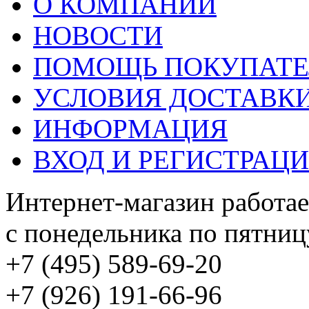
О КОМПАНИИ
НОВОСТИ
ПОМОЩЬ ПОКУПАТ
УСЛОВИЯ ДОСТАВК
ИНФОРМАЦИЯ
ВХОД И РЕГИСТРАЦ
Интернет-магазин работае
с понедельника по пятницу
+7 (495) 589-69-20
+7 (926) 191-66-96