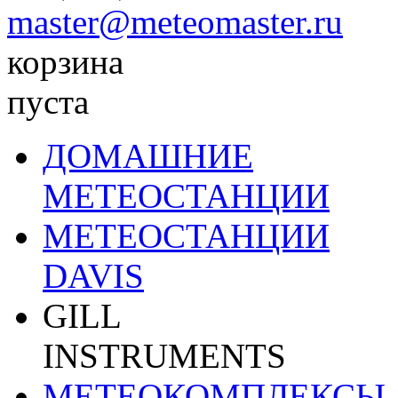
master@meteomaster.ru
корзина
пуста
ДОМАШНИЕ
МЕТЕОСТАНЦИИ
МЕТЕОСТАНЦИИ
DAVIS
GILL
INSTRUMENTS
МЕТЕОКОМПЛЕКСЫ