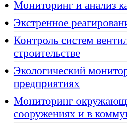
Мониторинг и анализ ка
Экстренное реагирован
Контроль систем венти
строительстве
Экологический монито
предприятиях
Мониторинг окружающе
сооружениях и в комму