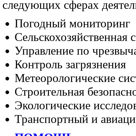
следующих сферах деятел
Погодный мониторинг
Сельскохозяйственная 
Управление по чрезвы
Контроль загрязнения
Метеорологические си
Строительная безопасн
Экологические исследо
Транспортный и авиаци