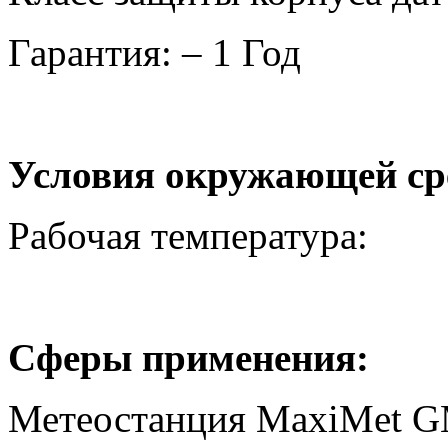
Гарантия: – 1 Год
Условия окружающей ср
Рабочая температура:
Сферы применения:
Метеостанция
MaxiMet
G