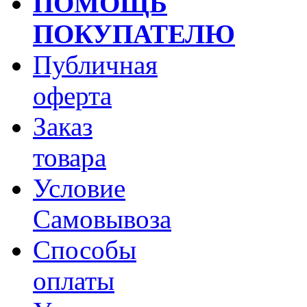
ПОМОЩЬ
ПОКУПАТЕЛЮ
Публичная
оферта
Заказ
товара
Условие
Самовывоза
Способы
оплаты