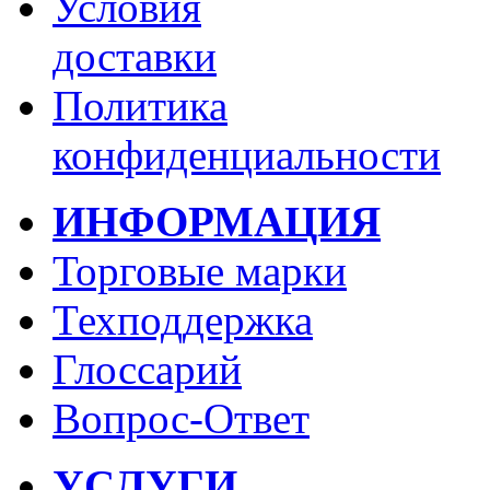
Условия
доставки
Политика
конфиденциальности
ИНФОРМАЦИЯ
Торговые марки
Техподдержка
Глоссарий
Вопрос-Ответ
УСЛУГИ