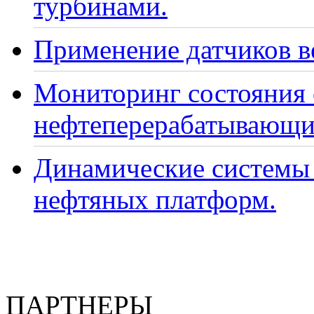
турбинами.
Применение датчиков ве
Мониторинг состояния
нефтеперерабатывающи
Динамические системы 
нефтяных платформ.
ПАРТНЕРЫ