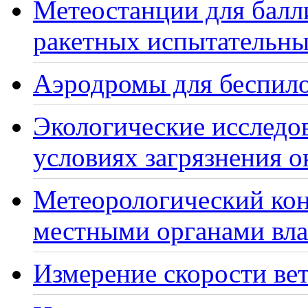
Метеостанции для балл
ракетных испытательны
Аэродромы для беспило
Экологические исследо
условиях загрязнения 
Метеорологический кон
местными органами вла
Измерение скорости вет