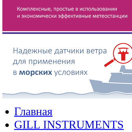
Главная
GILL INSTRUMENTS