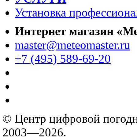
Установка профессиона
Интернет магазин «М
master@meteomaster.ru
+7 (495) 589-69-20
© Центр цифровой погодн
2003—2026.