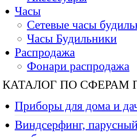
Часы
Сетевые часы будиль
Часы Будильники
Распродажа
Фонари распродажа
КАТАЛОГ ПО СФЕРАМ
Приборы для дома и да
Виндсерфинг, парусный