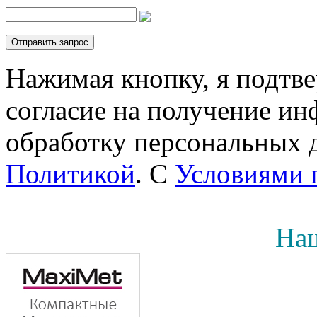
Нажимая кнопку, я подтв
согласие на получение инф
обработку персональных д
Политикой
. С
Условиями 
Наш