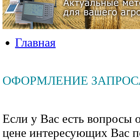
Главная
ОФОРМЛЕНИЕ ЗАПРОС
Если у Вас есть вопросы о
цене интересующих Вас п