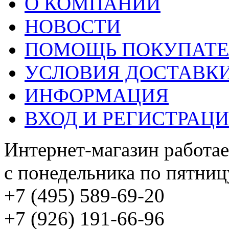
О КОМПАНИИ
НОВОСТИ
ПОМОЩЬ ПОКУПАТ
УСЛОВИЯ ДОСТАВК
ИНФОРМАЦИЯ
ВХОД И РЕГИСТРАЦ
Интернет-магазин работае
с понедельника по пятницу
+7 (495) 589-69-20
+7 (926) 191-66-96