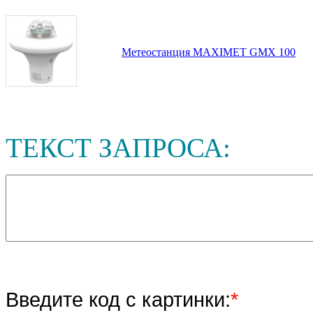
Метеостанция MAXIMET GMX 100
ТЕКСТ ЗАПРОСА:
Введите код с картинки:
*