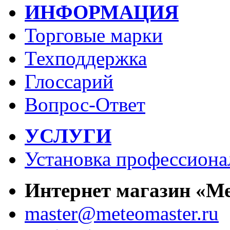
ИНФОРМАЦИЯ
Торговые марки
Техподдержка
Глоссарий
Вопрос-Ответ
УСЛУГИ
Установка профессиона
Интернет магазин «М
master@meteomaster.ru