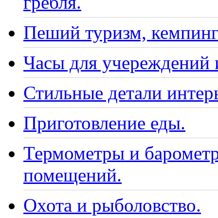
гребля.
Пеший туризм, кемпинг
Часы для учереждений 
Стильные детали интер
Приготовление еды.
Термометры и барометр
помещений.
Охота и рыболовство.