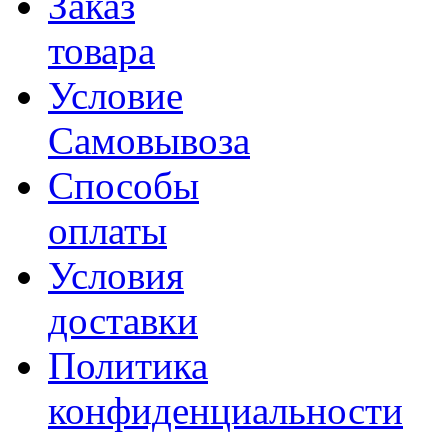
Заказ
товара
Условие
Самовывоза
Способы
оплаты
Условия
доставки
Политика
конфиденциальности