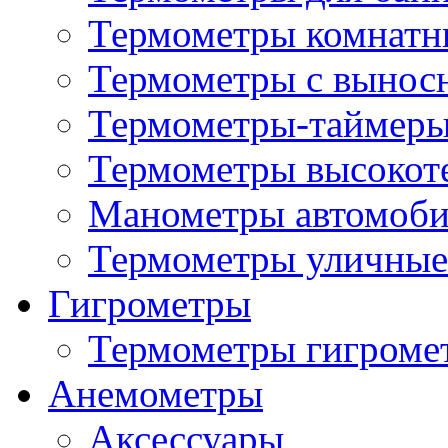
Термометры комнатн
Термометры с вынос
Термометры-таймеры
Термометры высокот
Манометры автомоб
Термометры уличные
Гигрометры
Термометры гигроме
Анемометры
Аксессуары