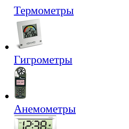
Термометры
Гигрометры
Анемометры