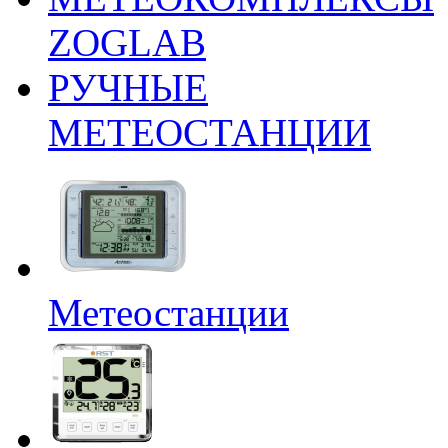
ZOGLAB
РУЧНЫЕ
МЕТЕОСТАНЦИИ
Метеостанции