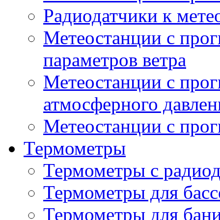
Радиодатчики к мет
Метеостанции с прог
параметров ветра
Метеостанции с прог
атмосферного давлен
Метеостанции с прог
Термометры
Термометры с радио
Термометры для басс
Термометры для бани