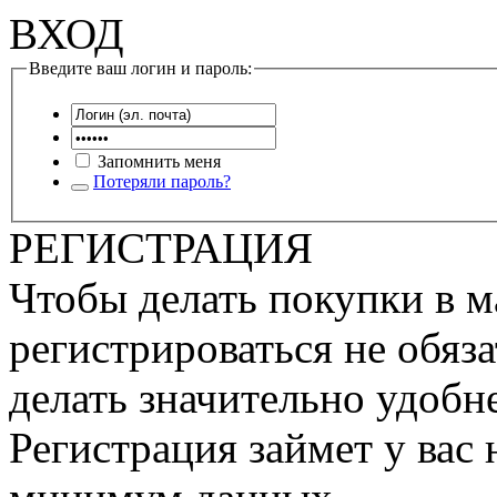
ВХОД
Введите ваш логин и пароль:
Запомнить меня
Потеряли пароль?
РЕГИСТРАЦИЯ
Чтобы делать покупки в м
регистрироваться не обяза
делать значительно удобне
Регистрация займет у вас 