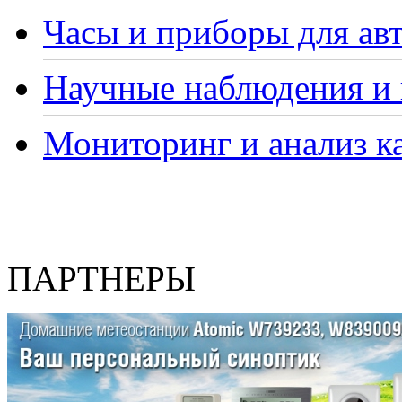
Часы и приборы для ав
Научные наблюдения и 
Мониторинг и анализ ка
ПАРТНЕРЫ