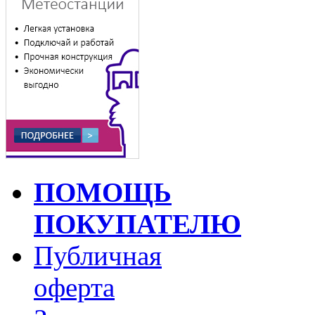
ПОМОЩЬ
ПОКУПАТЕЛЮ
Публичная
оферта