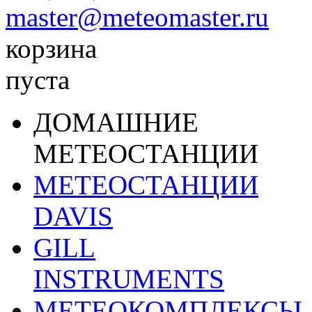
master@meteomaster.ru
корзина
пуста
ДОМАШНИЕ
МЕТЕОСТАНЦИИ
МЕТЕОСТАНЦИИ
DAVIS
GILL
INSTRUMENTS
МЕТЕОКОМПЛЕКСЫ