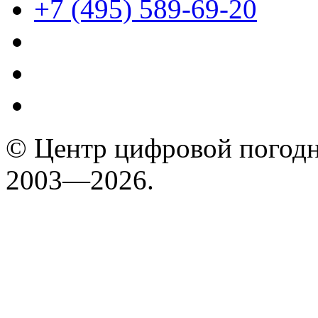
+7 (495) 589-69-20
© Центр цифровой погодн
2003—2026.