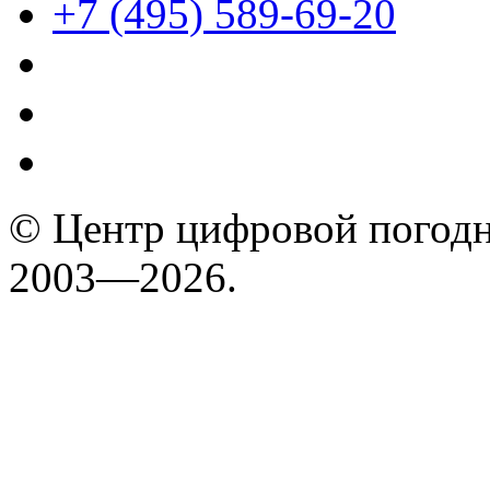
+7 (495) 589-69-20
© Центр цифровой погодн
2003—2026.