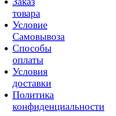
Заказ
товара
Условие
Самовывоза
Способы
оплаты
Условия
доставки
Политика
конфиденциальности