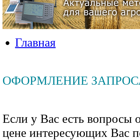
Главная
ОФОРМЛЕНИЕ ЗАПРОС
Если у Вас есть вопросы о
цене интересующих Вас п