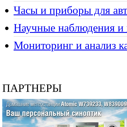
Часы и приборы для ав
Научные наблюдения и 
Мониторинг и анализ ка
ПАРТНЕРЫ