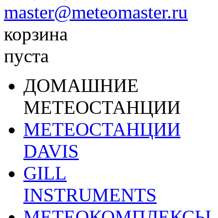
master@meteomaster.ru
корзина
пуста
ДОМАШНИЕ
МЕТЕОСТАНЦИИ
МЕТЕОСТАНЦИИ
DAVIS
GILL
INSTRUMENTS
МЕТЕОКОМПЛЕКСЫ