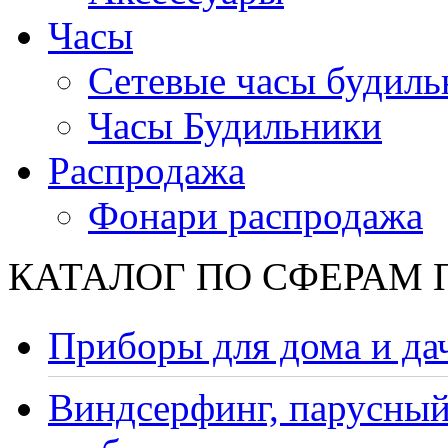
Часы
Сетевые часы будиль
Часы Будильники
Распродажа
Фонари распродажа
КАТАЛОГ ПО СФЕРАМ
Приборы для дома и да
Виндсерфинг, парусный