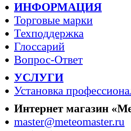
ИНФОРМАЦИЯ
Торговые марки
Техподдержка
Глоссарий
Вопрос-Ответ
УСЛУГИ
Установка профессиона
Интернет магазин «М
master@meteomaster.ru