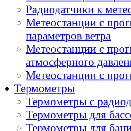
Радиодатчики к мет
Метеостанции с прог
параметров ветра
Метеостанции с прог
атмосферного давлен
Метеостанции с прог
Термометры
Термометры с радио
Термометры для басс
Термометры для бани