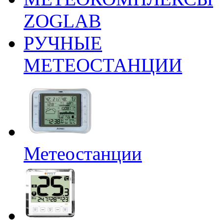
ZOGLAB
РУЧНЫЕ
МЕТЕОСТАНЦИИ
Метеостанции