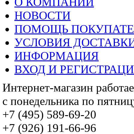
О КОМПАНИИ
НОВОСТИ
ПОМОЩЬ ПОКУПАТ
УСЛОВИЯ ДОСТАВК
ИНФОРМАЦИЯ
ВХОД И РЕГИСТРАЦ
Интернет-магазин работае
с понедельника по пятницу
+7 (495) 589-69-20
+7 (926) 191-66-96