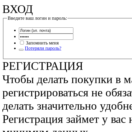
ВХОД
Введите ваш логин и пароль:
Запомнить меня
Потеряли пароль?
РЕГИСТРАЦИЯ
Чтобы делать покупки в м
регистрироваться не обяза
делать значительно удобне
Регистрация займет у вас 