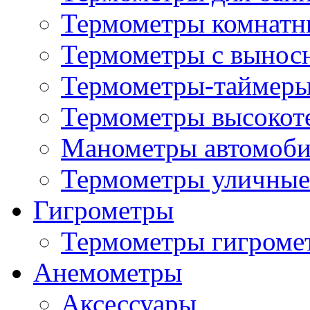
Термометры комнатн
Термометры с вынос
Термометры-таймеры
Термометры высокот
Манометры автомоб
Термометры уличные
Гигрометры
Термометры гигроме
Анемометры
Аксессуары