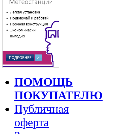
ПОМОЩЬ
ПОКУПАТЕЛЮ
Публичная
оферта