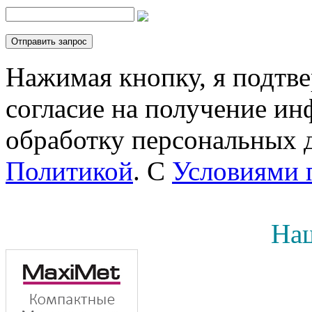
Нажимая кнопку, я подтв
согласие на получение инф
обработку персональных д
Политикой
. С
Условиями 
Наш