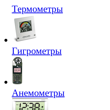
Термометры
Гигрометры
Анемометры