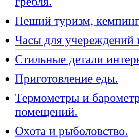
гребля.
Пеший туризм, кемпинг
Часы для учереждений 
Стильные детали интер
Приготовление еды.
Термометры и барометр
помещений.
Охота и рыболовство.