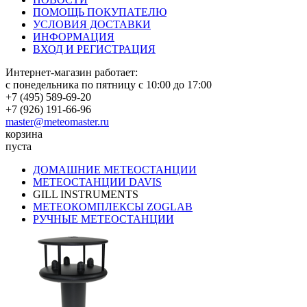
ПОМОЩЬ ПОКУПАТЕЛЮ
УСЛОВИЯ ДОСТАВКИ
ИНФОРМАЦИЯ
ВХОД И РЕГИСТРАЦИЯ
Интернет-магазин работает:
с понедельника по пятницу с 10:00 до 17:00
+7 (495) 589-69-20
+7 (926) 191-66-96
master@meteomaster.ru
корзина
пуста
ДОМАШНИЕ МЕТЕОСТАНЦИИ
МЕТЕОСТАНЦИИ DAVIS
GILL INSTRUMENTS
МЕТЕОКОМПЛЕКСЫ ZOGLAB
РУЧНЫЕ МЕТЕОСТАНЦИИ