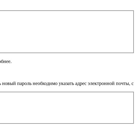
обнее.
 новый пароль необходимо указать адрес электронной почты, с