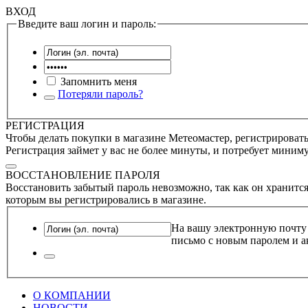
ВХОД
Введите ваш логин и пароль:
Запомнить меня
Потеряли пароль?
РЕГИСТРАЦИЯ
Чтобы делать покупки в магазине Метеомастер, регистрироватьс
Регистрация займет у вас не более минуты, и потребует миним
ВОССТАНОВЛЕНИЕ ПАРОЛЯ
Восстановить забытый пароль невозможно, так как он хранится
которым вы регистрировались в магазине.
На вашу электронную почту
письмо с новым паролем и а
О КОМПАНИИ
НОВОСТИ