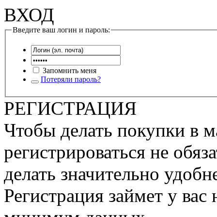
ВХОД
Введите ваш логин и пароль:
Запомнить меня
Потеряли пароль?
РЕГИСТРАЦИЯ
Чтобы делать покупки в м
регистрироваться не обяза
делать значительно удобне
Регистрация займет у вас 