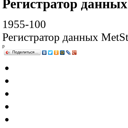
Регистратор данных
1955-100
Регистратор данных MetS
р
Поделиться…