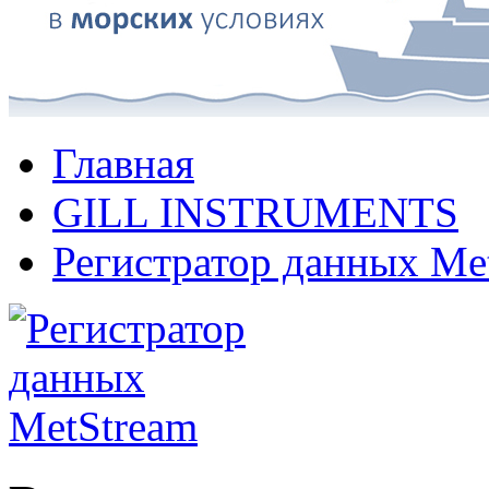
Главная
GILL INSTRUMENTS
Регистратор данных Me