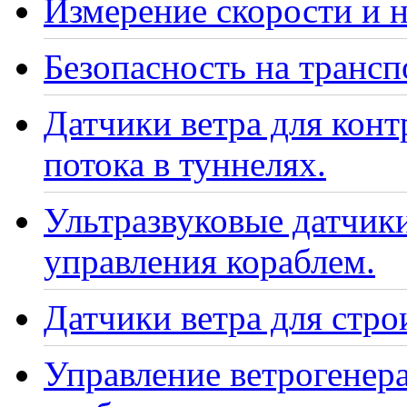
Измерение скорости и н
Безопасность на транс
Датчики ветра для кон
потока в туннелях.
Ультразвуковые датчики
управления кораблем.
Датчики ветра для стро
Управление ветрогенер