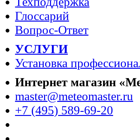
Техподдержка
Глоссарий
Вопрос-Ответ
УСЛУГИ
Установка профессиона
Интернет магазин «М
master@meteomaster.ru
+7 (495) 589-69-20