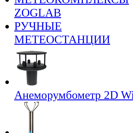
ZOGLAB
РУЧНЫЕ
МЕТЕОСТАНЦИИ
Анеморумбометр 2D Wi