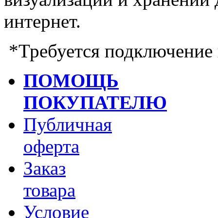
интернет.
*
Требуется подключение 
ПОМОЩЬ
ПОКУПАТЕЛЮ
Публичная
оферта
Заказ
товара
Условие