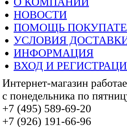
О КОМПАНИИ
НОВОСТИ
ПОМОЩЬ ПОКУПАТ
УСЛОВИЯ ДОСТАВК
ИНФОРМАЦИЯ
ВХОД И РЕГИСТРАЦ
Интернет-магазин работае
с понедельника по пятницу
+7 (495) 589-69-20
+7 (926) 191-66-96