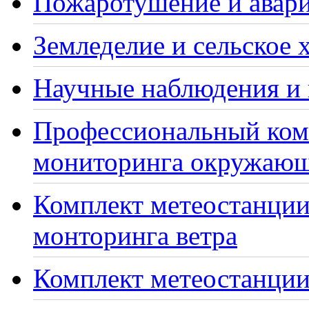
Пожаротушение и авари
Земледелие и сельское 
Научные наблюдения и 
Профессиональный ком
мониторинга окружающ
Комплект метеостанции
монторинга ветра
Комплект метеостанции 