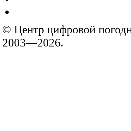
© Центр цифровой погодн
2003—2026.