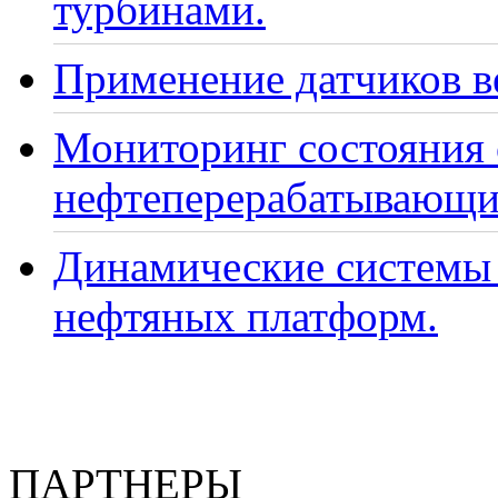
турбинами.
Применение датчиков ве
Мониторинг состояния
нефтеперерабатывающи
Динамические системы 
нефтяных платформ.
ПАРТНЕРЫ