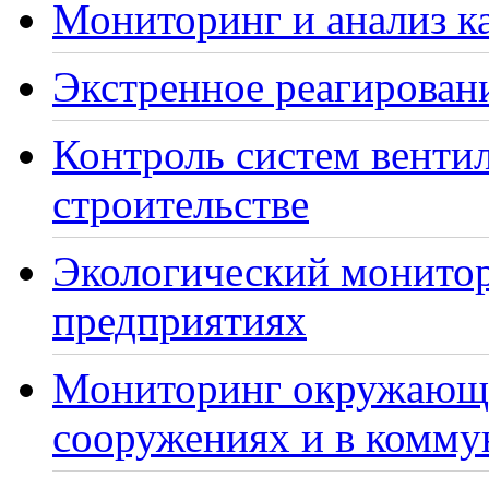
Мониторинг и анализ ка
Экстренное реагирован
Контроль систем венти
строительстве
Экологический монито
предприятиях
Мониторинг окружающе
сооружениях и в комму