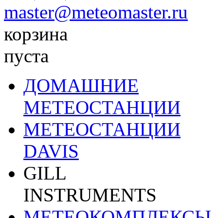
master@meteomaster.ru
корзина
пуста
ДОМАШНИЕ
МЕТЕОСТАНЦИИ
МЕТЕОСТАНЦИИ
DAVIS
GILL
INSTRUMENTS
МЕТЕОКОМПЛЕКСЫ