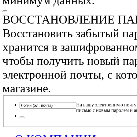
минимум данных.
ВОССТАНОВЛЕНИЕ ПА
Восстановить забытый пар
хранится в зашифрованном
чтобы получить новый пар
электронной почты, с кот
магазине.
На вашу электронную почту
письмо с новым паролем и а