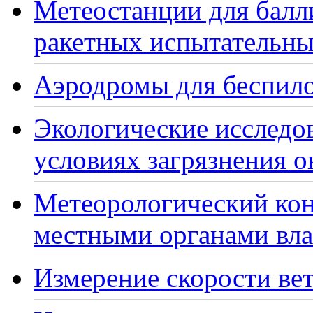
Метеостанции для балл
ракетных испытательны
Аэродромы для беспило
Экологические исследо
условиях загрязнения 
Метеорологический кон
местными органами вла
Измерение скорости вет