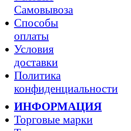
Самовывоза
Способы
оплаты
Условия
доставки
Политика
конфиденциальности
ИНФОРМАЦИЯ
Торговые марки