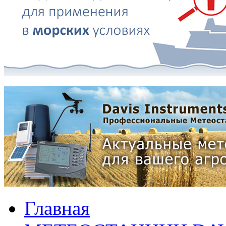
Главная