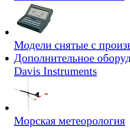
Модели снятые с произ
Дополнительное оборуд
Davis Instruments
Морская метеорология