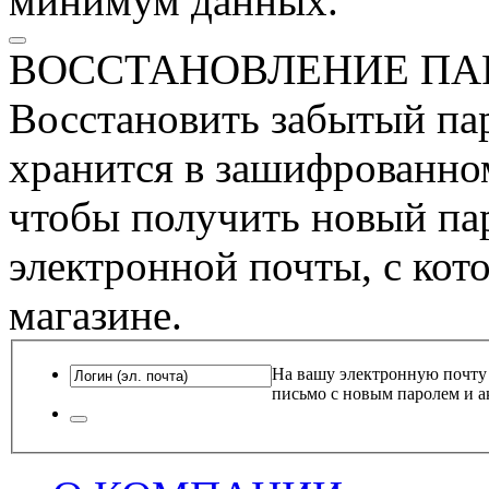
минимум данных.
ВОССТАНОВЛЕНИЕ ПА
Восстановить забытый пар
хранится в зашифрованном
чтобы получить новый пар
электронной почты, с кот
магазине.
На вашу электронную почту
письмо с новым паролем и а