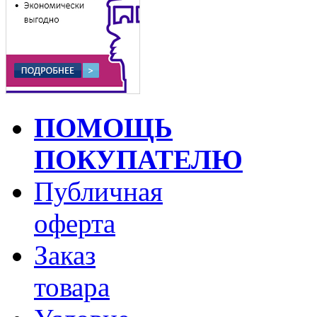
ПОМОЩЬ
ПОКУПАТЕЛЮ
Публичная
оферта
Заказ
товара