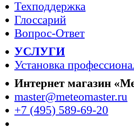
Техподдержка
Глоссарий
Вопрос-Ответ
УСЛУГИ
Установка профессиона
Интернет магазин «М
master@meteomaster.ru
+7 (495) 589-69-20