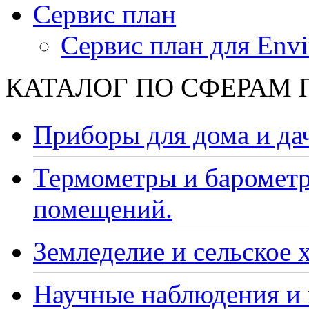
Сервис план
Сервис план для Envi
КАТАЛОГ ПО СФЕРАМ
Приборы для дома и да
Термометры и барометр
помещений.
Земледелие и сельское 
Научные наблюдения и 