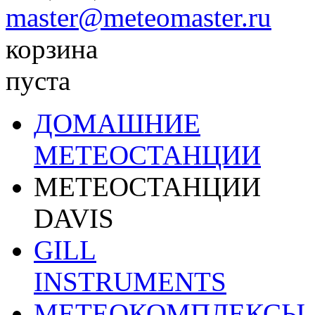
master@meteomaster.ru
корзина
пуста
ДОМАШНИЕ
МЕТЕОСТАНЦИИ
МЕТЕОСТАНЦИИ
DAVIS
GILL
INSTRUMENTS
МЕТЕОКОМПЛЕКСЫ