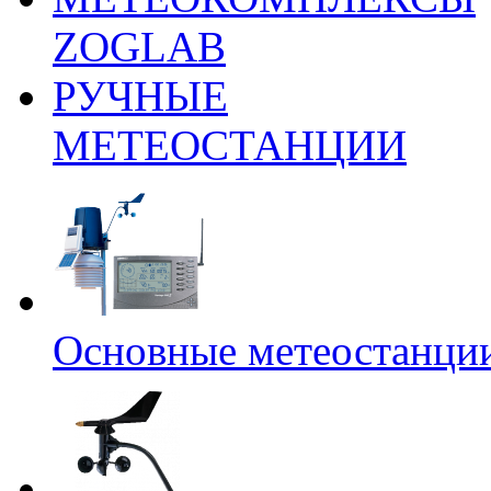
ZOGLAB
РУЧНЫЕ
МЕТЕОСТАНЦИИ
Основные метеостанци