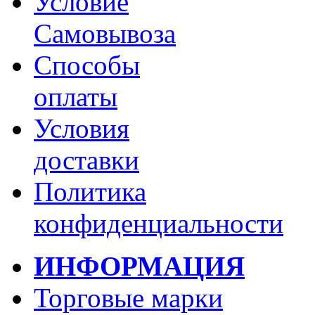
Условие
Самовывоза
Способы
оплаты
Условия
доставки
Политика
конфиденциальности
ИНФОРМАЦИЯ
Торговые марки