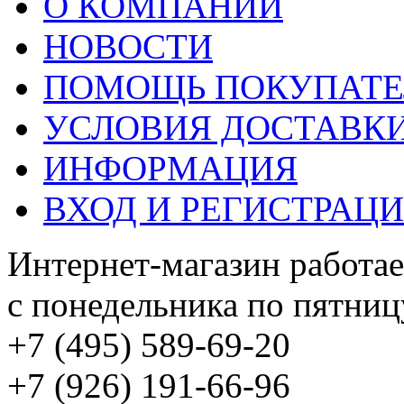
О КОМПАНИИ
НОВОСТИ
ПОМОЩЬ ПОКУПАТ
УСЛОВИЯ ДОСТАВК
ИНФОРМАЦИЯ
ВХОД И РЕГИСТРАЦ
Интернет-магазин работае
с понедельника по пятницу
+7 (495) 589-69-20
+7 (926) 191-66-96