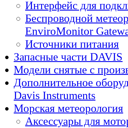
Интерфейс для подк
Беспроводной метеор
EnviroMonitor Gatew
Источники питания
Запасные части DAVIS
Модели снятые с произ
Дополнительное оборуд
Davis Instruments
Морская метеорология
Аксессуары для мото