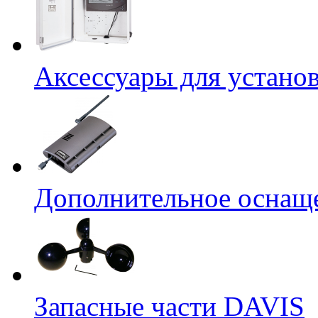
Аксессуары для устано
Дополнительное оснащ
Запасные части DAVIS