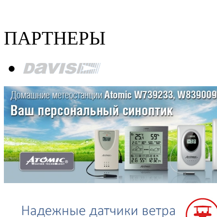
ПАРТНЕРЫ