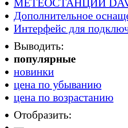
МЕТЕОСТАНЦИИ DAV
Дополнительное оснащ
Интерфейс для подклю
Выводить:
популярные
новинки
цена по убыванию
цена по возрастанию
Отобразить: