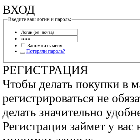
ВХОД
Введите ваш логин и пароль:
Запомнить меня
Потеряли пароль?
РЕГИСТРАЦИЯ
Чтобы делать покупки в м
регистрироваться не обяза
делать значительно удобне
Регистрация займет у вас 