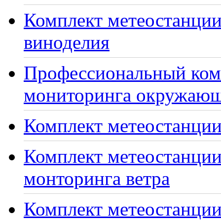
Комплект метеостанции
виноделия
Профессиональный ком
мониторинга окружающ
Комплект метеостанции
Комплект метеостанции
монторинга ветра
Комплект метеостанции 