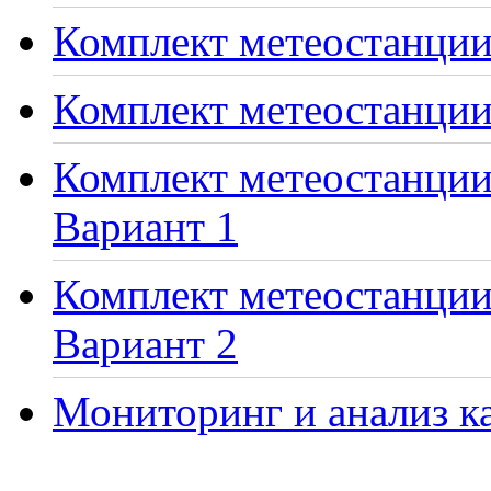
Комплект метеостанции 
Комплект метеостанции
Комплект метеостанции 
Вариант 1
Комплект метеостанции 
Вариант 2
Мониторинг и анализ ка