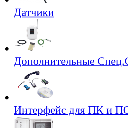
Датчики
Дополнительные Спец.
Интерфейс для ПК и ПО