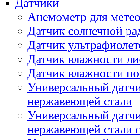
Датчики
Анемометр для метео
Датчик солнечной ра
Датчик ультрафиолет
Датчик влажности ли
Датчик влажности п
Универсальный датчи
нержавеющей стали
Универсальный датчи
нержавеющей стали с