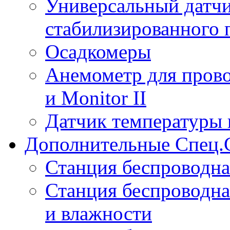
Универсальный датчи
стабилизированного 
Осадкомеры
Анемометр для прово
и Monitor II
Датчик температуры 
Дополнительные Спец.
Станция беспроводна
Станция беспроводна
и влажности