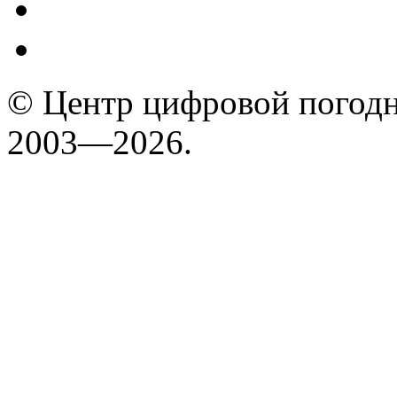
© Центр цифровой погодн
2003—2026.