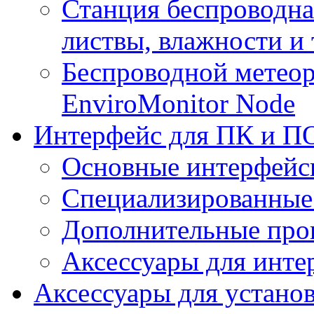
Станция беспроводна
листвы, влажности и
Беспроводной метеор
EnviroMonitor Node
Интерфейс для ПК и ПО
Основные интерфейс
Специализированные
Дополнительные про
Аксессуары для инте
Аксессуары для устано