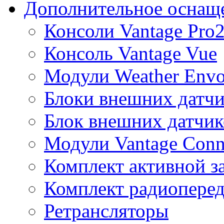
Дополнительное оснащ
Консоли Vantage Pro
Консоль Vantage Vue
Модули Weather Env
Блоки внешних датчи
Блок внешних датчик
Модули Vantage Conn
Комплект активной з
Комплект радиоперед
Ретрансляторы