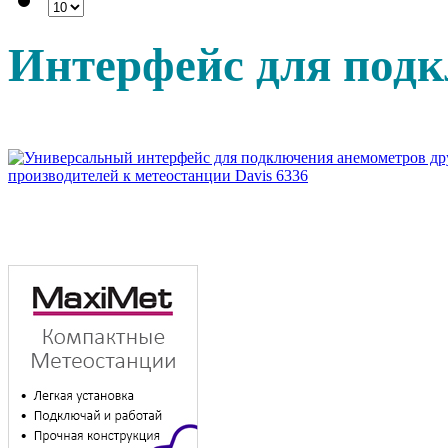
Интерфейс для под