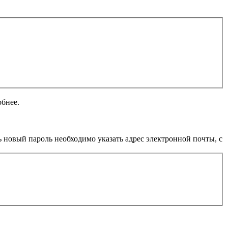
обнее.
 новый пароль необходимо указать адрес электронной почты, с