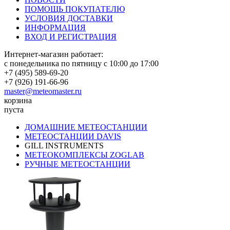
ПОМОЩЬ ПОКУПАТЕЛЮ
УСЛОВИЯ ДОСТАВКИ
ИНФОРМАЦИЯ
ВХОД И РЕГИСТРАЦИЯ
Интернет-магазин работает:
с понедельника по пятницу с 10:00 до 17:00
+7 (495) 589-69-20
+7 (926) 191-66-96
master@meteomaster.ru
корзина
пуста
ДОМАШНИЕ МЕТЕОСТАНЦИИ
МЕТЕОСТАНЦИИ DAVIS
GILL INSTRUMENTS
МЕТЕОКОМПЛЕКСЫ ZOGLAB
РУЧНЫЕ МЕТЕОСТАНЦИИ