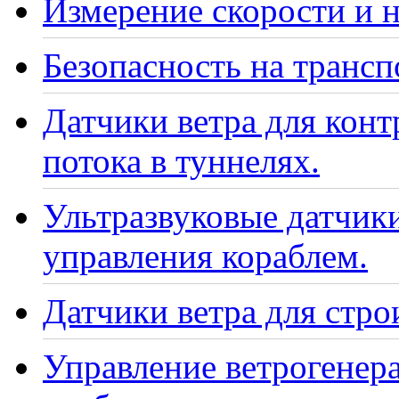
Измерение скорости и н
Безопасность на транс
Датчики ветра для кон
потока в туннелях.
Ультразвуковые датчики
управления кораблем.
Датчики ветра для стро
Управление ветрогенер