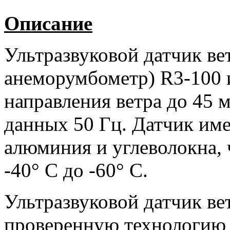
Описание
Ультразвуковой датчик ве
анеморумбометр)
R
3-100 
направления ветра до 45 
данных 50 Гц. Датчик име
алюминия и углеволокна
,
-40° С до -60° С.
Ультразвуковой датчик ве
проверенную технологию 