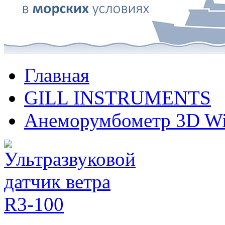
Главная
GILL INSTRUMENTS
Анеморумбометр 3D Wi