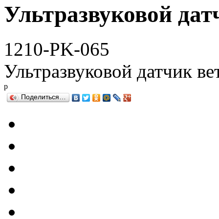
Ультразвуковой дат
1210-PK-065
Ультразвуковой датчик ве
р
Поделиться…