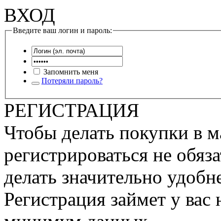
ВХОД
Введите ваш логин и пароль:
Запомнить меня
Потеряли пароль?
РЕГИСТРАЦИЯ
Чтобы делать покупки в м
регистрироваться не обяза
делать значительно удобне
Регистрация займет у вас 