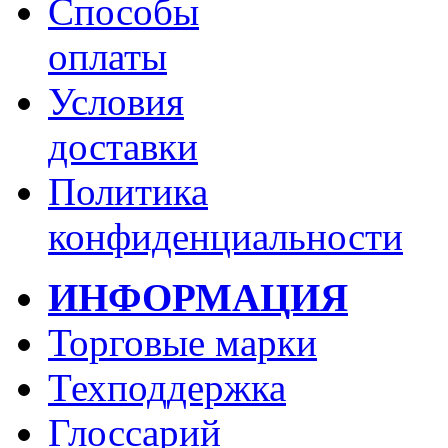
Способы
оплаты
Условия
доставки
Политика
конфиденциальности
ИНФОРМАЦИЯ
Торговые марки
Техподдержка
Глоссарий