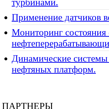
турбинами.
Применение датчиков ве
Мониторинг состояния
нефтеперерабатывающи
Динамические системы 
нефтяных платформ.
ПАРТНЕРЫ