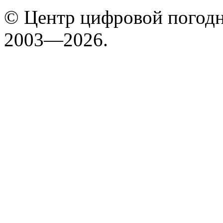
© Центр цифровой погодн
2003—2026.