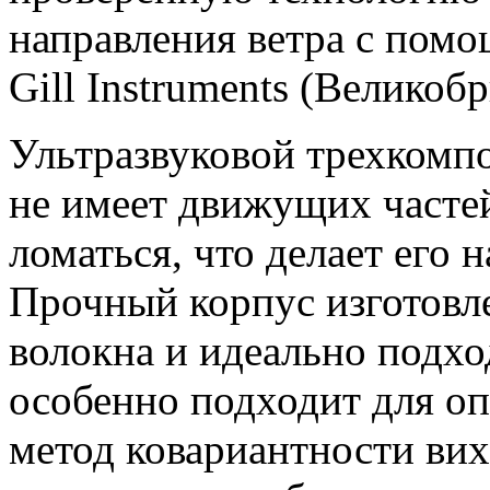
направления ветра с помо
Gill Instruments (Великоб
Ультразвуковой трехкомп
не имеет движущих часте
ломаться, что делает его
Прочный корпус изготовл
волокна и идеально подхо
особенно подходит для оп
метод ковариантности вих