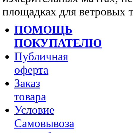
площадках для ветровых 
ПОМОЩЬ
ПОКУПАТЕЛЮ
Публичная
оферта
Заказ
товара
Условие
Самовывоза