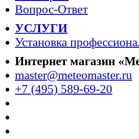
Вопрос-Ответ
УСЛУГИ
Установка профессиона
Интернет магазин «М
master@meteomaster.ru
+7 (495) 589-69-20