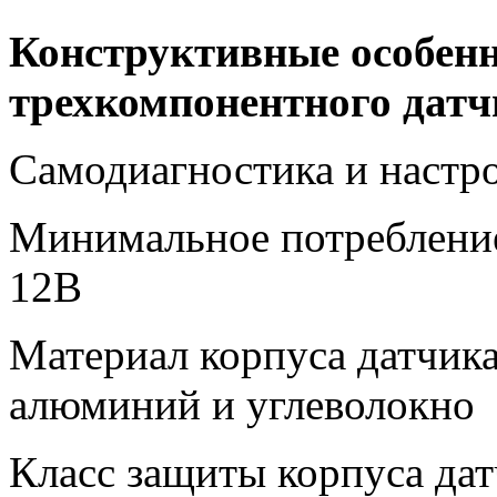
Конструктивные особенн
трехкомпонентного датч
Самодиагностика и настр
Минимальное потребление
12В
Материал корпуса датчик
алюминий и углеволокно
Класс защиты корпуса дат