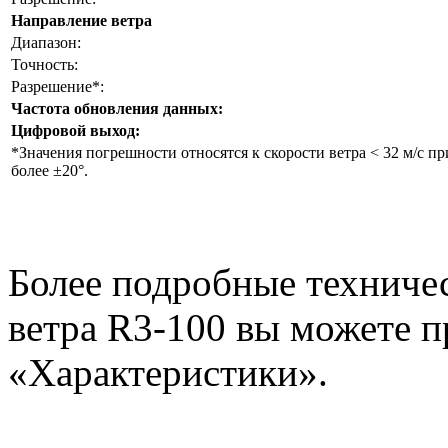
Направление ветра
Диапазон:
Точность:
Разрешение*:
Частота обновления данных:
Цифровой выход:
*Значения погрешности относятся к скорости ветра < 32 м/с п
более ±20°.
Более подробные техничес
ветра
R
3-100 вы можете п
«Характеристики».