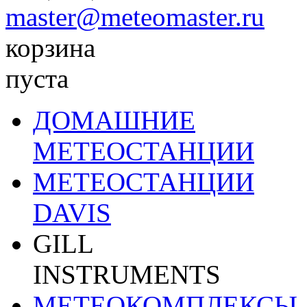
master@meteomaster.ru
корзина
пуста
ДОМАШНИЕ
МЕТЕОСТАНЦИИ
МЕТЕОСТАНЦИИ
DAVIS
GILL
INSTRUMENTS
МЕТЕОКОМПЛЕКСЫ