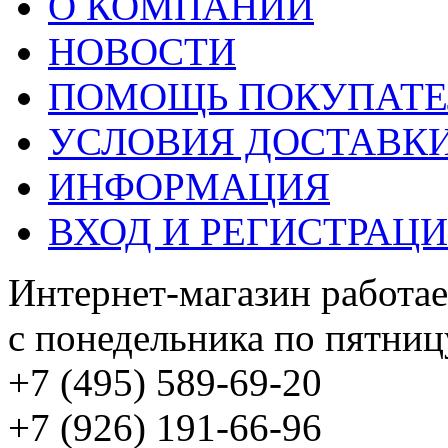
О КОМПАНИИ
НОВОСТИ
ПОМОЩЬ ПОКУПАТ
УСЛОВИЯ ДОСТАВК
ИНФОРМАЦИЯ
ВХОД И РЕГИСТРАЦ
Интернет-магазин работае
с понедельника по пятницу
+7 (495) 589-69-20
+7 (926) 191-66-96