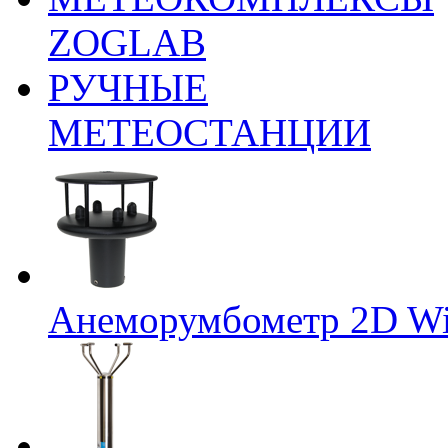
ZOGLAB
РУЧНЫЕ
МЕТЕОСТАНЦИИ
Анеморумбометр 2D Wi