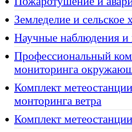
Пожаротушение и авари
Земледелие и сельское 
Научные наблюдения и 
Профессиональный ком
мониторинга окружающ
Комплект метеостанции
монторинга ветра
Комплект метеостанции 