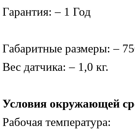
Гарантия: – 1 Год
Габаритные размеры: – 75
Вес датчика: – 1,0 кг.
Условия окружающей ср
Рабочая температ