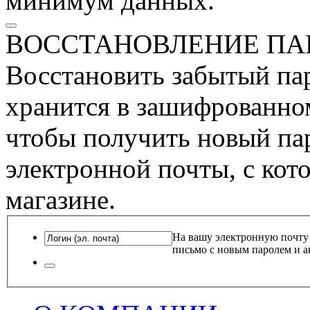
минимум данных.
ВОССТАНОВЛЕНИЕ ПА
Восстановить забытый пар
хранится в зашифрованном
чтобы получить новый пар
электронной почты, с кот
магазине.
На вашу электронную почту
письмо с новым паролем и а