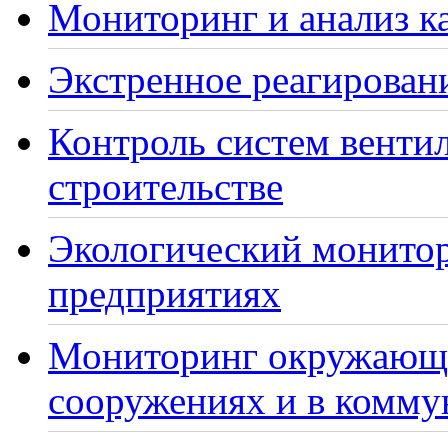
Мониторинг и анализ ка
Экстренное реагирован
Контроль систем венти
строительстве
Экологический монито
предприятиях
Мониторинг окружающе
сооружениях и в комму