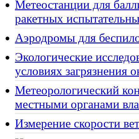
Метеостанции для балл
ракетных испытательны
Аэродромы для беспило
Экологические исследо
условиях загрязнения 
Метеорологический кон
местными органами вла
Измерение скорости вет