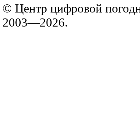
© Центр цифровой погодн
2003—2026.