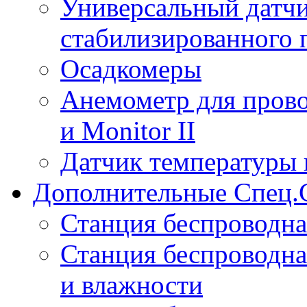
Универсальный датчи
стабилизированного 
Осадкомеры
Анемометр для прово
и Monitor II
Датчик температуры 
Дополнительные Спец.
Станция беспроводна
Станция беспроводна
и влажности