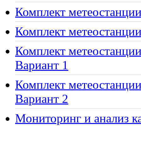
Комплект метеостанции 
Комплект метеостанции
Комплект метеостанции 
Вариант 1
Комплект метеостанции 
Вариант 2
Мониторинг и анализ ка