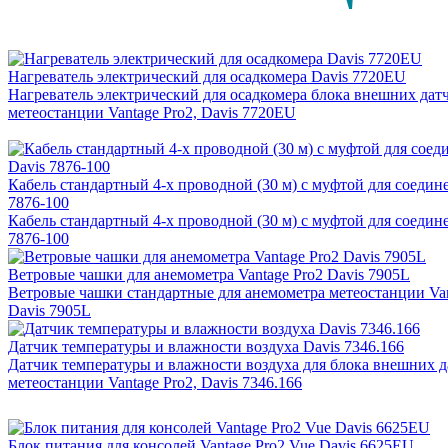
Нагреватель электрический для осадкомера Davis 7720EU
Нагреватель электрический для осадкомера блока внешних дат
метеостанции Vantage Pro2, Davis 7720EU
Кабель стандартный 4-х проводной (30 м) с муфтой для соедин
7876-100
Кабель стандартный 4-х проводной (30 м) с муфтой для соедин
7876-100
Ветровые чашки для анемометра Vantage Pro2 Davis 7905L
Ветровые чашки стандартные для анемометра метеостанции Van
Davis 7905L
Датчик температуры и влажности воздуха Davis 7346.166
Датчик температуры и влажности воздуха для блока внешних д
метеостанции Vantage Pro2, Davis 7346.166
Блок питания для консолей Vantage Pro2 Vue Davis 6625EU