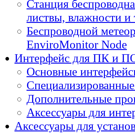
Станция беспроводна
листвы, влажности и
Беспроводной метеор
EnviroMonitor Node
Интерфейс для ПК и ПО
Основные интерфейс
Специализированные
Дополнительные про
Аксессуары для инте
Аксессуары для устано