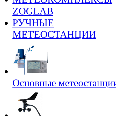
ZOGLAB
РУЧНЫЕ
МЕТЕОСТАНЦИИ
Основные метеостанци