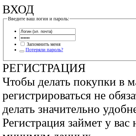
ВХОД
Введите ваш логин и пароль:
Запомнить меня
Потеряли пароль?
РЕГИСТРАЦИЯ
Чтобы делать покупки в м
регистрироваться не обяза
делать значительно удобне
Регистрация займет у вас 