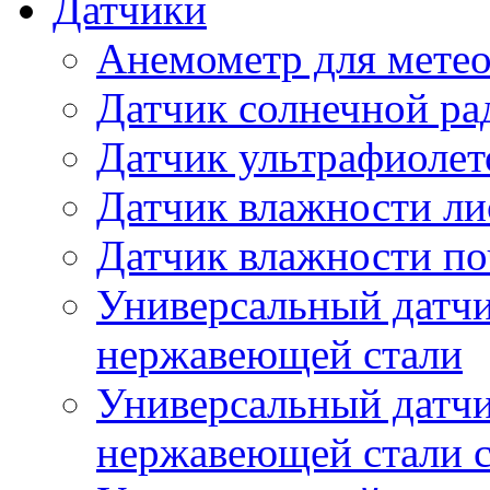
Датчики
Анемометр для метео
Датчик солнечной ра
Датчик ультрафиолет
Датчик влажности ли
Датчик влажности п
Универсальный датчи
нержавеющей стали
Универсальный датчи
нержавеющей стали с