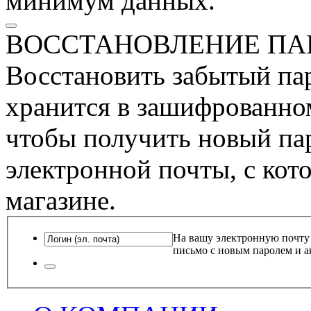
минимум данных.
ВОССТАНОВЛЕНИЕ ПА
Восстановить забытый пар
хранится в зашифрованном
чтобы получить новый пар
электронной почты, с кот
магазине.
На вашу электронную почту
письмо с новым паролем и а