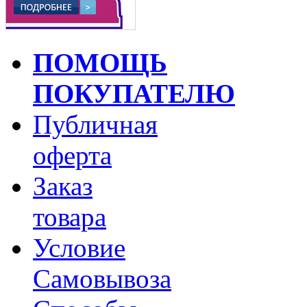
ПОМОЩЬ
ПОКУПАТЕЛЮ
Публичная
оферта
Заказ
товара
Условие
Самовывоза