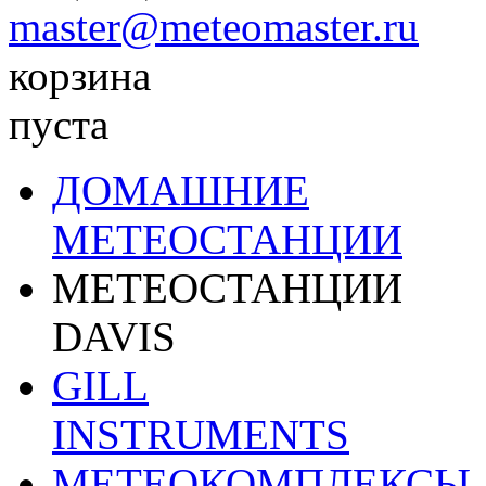
master@meteomaster.ru
корзина
пуста
ДОМАШНИЕ
МЕТЕОСТАНЦИИ
МЕТЕОСТАНЦИИ
DAVIS
GILL
INSTRUMENTS
МЕТЕОКОМПЛЕКСЫ