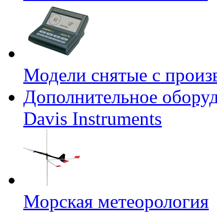
Модели снятые с произ
Дополнительное оборуд
Davis Instruments
Морская метеорология