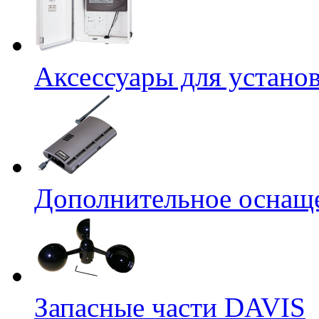
Аксессуары для устано
Дополнительное оснащ
Запасные части DAVIS