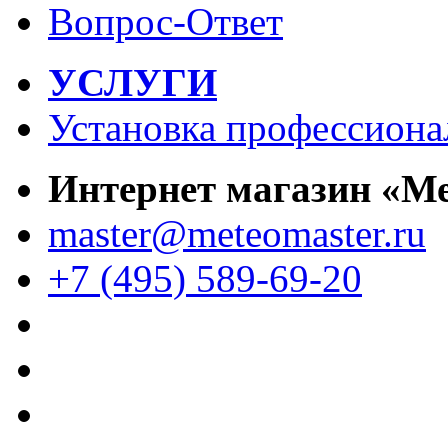
Вопрос-Ответ
УСЛУГИ
Установка профессиона
Интернет магазин «М
master@meteomaster.ru
+7 (495) 589-69-20