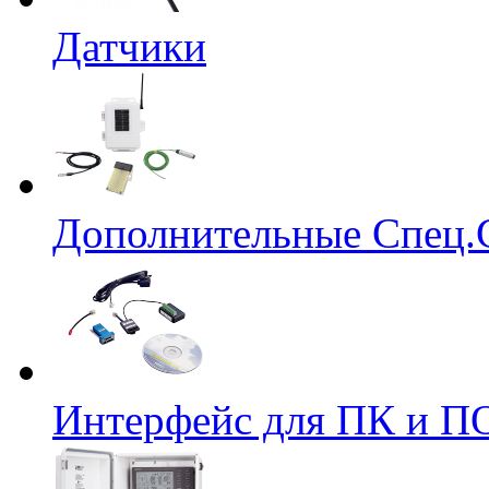
Датчики
Дополнительные Спец.
Интерфейс для ПК и ПО