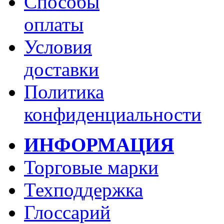
Способы
оплаты
Условия
доставки
Политика
конфиденциальности
ИНФОРМАЦИЯ
Торговые марки
Техподдержка
Глоссарий