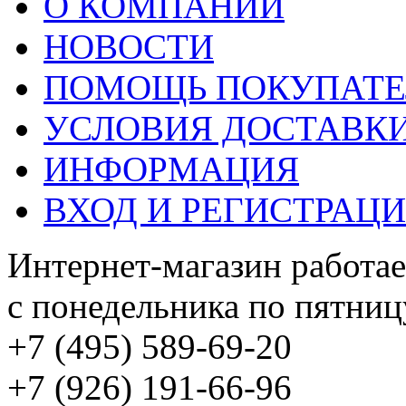
О КОМПАНИИ
НОВОСТИ
ПОМОЩЬ ПОКУПАТ
УСЛОВИЯ ДОСТАВК
ИНФОРМАЦИЯ
ВХОД И РЕГИСТРАЦ
Интернет-магазин работае
с понедельника по пятницу
+7 (495) 589-69-20
+7 (926) 191-66-96