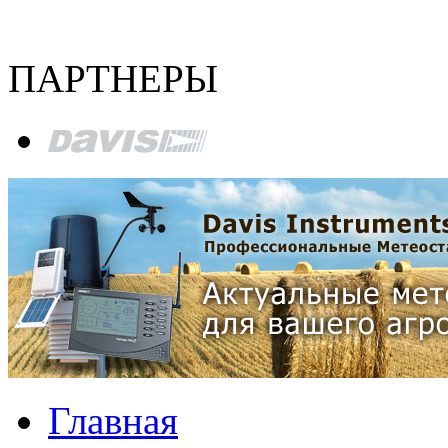
ПАРТНЕРЫ
Главная