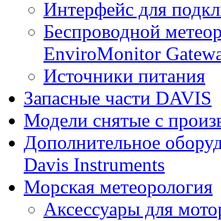
Интерфейс для подк
Беспроводной метеор
EnviroMonitor Gatew
Источники питания
Запасные части DAVIS
Модели снятые с произ
Дополнительное оборуд
Davis Instruments
Морская метеорология
Аксессуары для мото