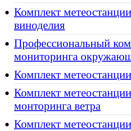
Комплект метеостанции
виноделия
Профессиональный ком
мониторинга окружающ
Комплект метеостанции
Комплект метеостанции
монторинга ветра
Комплект метеостанции 