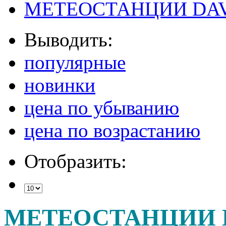
МЕТЕОСТАНЦИИ DAV
Выводить:
популярные
новинки
цена по убыванию
цена по возрастанию
Отобразить:
МЕТЕОСТАНЦИИ 