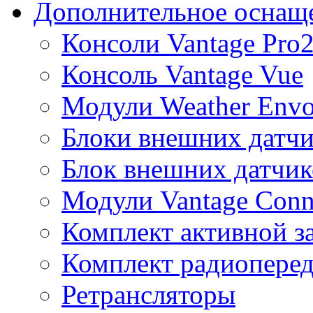
Дополнительное оснащ
Консоли Vantage Pro
Консоль Vantage Vue
Модули Weather Env
Блоки внешних датчи
Блок внешних датчик
Модули Vantage Conn
Комплект активной з
Комплект радиоперед
Ретрансляторы