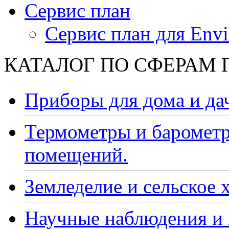
Сервис план
Сервис план для Envi
КАТАЛОГ ПО СФЕРАМ
Приборы для дома и да
Термометры и барометр
помещений.
Земледелие и сельское 
Научные наблюдения и 