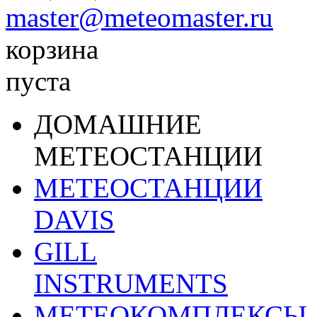
master@meteomaster.ru
корзина
пуста
ДОМАШНИЕ
МЕТЕОСТАНЦИИ
МЕТЕОСТАНЦИИ
DAVIS
GILL
INSTRUMENTS
МЕТЕОКОМПЛЕКСЫ