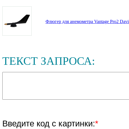
Флюгер для анемометра Vantage Pro2 Davi
ТЕКСТ ЗАПРОСА:
Введите код с картинки:
*