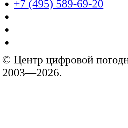
+7 (495) 589-69-20
© Центр цифровой погодн
2003—2026.