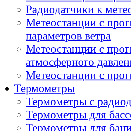
Радиодатчики к мет
Метеостанции с прог
параметров ветра
Метеостанции с прог
атмосферного давлен
Метеостанции с прог
Термометры
Термометры с радио
Термометры для басс
Термометры для бани