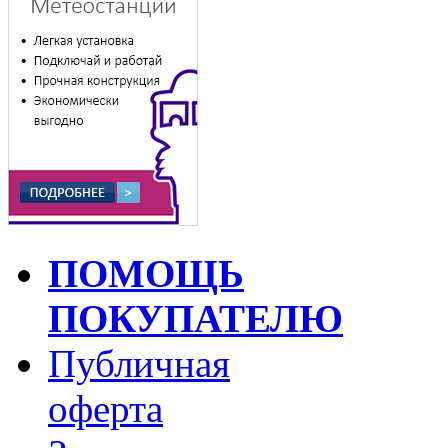
ПОМОЩЬ
ПОКУПАТЕЛЮ
Публичная
оферта