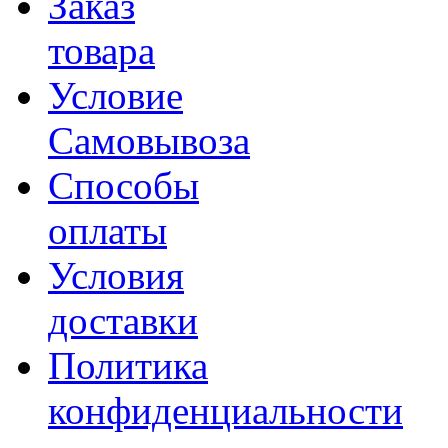
Заказ
товара
Условие
Самовывоза
Способы
оплаты
Условия
доставки
Политика
конфиденциальности