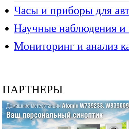
Часы и приборы для ав
Научные наблюдения и 
Мониторинг и анализ ка
ПАРТНЕРЫ