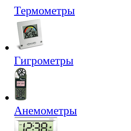
Термометры
Гигрометры
Анемометры