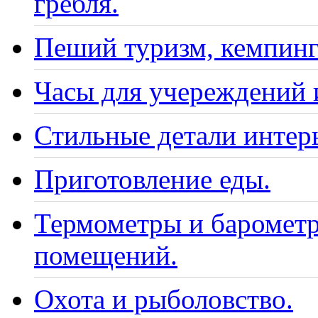
гребля.
Пеший туризм, кемпинг
Часы для учереждений 
Стильные детали интер
Приготовление еды.
Термометры и барометр
помещений.
Охота и рыболовство.