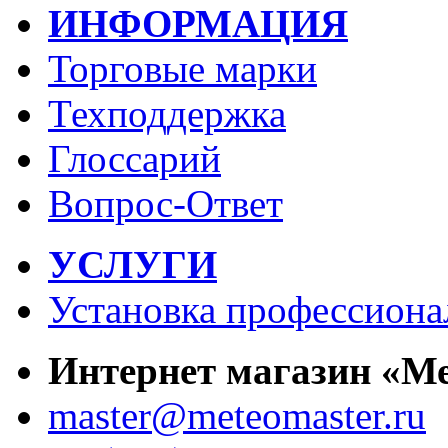
ИНФОРМАЦИЯ
Торговые марки
Техподдержка
Глоссарий
Вопрос-Ответ
УСЛУГИ
Установка профессиона
Интернет магазин «М
master@meteomaster.ru