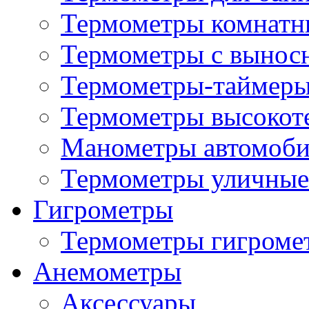
Термометры комнатн
Термометры с вынос
Термометры-таймеры
Термометры высокот
Манометры автомоб
Термометры уличные
Гигрометры
Термометры гигроме
Анемометры
Аксессуары