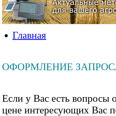
Главная
ОФОРМЛЕНИЕ ЗАПРОС
Если у Вас есть вопросы о
цене интересующих Вас п