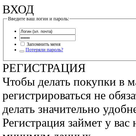
ВХОД
Введите ваш логин и пароль:
Запомнить меня
Потеряли пароль?
РЕГИСТРАЦИЯ
Чтобы делать покупки в м
регистрироваться не обяза
делать значительно удобне
Регистрация займет у вас 