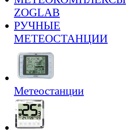
ZOGLAB
РУЧНЫЕ
МЕТЕОСТАНЦИИ
Метеостанции