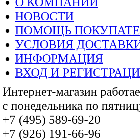
О КОМПАНИИ
НОВОСТИ
ПОМОЩЬ ПОКУПАТ
УСЛОВИЯ ДОСТАВК
ИНФОРМАЦИЯ
ВХОД И РЕГИСТРАЦ
Интернет-магазин работае
с понедельника по пятницу
+7 (495) 589-69-20
+7 (926) 191-66-96