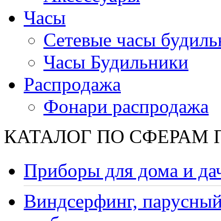
Часы
Сетевые часы будиль
Часы Будильники
Распродажа
Фонари распродажа
КАТАЛОГ ПО СФЕРАМ
Приборы для дома и да
Виндсерфинг, парусный