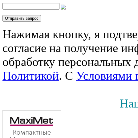
Нажимая кнопку, я подтв
согласие на получение инф
обработку персональных д
Политикой
. С
Условиями 
Наш