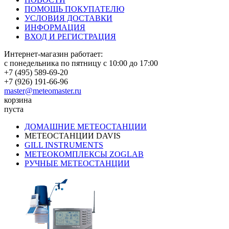
ПОМОЩЬ ПОКУПАТЕЛЮ
УСЛОВИЯ ДОСТАВКИ
ИНФОРМАЦИЯ
ВХОД И РЕГИСТРАЦИЯ
Интернет-магазин работает:
с понедельника по пятницу с 10:00 до 17:00
+7 (495) 589-69-20
+7 (926) 191-66-96
master@meteomaster.ru
корзина
пуста
ДОМАШНИЕ МЕТЕОСТАНЦИИ
МЕТЕОСТАНЦИИ DAVIS
GILL INSTRUMENTS
МЕТЕОКОМПЛЕКСЫ ZOGLAB
РУЧНЫЕ МЕТЕОСТАНЦИИ