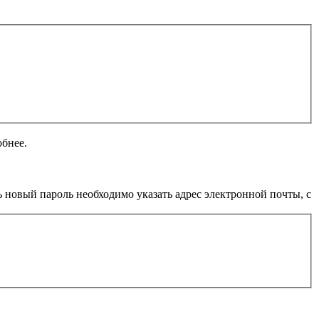
обнее.
 новый пароль необходимо указать адрес электронной почты, с