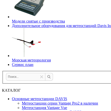
Модели снятые с производства
Дополнительное оборудования для метеостанций Davis Ins
Морская метеорология
Сервис план
КАТАЛОГ
Основные метеостанции DAVIS
Метеостанции серии Vantage Pro2 в наличии
Метеостанция Vantage Vue