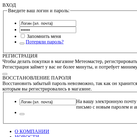
ВХОД
Введите ваш логин и пароль:
Запомнить меня
Потеряли пароль?
РЕГИСТРАЦИЯ
Чтобы делать покупки в магазине Метеомастер, регистрироватьс
Регистрация займет у вас не более минуты, и потребует миним
ВОССТАНОВЛЕНИЕ ПАРОЛЯ
Восстановить забытый пароль невозможно, так как он хранится
которым вы регистрировались в магазине.
На вашу электронную почту
письмо с новым паролем и а
О КОМПАНИИ
НОВОСТИ