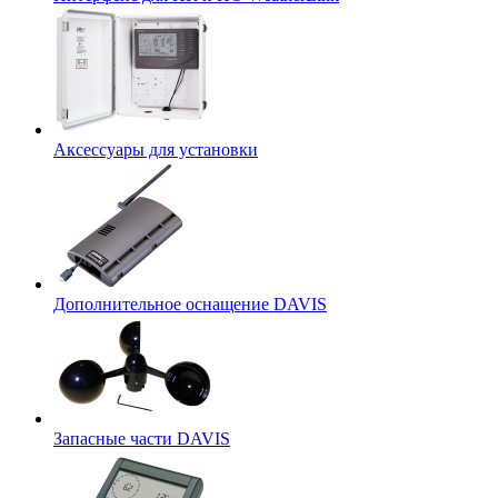
Аксессуары для установки
Дополнительное оснащение DAVIS
Запасные части DAVIS