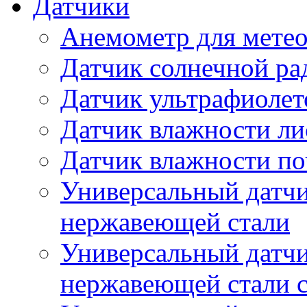
Датчики
Анемометр для метео
Датчик солнечной ра
Датчик ультрафиолет
Датчик влажности ли
Датчик влажности п
Универсальный датчи
нержавеющей стали
Универсальный датчи
нержавеющей стали с