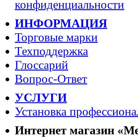
конфиденциальности
ИНФОРМАЦИЯ
Торговые марки
Техподдержка
Глоссарий
Вопрос-Ответ
УСЛУГИ
Установка профессиона
Интернет магазин «М