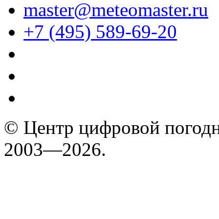
master@meteomaster.ru
+7 (495) 589-69-20
© Центр цифровой погодн
2003—2026.