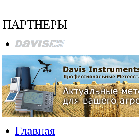
ПАРТНЕРЫ
Главная