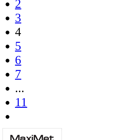
2
3
4
5
6
7
...
11