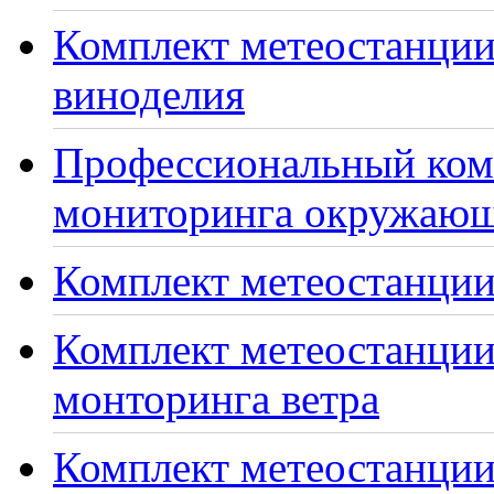
Комплект метеостанции
виноделия
Профессиональный ком
мониторинга окружающ
Комплект метеостанции
Комплект метеостанции
монторинга ветра
Комплект метеостанции 