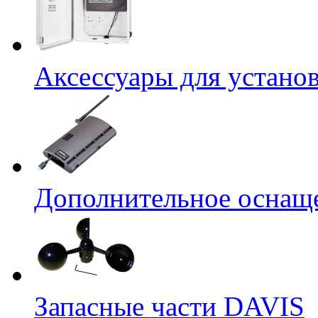
Аксессуары для устано
Дополнительное оснащ
Запасные части DAVIS