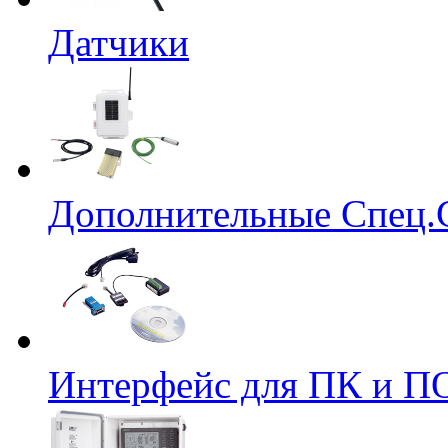
Датчики
Дополнительные Спец.
Интерфейс для ПК и ПО