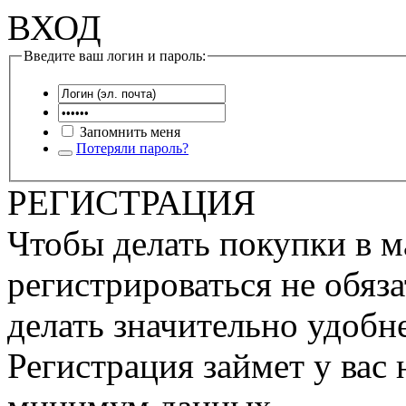
ВХОД
Введите ваш логин и пароль:
Запомнить меня
Потеряли пароль?
РЕГИСТРАЦИЯ
Чтобы делать покупки в м
регистрироваться не обяза
делать значительно удобне
Регистрация займет у вас 