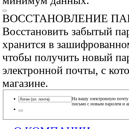
минимум данных.
ВОССТАНОВЛЕНИЕ ПА
Восстановить забытый пар
хранится в зашифрованном
чтобы получить новый пар
электронной почты, с кот
магазине.
На вашу электронную почту
письмо с новым паролем и а