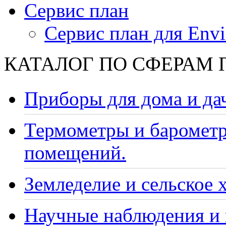
Сервис план
Сервис план для Envi
КАТАЛОГ ПО СФЕРАМ
Приборы для дома и да
Термометры и барометр
помещений.
Земледелие и сельское 
Научные наблюдения и 