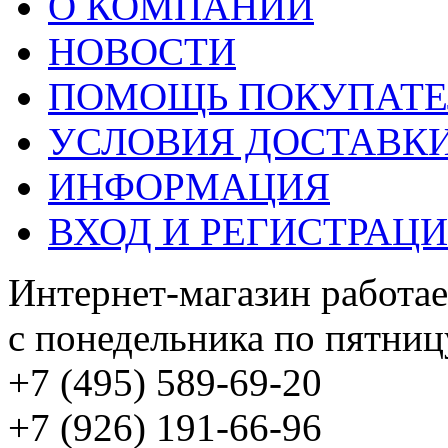
О КОМПАНИИ
НОВОСТИ
ПОМОЩЬ ПОКУПАТ
УСЛОВИЯ ДОСТАВК
ИНФОРМАЦИЯ
ВХОД И РЕГИСТРАЦ
Интернет-магазин работае
с понедельника по пятницу
+7 (495) 589-69-20
+7 (926) 191-66-96