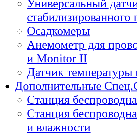
Универсальный датчи
стабилизированного 
Осадкомеры
Анемометр для прово
и Monitor II
Датчик температуры 
Дополнительные Спец.
Станция беспроводна
Станция беспроводна
и влажности