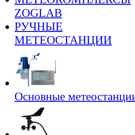
ZOGLAB
РУЧНЫЕ
МЕТЕОСТАНЦИИ
Основные метеостанци