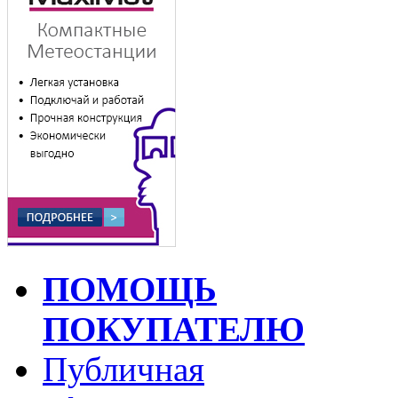
ПОМОЩЬ
ПОКУПАТЕЛЮ
Публичная