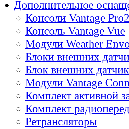
Дополнительное оснащ
Консоли Vantage Pro
Консоль Vantage Vue
Модули Weather Env
Блоки внешних датчи
Блок внешних датчик
Модули Vantage Conn
Комплект активной з
Комплект радиоперед
Ретрансляторы