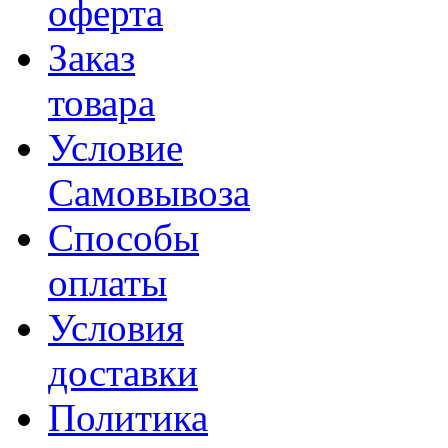
оферта
Заказ
товара
Условие
Самовывоза
Способы
оплаты
Условия
доставки
Политика