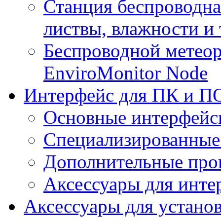
Станция беспроводна
листвы, влажности и
Беспроводной метеор
EnviroMonitor Node
Интерфейс для ПК и ПО
Основные интерфейс
Специализированные
Дополнительные про
Аксессуары для инте
Аксессуары для устано