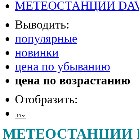
МЕТЕОСТАНЦИИ DAV
Выводить:
популярные
новинки
цена по убыванию
цена по возрастанию
Отобразить:
МЕТЕОСТАНЦИИ 