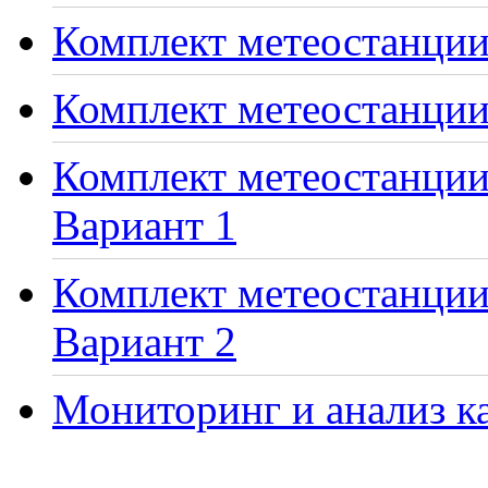
Комплект метеостанции 
Комплект метеостанции
Комплект метеостанции 
Вариант 1
Комплект метеостанции 
Вариант 2
Мониторинг и анализ ка