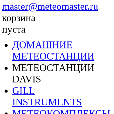
master@meteomaster.ru
корзина
пуста
ДОМАШНИЕ
МЕТЕОСТАНЦИИ
МЕТЕОСТАНЦИИ
DAVIS
GILL
INSTRUMENTS
МЕТЕОКОМПЛЕКСЫ