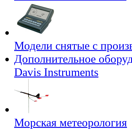
Модели снятые с произ
Дополнительное оборуд
Davis Instruments
Морская метеорология