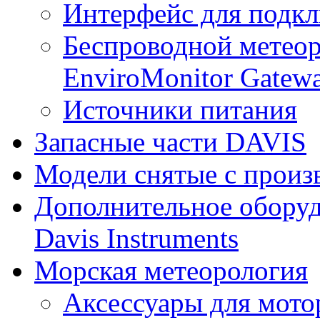
Интерфейс для подк
Беспроводной метеор
EnviroMonitor Gatew
Источники питания
Запасные части DAVIS
Модели снятые с произ
Дополнительное оборуд
Davis Instruments
Морская метеорология
Аксессуары для мото