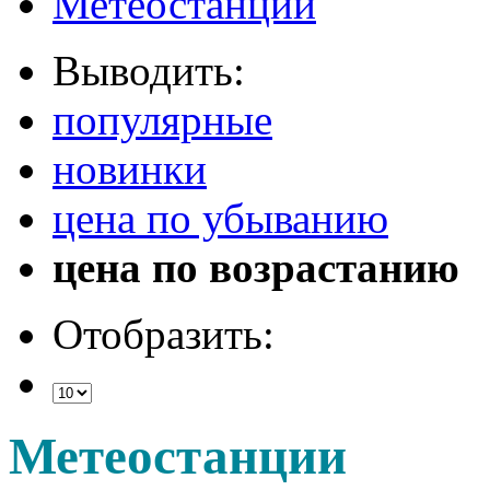
Метеостанции
Выводить:
популярные
новинки
цена по убыванию
цена по возрастанию
Отобразить:
Метеостанции