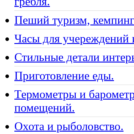
гребля.
Пеший туризм, кемпинг
Часы для учереждений 
Стильные детали интер
Приготовление еды.
Термометры и барометр
помещений.
Охота и рыболовство.