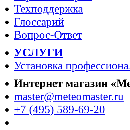
Техподдержка
Глоссарий
Вопрос-Ответ
УСЛУГИ
Установка профессиона
Интернет магазин «М
master@meteomaster.ru
+7 (495) 589-69-20