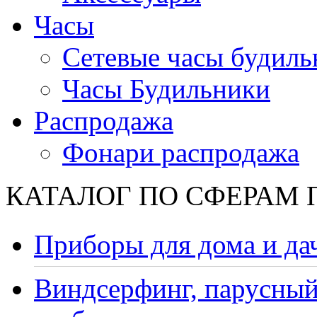
Часы
Сетевые часы будиль
Часы Будильники
Распродажа
Фонари распродажа
КАТАЛОГ ПО СФЕРАМ
Приборы для дома и да
Виндсерфинг, парусный