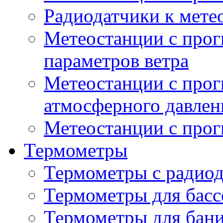
Радиодатчики к мет
Метеостанции с прог
параметров ветра
Метеостанции с прог
атмосферного давлен
Метеостанции с прог
Термометры
Термометры с радио
Термометры для басс
Термометры для бани