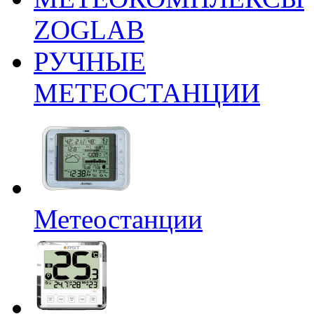
ZOGLAB
РУЧНЫЕ
МЕТЕОСТАНЦИИ
Метеостанции