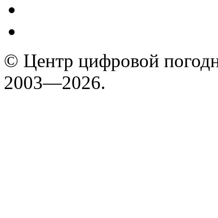
© Центр цифровой погодн
2003—2026.