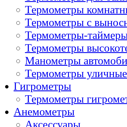
Термометры комнатн
Термометры с вынос
Термометры-таймеры
Термометры высокот
Манометры автомоб
Термометры уличные
Гигрометры
Термометры гигроме
Анемометры
Аксессуары