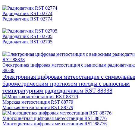
Радиодатчик RST 02774
Радиодатчик RST 02774
Радиодатчик RST 02705
Радиодатчик RST 02705
Электронная цифровая метеостанция с выносным радиодатчик
88338
Электронная цифровая метеостанция с символьны
барометрическим прогнозом погоды с выносным
температурным радиодатчиком RST 88338
Морская метеостанция RST 88779
Морская метеостанция RST 88779
Многоцветная цифровая метеостанция RST 88776
Многоцветная цифровая метеостанция RST 88776