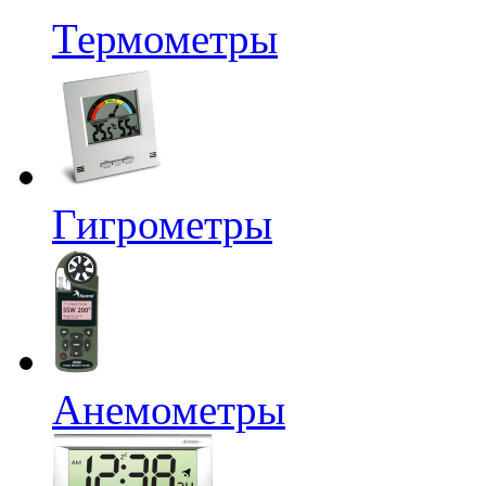
Термометры
Гигрометры
Анемометры