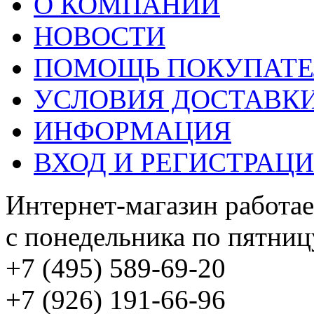
О КОМПАНИИ
НОВОСТИ
ПОМОЩЬ ПОКУПАТ
УСЛОВИЯ ДОСТАВК
ИНФОРМАЦИЯ
ВХОД И РЕГИСТРАЦ
Интернет-магазин работае
с понедельника по пятницу
+7 (495) 589-69-20
+7 (926) 191-66-96