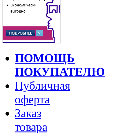
ПОМОЩЬ
ПОКУПАТЕЛЮ
Публичная
оферта
Заказ
товара