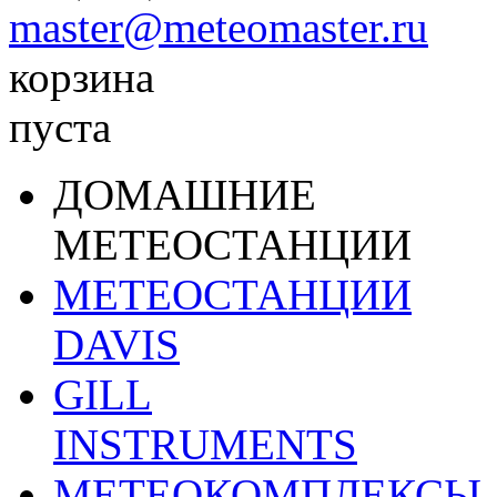
master@meteomaster.ru
корзина
пуста
ДОМАШНИЕ
МЕТЕОСТАНЦИИ
МЕТЕОСТАНЦИИ
DAVIS
GILL
INSTRUMENTS
МЕТЕОКОМПЛЕКСЫ