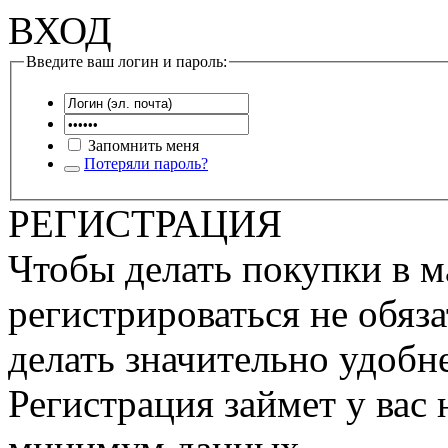
ВХОД
Введите ваш логин и пароль:
Запомнить меня
Потеряли пароль?
РЕГИСТРАЦИЯ
Чтобы делать покупки в м
регистрироваться не обяза
делать значительно удобне
Регистрация займет у вас 