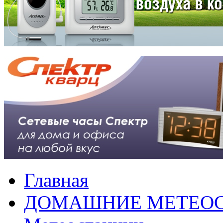
Главная
ДОМАШНИЕ МЕТЕО