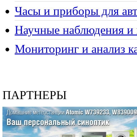
Часы и приборы для ав
Научные наблюдения и 
Мониторинг и анализ ка
ПАРТНЕРЫ