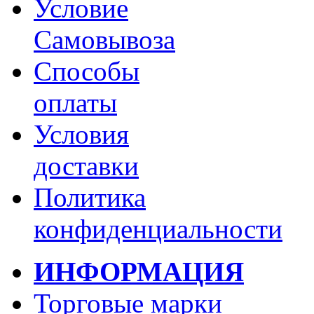
Условие
Самовывоза
Способы
оплаты
Условия
доставки
Политика
конфиденциальности
ИНФОРМАЦИЯ
Торговые марки