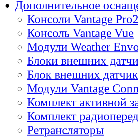
Дополнительное оснащ
Консоли Vantage Pro
Консоль Vantage Vue
Модули Weather Env
Блоки внешних датчи
Блок внешних датчик
Модули Vantage Conn
Комплект активной з
Комплект радиоперед
Ретрансляторы