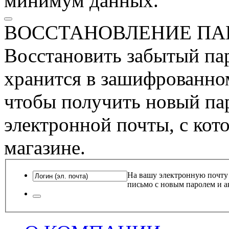
минимум данных.
ВОССТАНОВЛЕНИЕ ПА
Восстановить забытый пар
хранится в зашифрованном
чтобы получить новый пар
электронной почты, с кот
магазине.
На вашу электронную почту
письмо с новым паролем и а