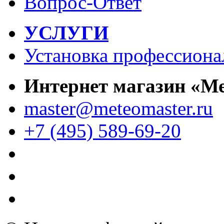
Вопрос-Ответ
УСЛУГИ
Установка профессиона
Интернет магазин «М
master@meteomaster.ru
+7 (495) 589-69-20