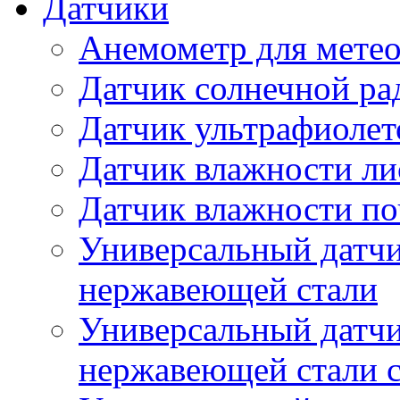
Датчики
Анемометр для метео
Датчик солнечной ра
Датчик ультрафиолет
Датчик влажности ли
Датчик влажности п
Универсальный датчи
нержавеющей стали
Универсальный датчи
нержавеющей стали с