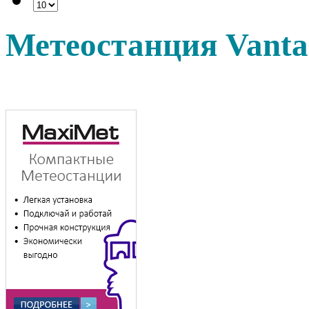
Метеостанция Vanta