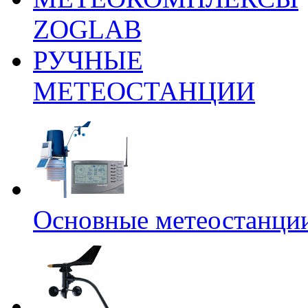
ZOGLAB
РУЧНЫЕ
МЕТЕОСТАНЦИИ
Основные метеостанци