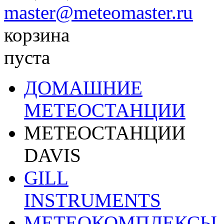
master@meteomaster.ru
корзина
пуста
ДОМАШНИЕ
МЕТЕОСТАНЦИИ
МЕТЕОСТАНЦИИ
DAVIS
GILL
INSTRUMENTS
МЕТЕОКОМПЛЕКСЫ