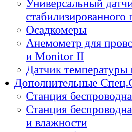
Универсальный датчи
стабилизированного 
Осадкомеры
Анемометр для прово
и Monitor II
Датчик температуры 
Дополнительные Спец.
Станция беспроводна
Станция беспроводна
и влажности