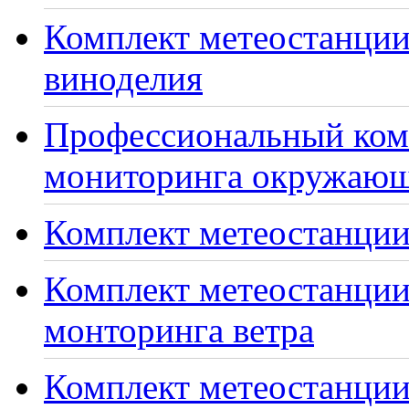
Комплект метеостанции
виноделия
Профессиональный ком
мониторинга окружающ
Комплект метеостанции
Комплект метеостанции
монторинга ветра
Комплект метеостанции 