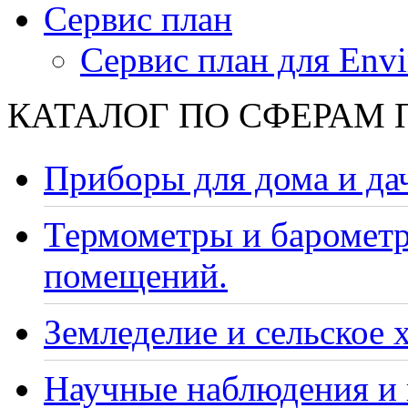
Сервис план
Сервис план для Envi
КАТАЛОГ ПО СФЕРАМ
Приборы для дома и да
Термометры и барометр
помещений.
Земледелие и сельское 
Научные наблюдения и 