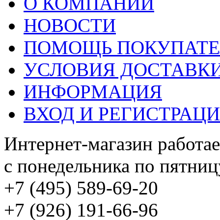
О КОМПАНИИ
НОВОСТИ
ПОМОЩЬ ПОКУПАТ
УСЛОВИЯ ДОСТАВК
ИНФОРМАЦИЯ
ВХОД И РЕГИСТРАЦ
Интернет-магазин работае
с понедельника по пятницу
+7 (495) 589-69-20
+7 (926) 191-66-96