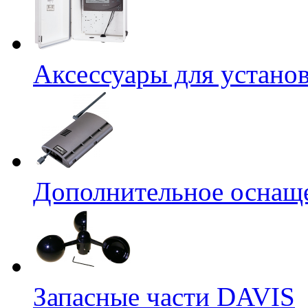
Аксессуары для устано
Дополнительное оснащ
Запасные части DAVIS