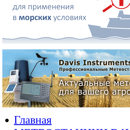
Главная