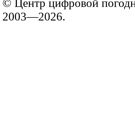
© Центр цифровой погодн
2003—2026.