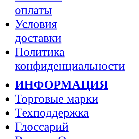
оплаты
Условия
доставки
Политика
конфиденциальности
ИНФОРМАЦИЯ
Торговые марки
Техподдержка
Глоссарий