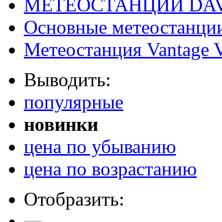
МЕТЕОСТАНЦИИ DAV
Основные метеостанци
Метеостанция Vantage 
Выводить:
популярные
новинки
цена по убыванию
цена по возрастанию
Отобразить: