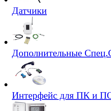
Датчики
Дополнительные Спец.
Интерфейс для ПК и ПО