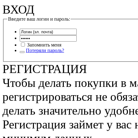
ВХОД
Введите ваш логин и пароль:
Запомнить меня
Потеряли пароль?
РЕГИСТРАЦИЯ
Чтобы делать покупки в м
регистрироваться не обяза
делать значительно удобне
Регистрация займет у вас 