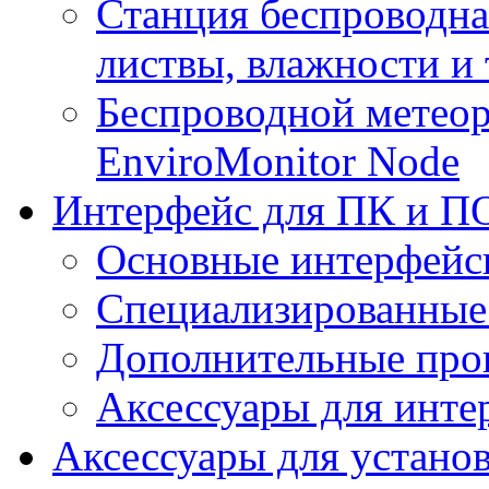
Станция беспроводна
листвы, влажности и
Беспроводной метеор
EnviroMonitor Node
Интерфейс для ПК и ПО
Основные интерфейс
Специализированные
Дополнительные про
Аксессуары для инте
Аксессуары для устано