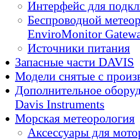
Интерфейс для подк
Беспроводной метеор
EnviroMonitor Gatew
Источники питания
Запасные части DAVIS
Модели снятые с произ
Дополнительное оборуд
Davis Instruments
Морская метеорология
Аксессуары для мото