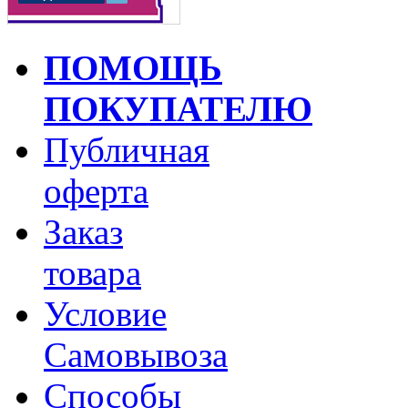
ПОМОЩЬ
ПОКУПАТЕЛЮ
Публичная
оферта
Заказ
товара
Условие
Самовывоза
Способы