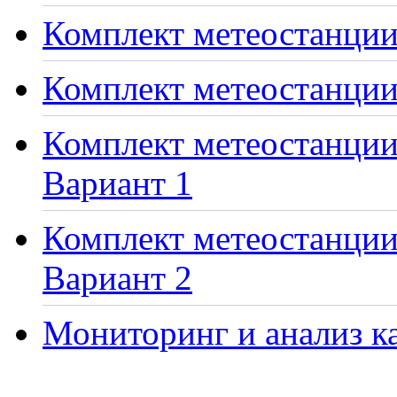
Комплект метеостанции 
Комплект метеостанции
Комплект метеостанции 
Вариант 1
Комплект метеостанции 
Вариант 2
Мониторинг и анализ ка