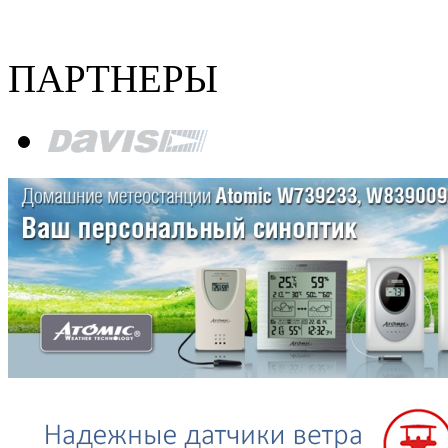
ПАРТНЕРЫ