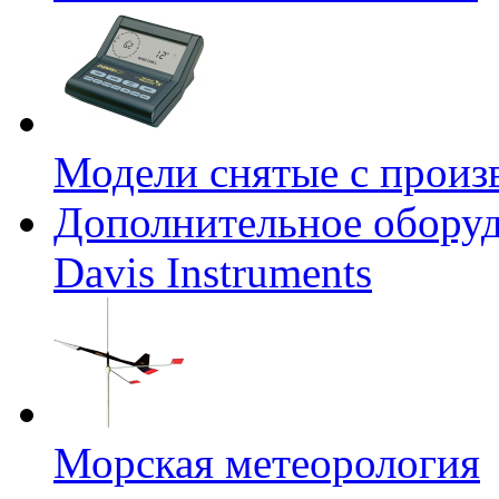
Модели снятые с произ
Дополнительное оборуд
Davis Instruments
Морская метеорология