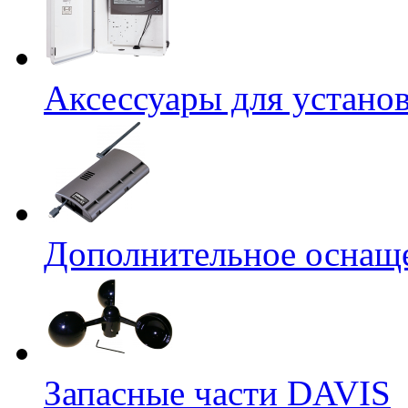
Аксессуары для устано
Дополнительное оснащ
Запасные части DAVIS