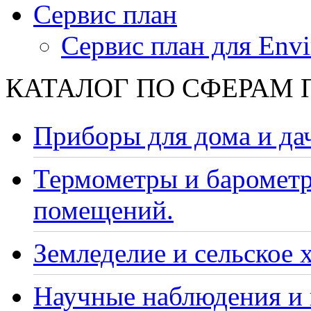
Сервис план
Сервис план для Envi
КАТАЛОГ ПО СФЕРАМ
Приборы для дома и да
Термометры и барометр
помещений.
Земледелие и сельское 
Научные наблюдения и 