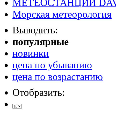
МЕТЕОСТАНЦИИ DAV
Морская метеорология
Выводить:
популярные
новинки
цена по убыванию
цена по возрастанию
Отобразить: