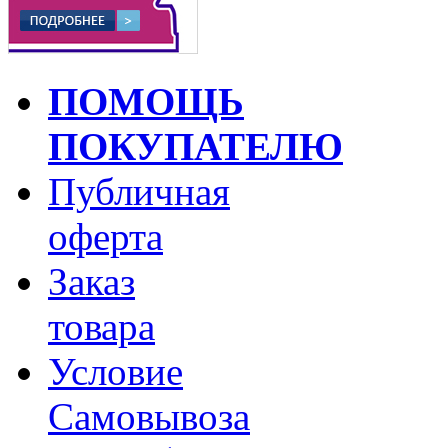
ПОМОЩЬ
ПОКУПАТЕЛЮ
Публичная
оферта
Заказ
товара
Условие
Самовывоза