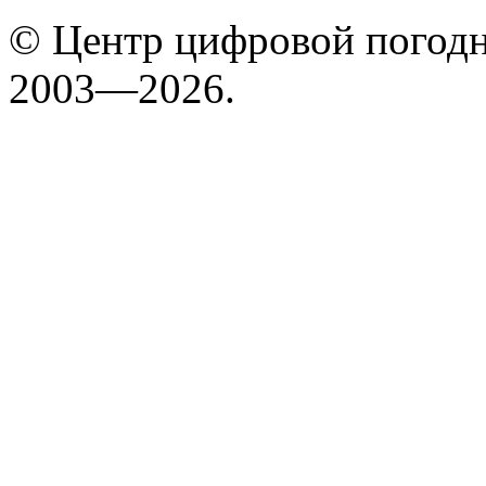
© Центр цифровой погодн
2003—2026.