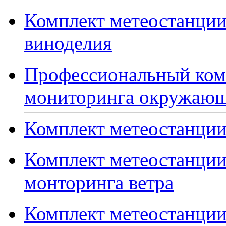
Комплект метеостанции
виноделия
Профессиональный ком
мониторинга окружающ
Комплект метеостанции
Комплект метеостанции
монторинга ветра
Комплект метеостанции 