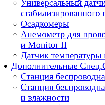
Универсальный датчи
стабилизированного 
Осадкомеры
Анемометр для прово
и Monitor II
Датчик температуры 
Дополнительные Спец.
Станция беспроводна
Станция беспроводна
и влажности