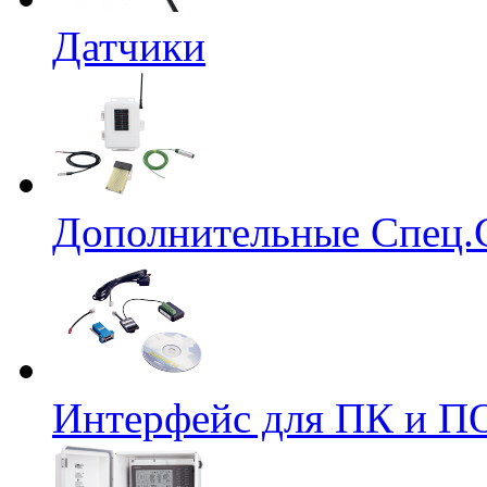
Датчики
Дополнительные Спец.
Интерфейс для ПК и ПО