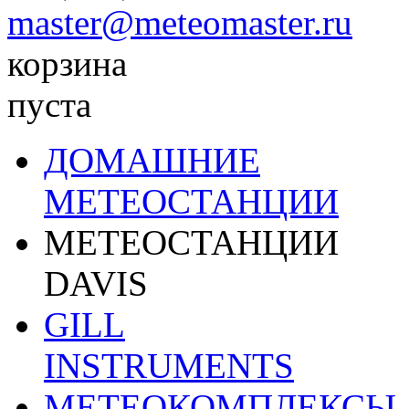
master@meteomaster.ru
корзина
пуста
ДОМАШНИЕ
МЕТЕОСТАНЦИИ
МЕТЕОСТАНЦИИ
DAVIS
GILL
INSTRUMENTS
МЕТЕОКОМПЛЕКСЫ