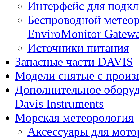
Интерфейс для подк
Беспроводной метеор
EnviroMonitor Gatew
Источники питания
Запасные части DAVIS
Модели снятые с произ
Дополнительное оборуд
Davis Instruments
Морская метеорология
Аксессуары для мото