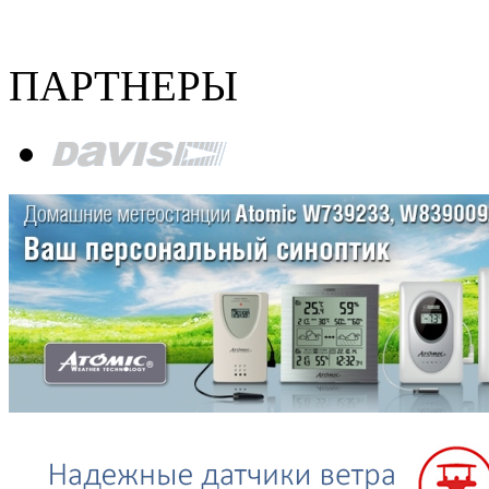
ПАРТНЕРЫ