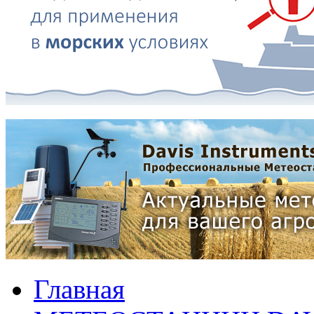
Главная