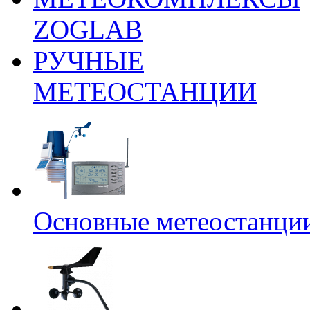
ZOGLAB
РУЧНЫЕ
МЕТЕОСТАНЦИИ
Основные метеостанци