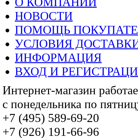
О КОМПАНИИ
НОВОСТИ
ПОМОЩЬ ПОКУПАТ
УСЛОВИЯ ДОСТАВК
ИНФОРМАЦИЯ
ВХОД И РЕГИСТРАЦ
Интернет-магазин работае
с понедельника по пятницу
+7 (495) 589-69-20
+7 (926) 191-66-96