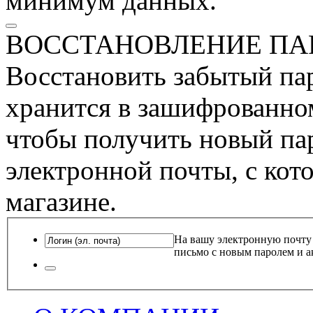
минимум данных.
ВОССТАНОВЛЕНИЕ ПА
Восстановить забытый пар
хранится в зашифрованном
чтобы получить новый пар
электронной почты, с кот
магазине.
На вашу электронную почту
письмо с новым паролем и а