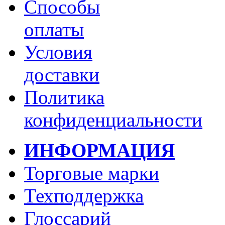
Способы
оплаты
Условия
доставки
Политика
конфиденциальности
ИНФОРМАЦИЯ
Торговые марки
Техподдержка
Глоссарий