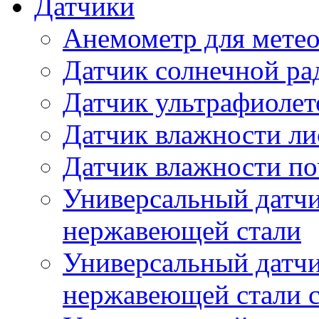
Датчики
Анемометр для метео
Датчик солнечной ра
Датчик ультрафиолет
Датчик влажности ли
Датчик влажности п
Универсальный датчи
нержавеющей стали
Универсальный датчи
нержавеющей стали с