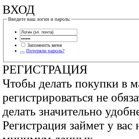
ВХОД
Введите ваш логин и пароль:
Запомнить меня
Потеряли пароль?
РЕГИСТРАЦИЯ
Чтобы делать покупки в м
регистрироваться не обяза
делать значительно удобне
Регистрация займет у вас 