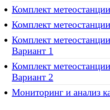
Комплект метеостанции 
Комплект метеостанции
Комплект метеостанции 
Вариант 1
Комплект метеостанции 
Вариант 2
Мониторинг и анализ ка