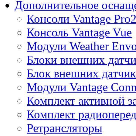
Дополнительное оснащ
Консоли Vantage Pro
Консоль Vantage Vue
Модули Weather Env
Блоки внешних датчи
Блок внешних датчик
Модули Vantage Conn
Комплект активной з
Комплект радиоперед
Ретрансляторы