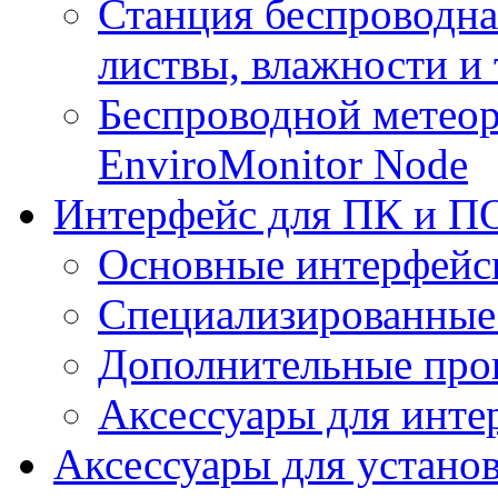
Станция беспроводна
листвы, влажности и
Беспроводной метеор
EnviroMonitor Node
Интерфейс для ПК и ПО
Основные интерфейс
Специализированные
Дополнительные про
Аксессуары для инте
Аксессуары для устано