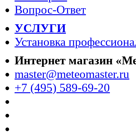
Вопрос-Ответ
УСЛУГИ
Установка профессиона
Интернет магазин «М
master@meteomaster.ru
+7 (495) 589-69-20