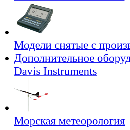
Модели снятые с произ
Дополнительное оборуд
Davis Instruments
Морская метеорология