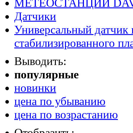
МЕТЕОСТАНЦИИ DAV
Датчики
Универсальный датчик 
стабилизированного пла
Выводить:
популярные
новинки
цена по убыванию
цена по возрастанию
Отобразить: