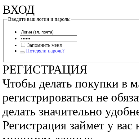
ВХОД
Введите ваш логин и пароль:
Запомнить меня
Потеряли пароль?
РЕГИСТРАЦИЯ
Чтобы делать покупки в м
регистрироваться не обяза
делать значительно удобне
Регистрация займет у вас 