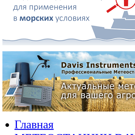
Главная