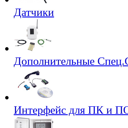
Датчики
Дополнительные Спец.
Интерфейс для ПК и ПО