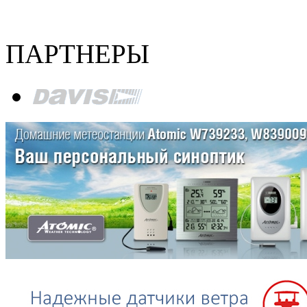
ПАРТНЕРЫ