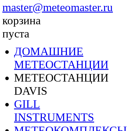
master@meteomaster.ru
корзина
пуста
ДОМАШНИЕ
МЕТЕОСТАНЦИИ
МЕТЕОСТАНЦИИ
DAVIS
GILL
INSTRUMENTS
МЕТЕОКОМПЛЕКСЫ