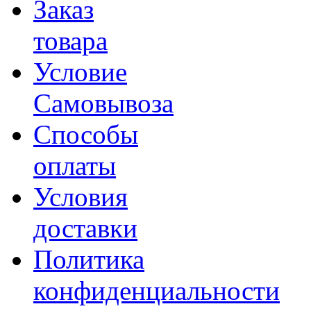
Заказ
товара
Условие
Самовывоза
Способы
оплаты
Условия
доставки
Политика
конфиденциальности