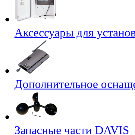
Аксессуары для устано
Дополнительное оснащ
Запасные части DAVIS