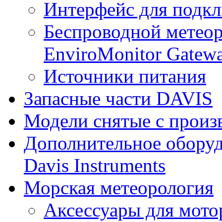
Интерфейс для подк
Беспроводной метеор
EnviroMonitor Gatew
Источники питания
Запасные части DAVIS
Модели снятые с произ
Дополнительное оборуд
Davis Instruments
Морская метеорология
Аксессуары для мото