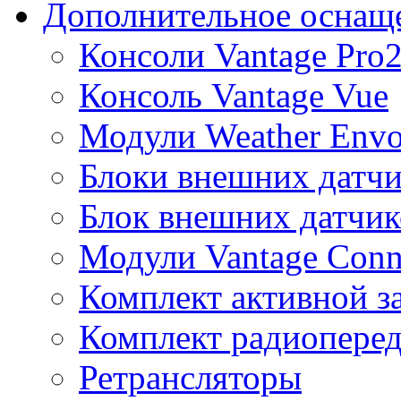
Дополнительное оснащ
Консоли Vantage Pro
Консоль Vantage Vue
Модули Weather Env
Блоки внешних датчи
Блок внешних датчик
Модули Vantage Conn
Комплект активной з
Комплект радиоперед
Ретрансляторы