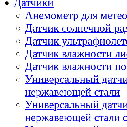
Датчики
Анемометр для метео
Датчик солнечной ра
Датчик ультрафиолет
Датчик влажности ли
Датчик влажности п
Универсальный датчи
нержавеющей стали
Универсальный датчи
нержавеющей стали с