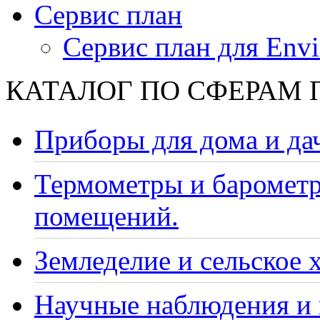
Сервис план
Сервис план для Envi
КАТАЛОГ ПО СФЕРАМ
Приборы для дома и да
Термометры и барометр
помещений.
Земледелие и сельское 
Научные наблюдения и 