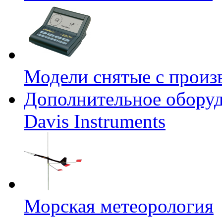
Модели снятые с произ
Дополнительное оборуд
Davis Instruments
Морская метеорология