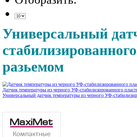
Универсальный датч
стабилизированного
разьемом
Датчик температуры из черного УФ-стабилизированного пласти
Универсальный датчик температуры из черного УФ-стабилизиро