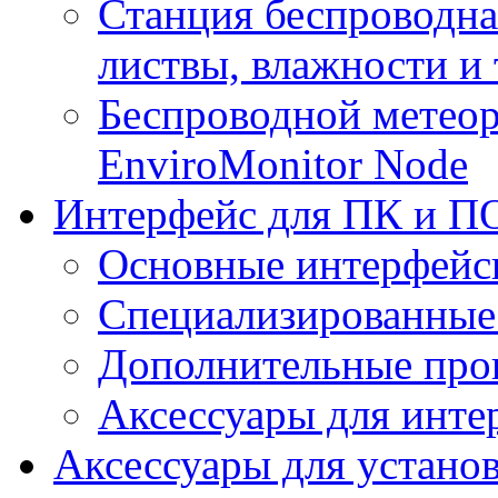
Станция беспроводна
листвы, влажности и
Беспроводной метеор
EnviroMonitor Node
Интерфейс для ПК и ПО
Основные интерфейс
Специализированные
Дополнительные про
Аксессуары для инте
Аксессуары для устано