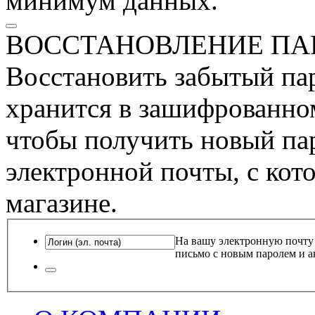
минимум данных.
ВОССТАНОВЛЕНИЕ ПА
Восстановить забытый пар
хранится в зашифрованном
чтобы получить новый пар
электронной почты, с кот
магазине.
На вашу электронную почту
письмо с новым паролем и а