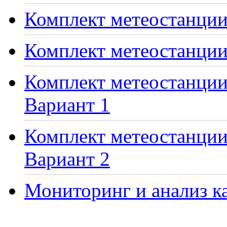
Комплект метеостанции 
Комплект метеостанции
Комплект метеостанции 
Вариант 1
Комплект метеостанции 
Вариант 2
Мониторинг и анализ ка