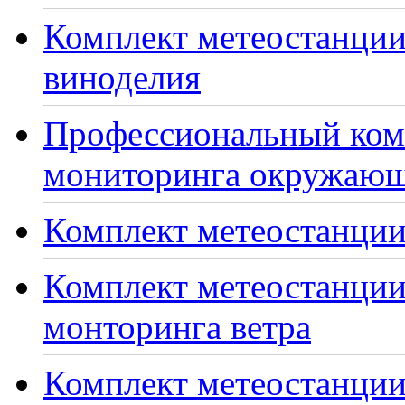
Комплект метеостанции
виноделия
Профессиональный ком
мониторинга окружающ
Комплект метеостанции
Комплект метеостанции
монторинга ветра
Комплект метеостанции 