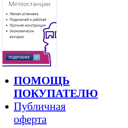
ПОМОЩЬ
ПОКУПАТЕЛЮ
Публичная
оферта