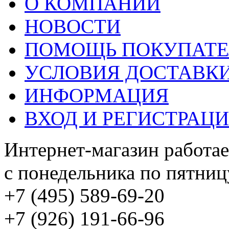
О КОМПАНИИ
НОВОСТИ
ПОМОЩЬ ПОКУПАТ
УСЛОВИЯ ДОСТАВК
ИНФОРМАЦИЯ
ВХОД И РЕГИСТРАЦ
Интернет-магазин работае
с понедельника по пятницу
+7 (495) 589-69-20
+7 (926) 191-66-96