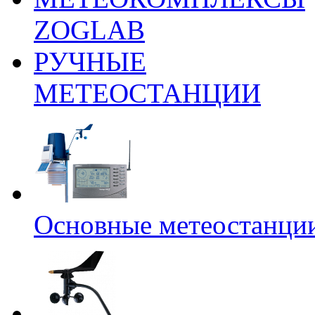
ZOGLAB
РУЧНЫЕ
МЕТЕОСТАНЦИИ
Основные метеостанци