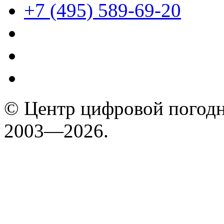
+7 (495) 589-69-20
© Центр цифровой погодн
2003—2026.