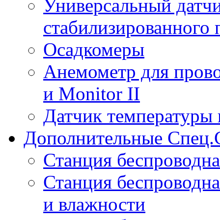
Универсальный датчи
стабилизированного 
Осадкомеры
Анемометр для прово
и Monitor II
Датчик температуры 
Дополнительные Спец.
Станция беспроводна
Станция беспроводна
и влажности