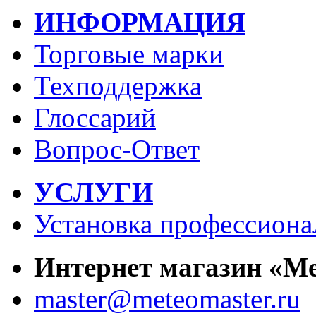
ИНФОРМАЦИЯ
Торговые марки
Техподдержка
Глоссарий
Вопрос-Ответ
УСЛУГИ
Установка профессиона
Интернет магазин «М
master@meteomaster.ru