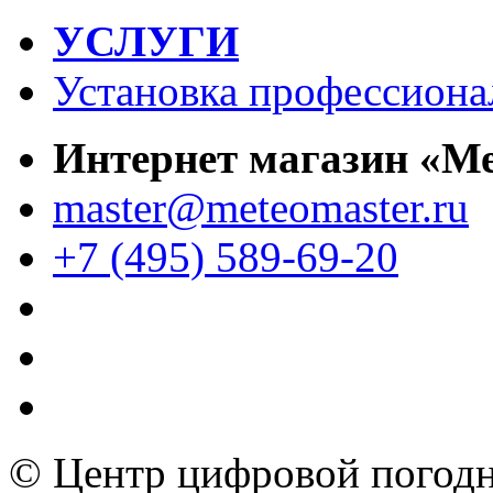
УСЛУГИ
Установка профессиона
Интернет магазин «М
master@meteomaster.ru
+7 (495) 589-69-20
© Центр цифровой погодн