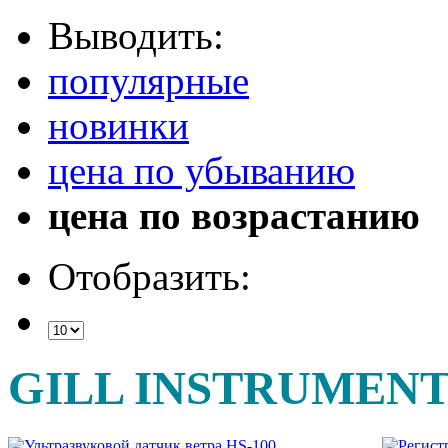
Выводить:
популярные
новинки
цена по убыванию
цена по возрастанию
Отобразить:
GILL INSTRUMENT