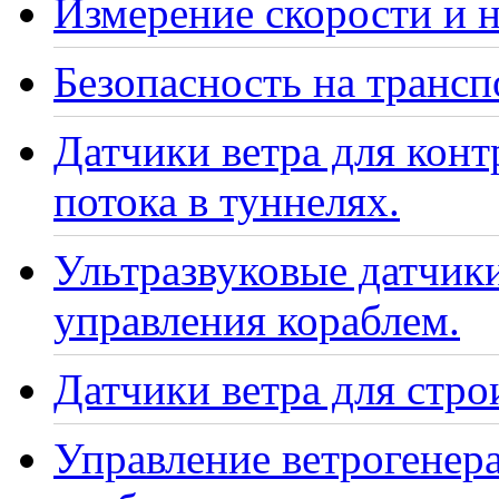
Измерение скорости и н
Безопасность на транс
Датчики ветра для кон
потока в туннелях.
Ультразвуковые датчики
управления кораблем.
Датчики ветра для стро
Управление ветрогенер