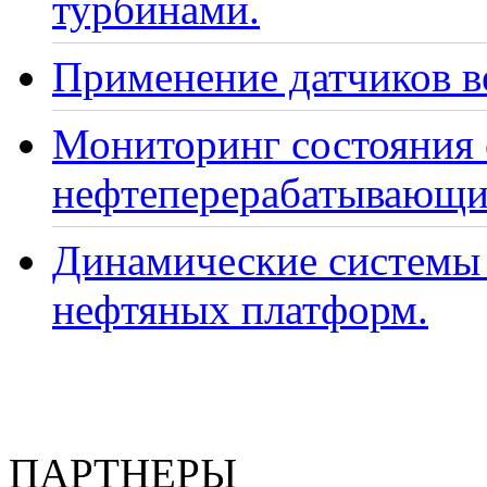
турбинами.
Применение датчиков ве
Мониторинг состояния
нефтеперерабатывающи
Динамические системы 
нефтяных платформ.
ПАРТНЕРЫ