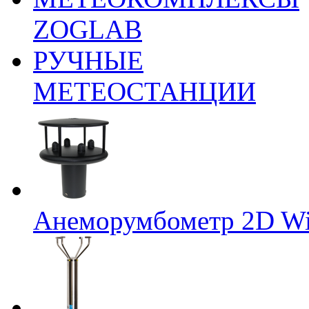
ZOGLAB
РУЧНЫЕ
МЕТЕОСТАНЦИИ
Анеморумбометр 2D Wi