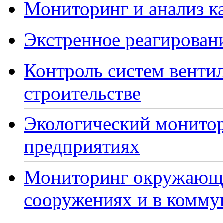
Мониторинг и анализ ка
Экстренное реагирован
Контроль систем венти
строительстве
Экологический монито
предприятиях
Мониторинг окружающе
сооружениях и в комму