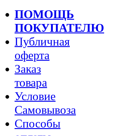
ПОМОЩЬ
ПОКУПАТЕЛЮ
Публичная
оферта
Заказ
товара
Условие
Самовывоза
Способы