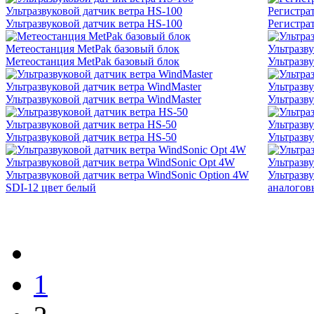
Ультразвуковой датчик ветра HS-100
Регистра
Ультразвуковой датчик ветра HS-100
Регистра
Метеостанция MetPak базовый блок
Ультразву
Метеостанция MetPak базовый блок
Ультразву
Ультразвуковой датчик ветра WindMaster
Ультразву
Ультразвуковой датчик ветра WindMaster
Ультразву
Ультразвуковой датчик ветра HS-50
Ультразву
Ультразвуковой датчик ветра HS-50
Ультразву
Ультразвуковой датчик ветра WindSonic Opt 4W
Ультразв
Ультразвуковой датчик ветра WindSonic Option 4W
Ультразв
SDI-12 цвет белый
аналогов
1