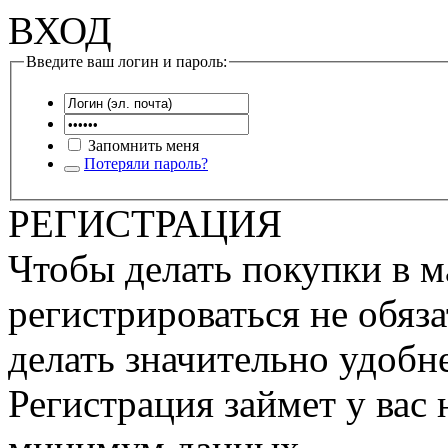
ВХОД
Введите ваш логин и пароль:
Запомнить меня
Потеряли пароль?
РЕГИСТРАЦИЯ
Чтобы делать покупки в м
регистрироваться не обяза
делать значительно удобне
Регистрация займет у вас 