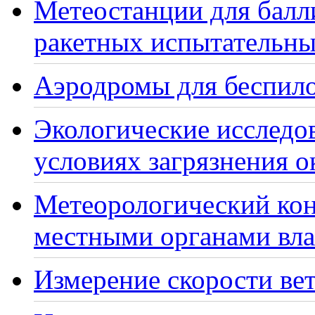
Метеостанции для балл
ракетных испытательны
Аэродромы для беспило
Экологические исследо
условиях загрязнения 
Метеорологический кон
местными органами вла
Измерение скорости вет