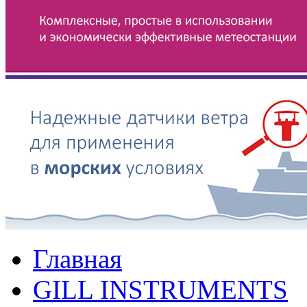
Главная
GILL INSTRUMENTS