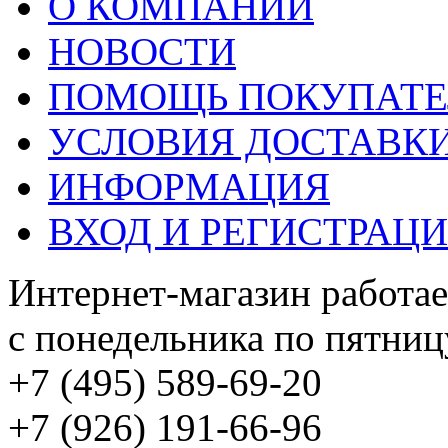
О КОМПАНИИ
НОВОСТИ
ПОМОЩЬ ПОКУПАТ
УСЛОВИЯ ДОСТАВК
ИНФОРМАЦИЯ
ВХОД И РЕГИСТРАЦ
Интернет-магазин работае
с понедельника по пятницу
+7 (495) 589-69-20
+7 (926) 191-66-96