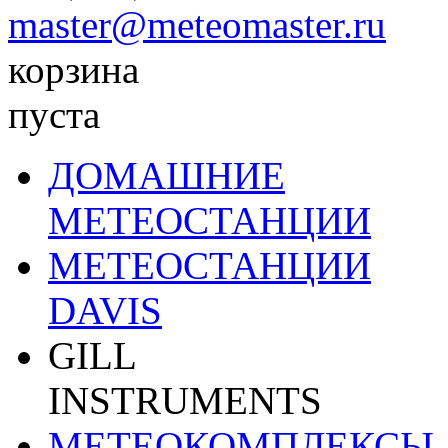
master@meteomaster.ru
корзина
пуста
ДОМАШНИЕ
МЕТЕОСТАНЦИИ
МЕТЕОСТАНЦИИ
DAVIS
GILL
INSTRUMENTS
МЕТЕОКОМПЛЕКСЫ