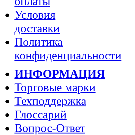
оплаты
Условия
доставки
Политика
конфиденциальности
ИНФОРМАЦИЯ
Торговые марки
Техподдержка
Глоссарий
Вопрос-Ответ