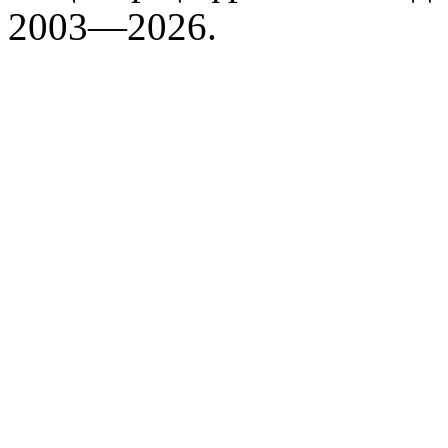
2003—2026.