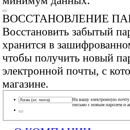
минимум данных.
ВОССТАНОВЛЕНИЕ ПА
Восстановить забытый пар
хранится в зашифрованном
чтобы получить новый пар
электронной почты, с кот
магазине.
На вашу электронную почту
письмо с новым паролем и а