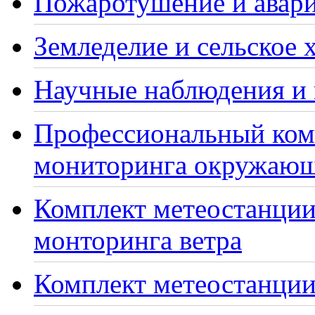
Пожаротушение и авари
Земледелие и сельское 
Научные наблюдения и 
Профессиональный ком
мониторинга окружающ
Комплект метеостанции
монторинга ветра
Комплект метеостанции 