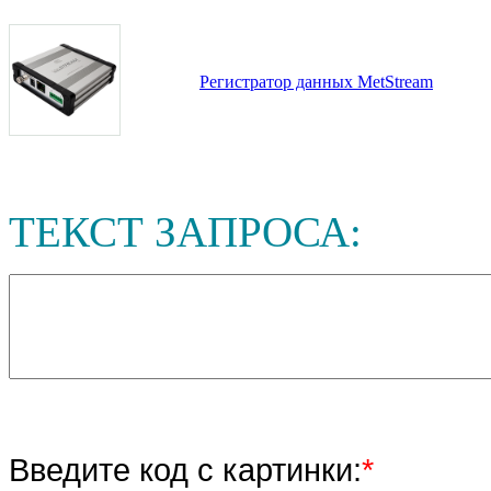
Регистратор данных MetStream
ТЕКСТ ЗАПРОСА:
Введите код с картинки:
*