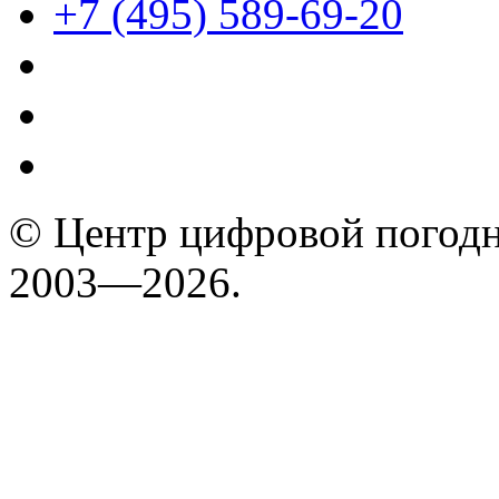
+7 (495) 589-69-20
© Центр цифровой погодн
2003—2026.