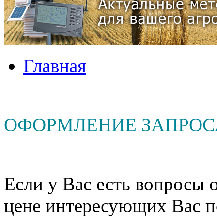
Главная
ОФОРМЛЕНИЕ ЗАПРОС
Если у Вас есть вопросы о
цене интересующих Вас п