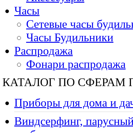
Часы
Сетевые часы будиль
Часы Будильники
Распродажа
Фонари распродажа
КАТАЛОГ ПО СФЕРАМ
Приборы для дома и да
Виндсерфинг, парусный