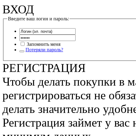
ВХОД
Введите ваш логин и пароль:
Запомнить меня
Потеряли пароль?
РЕГИСТРАЦИЯ
Чтобы делать покупки в м
регистрироваться не обяза
делать значительно удобне
Регистрация займет у вас 