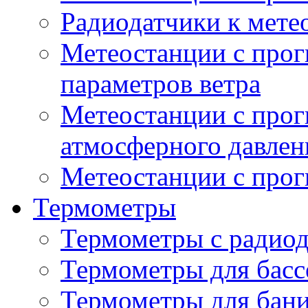
Радиодатчики к мет
Метеостанции с прог
параметров ветра
Метеостанции с прог
атмосферного давлен
Метеостанции с прог
Термометры
Термометры с радио
Термометры для басс
Термометры для бани