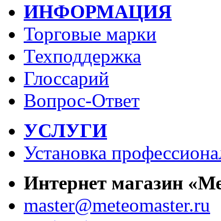
ИНФОРМАЦИЯ
Торговые марки
Техподдержка
Глоссарий
Вопрос-Ответ
УСЛУГИ
Установка профессиона
Интернет магазин «М
master@meteomaster.ru