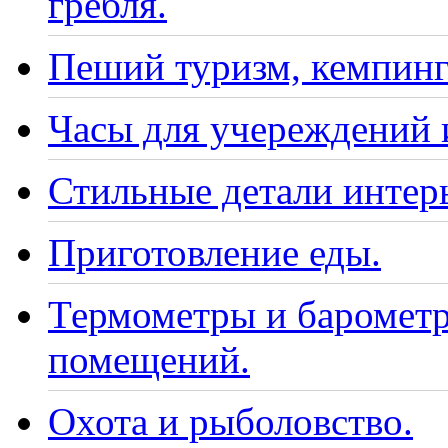
гребля.
Пеший туризм, кемпинг
Часы для учереждений 
Стильные детали интер
Приготовление еды.
Термометры и барометр
помещений.
Охота и рыболовство.