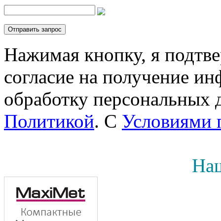
Нажимая кнопку, я подтв
согласие на получение инф
обработку персональных д
Политикой
. С
Условиями 
Наш