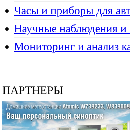
Часы и приборы для ав
Научные наблюдения и 
Мониторинг и анализ ка
ПАРТНЕРЫ