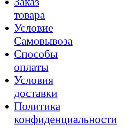
Заказ
товара
Условие
Самовывоза
Способы
оплаты
Условия
доставки
Политика
конфиденциальности