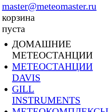
master@meteomaster.ru
корзина
пуста
ДОМАШНИЕ
МЕТЕОСТАНЦИИ
МЕТЕОСТАНЦИИ
DAVIS
GILL
INSTRUMENTS
МЕТЕОКОМПЛЕКСЫ