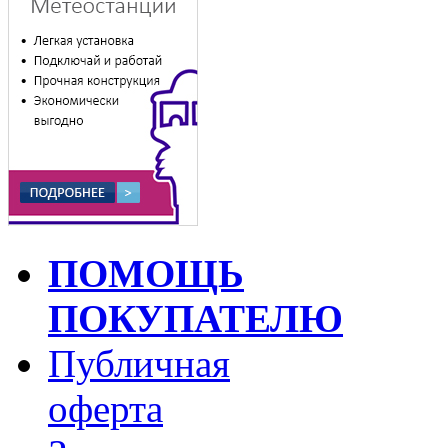
ПОМОЩЬ
ПОКУПАТЕЛЮ
Публичная
оферта