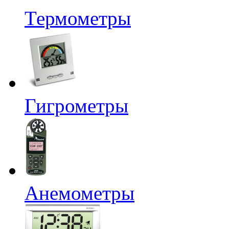
Термометры
Гигрометры
Анемометры