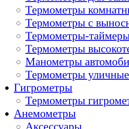
Термометры комнатн
Термометры с вынос
Термометры-таймеры
Термометры высокот
Манометры автомоб
Термометры уличные
Гигрометры
Термометры гигроме
Анемометры
Аксессуары