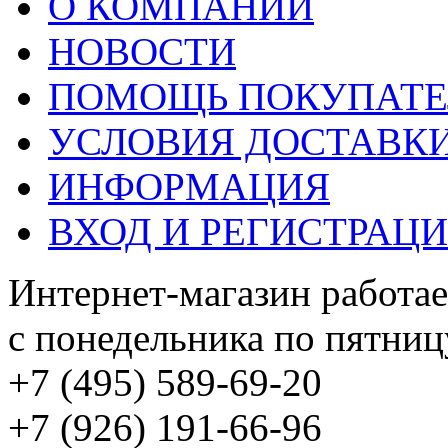
О КОМПАНИИ
НОВОСТИ
ПОМОЩЬ ПОКУПАТ
УСЛОВИЯ ДОСТАВК
ИНФОРМАЦИЯ
ВХОД И РЕГИСТРАЦ
Интернет-магазин работае
с понедельника по пятницу
+7 (495) 589-69-20
+7 (926) 191-66-96