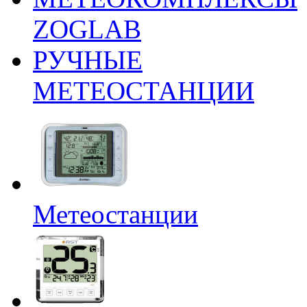
ZOGLAB
РУЧНЫЕ
МЕТЕОСТАНЦИИ
Метеостанции