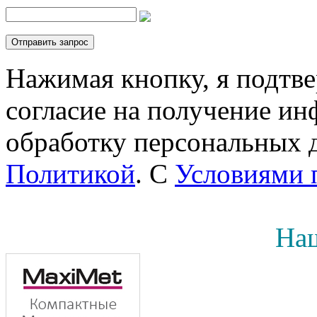
Нажимая кнопку, я подтв
согласие на получение инф
обработку персональных д
Политикой
. С
Условиями 
Наш