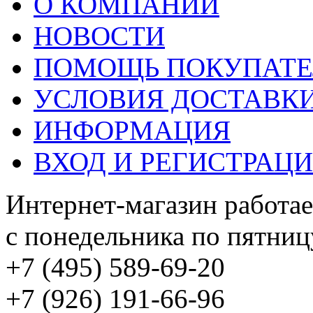
О КОМПАНИИ
НОВОСТИ
ПОМОЩЬ ПОКУПАТ
УСЛОВИЯ ДОСТАВК
ИНФОРМАЦИЯ
ВХОД И РЕГИСТРАЦ
Интернет-магазин работае
с понедельника по пятницу
+7 (495) 589-69-20
+7 (926) 191-66-96