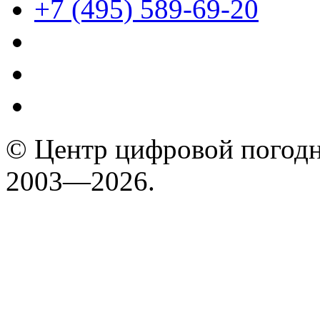
+7 (495) 589-69-20
© Центр цифровой погодн
2003—2026.