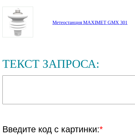
Метеостанция MAXIMET GMX 301
ТЕКСТ ЗАПРОСА:
Введите код с картинки:
*