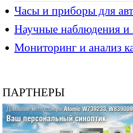
Часы и приборы для ав
Научные наблюдения и 
Мониторинг и анализ ка
ПАРТНЕРЫ