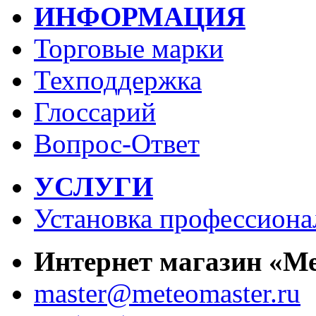
ИНФОРМАЦИЯ
Торговые марки
Техподдержка
Глоссарий
Вопрос-Ответ
УСЛУГИ
Установка профессиона
Интернет магазин «М
master@meteomaster.ru