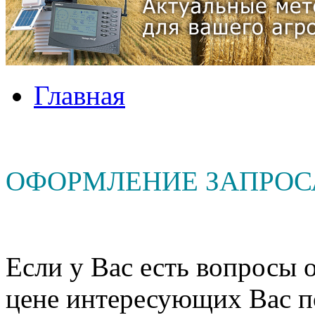
Главная
ОФОРМЛЕНИЕ ЗАПРОС
Если у Вас есть вопросы о
цене интересующих Вас п