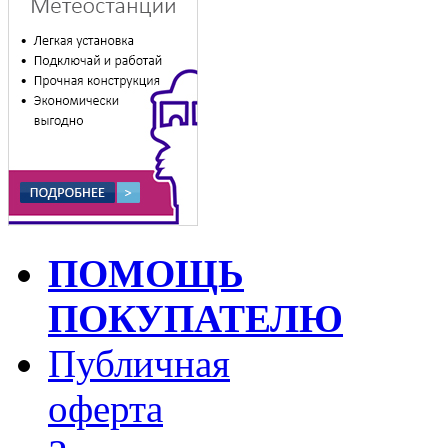
ПОМОЩЬ
ПОКУПАТЕЛЮ
Публичная
оферта