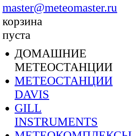
master@meteomaster.ru
корзина
пуста
ДОМАШНИЕ
МЕТЕОСТАНЦИИ
МЕТЕОСТАНЦИИ
DAVIS
GILL
INSTRUMENTS
МЕТЕОКОМПЛЕКСЫ