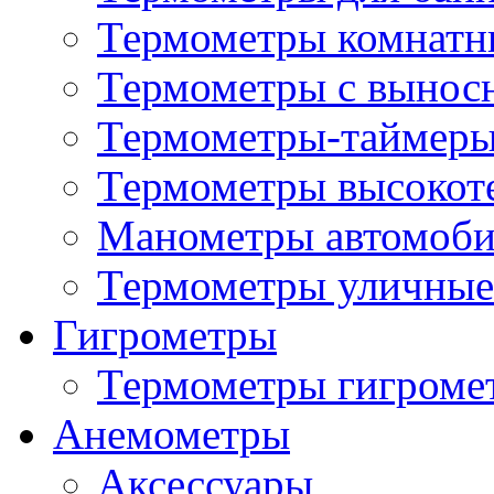
Термометры комнатн
Термометры с вынос
Термометры-таймеры
Термометры высокот
Манометры автомоб
Термометры уличные
Гигрометры
Термометры гигроме
Анемометры
Аксессуары