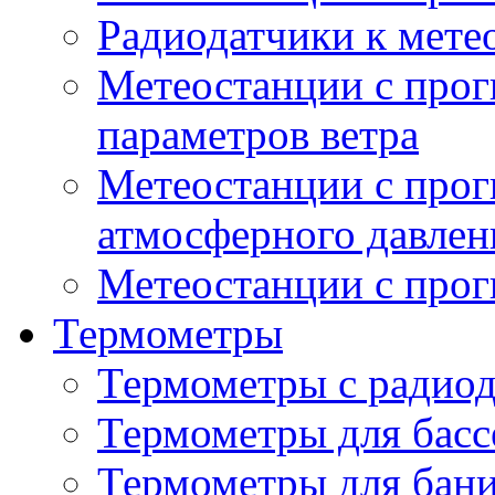
Радиодатчики к мет
Метеостанции с прог
параметров ветра
Метеостанции с прог
атмосферного давлен
Метеостанции с прог
Термометры
Термометры с радио
Термометры для басс
Термометры для бани