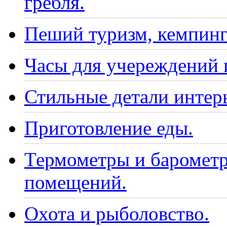
гребля.
Пеший туризм, кемпинг
Часы для учереждений 
Стильные детали интер
Приготовление еды.
Термометры и барометр
помещений.
Охота и рыболовство.