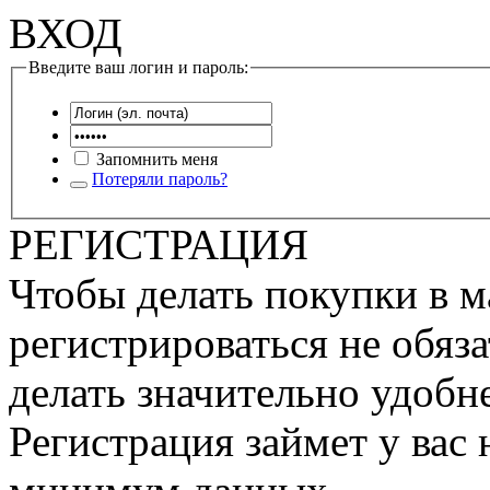
ВХОД
Введите ваш логин и пароль:
Запомнить меня
Потеряли пароль?
РЕГИСТРАЦИЯ
Чтобы делать покупки в м
регистрироваться не обяза
делать значительно удобне
Регистрация займет у вас 