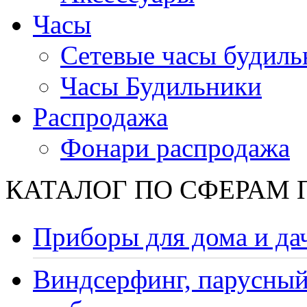
Часы
Сетевые часы будиль
Часы Будильники
Распродажа
Фонари распродажа
КАТАЛОГ ПО СФЕРАМ
Приборы для дома и да
Виндсерфинг, парусный