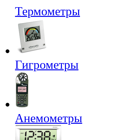
Термометры
Гигрометры
Анемометры