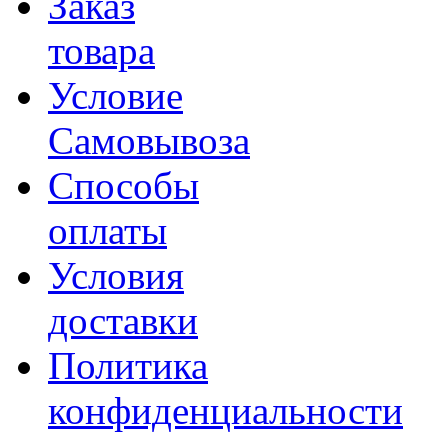
Заказ
товара
Условие
Самовывоза
Способы
оплаты
Условия
доставки
Политика
конфиденциальности