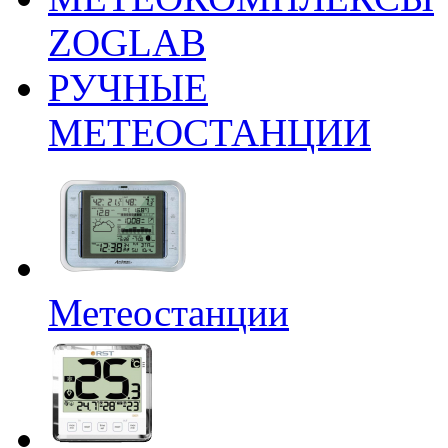
ZOGLAB
РУЧНЫЕ
МЕТЕОСТАНЦИИ
Метеостанции